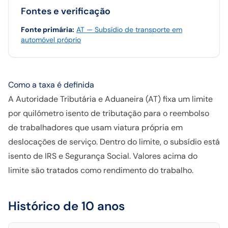
Fontes e verificação
Fonte primária
:
AT — Subsídio de transporte em
automóvel próprio
Como a taxa é definida
A Autoridade Tributária e Aduaneira (AT) fixa um limite
por quilómetro isento de tributação para o reembolso
de trabalhadores que usam viatura própria em
deslocações de serviço. Dentro do limite, o subsídio está
isento de IRS e Segurança Social. Valores acima do
limite são tratados como rendimento do trabalho.
Histórico de 10 anos