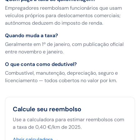
Empregadores reembolsam funcionários que usam
veículos próprios para deslocamentos comerciais;
autônomos deduzem do imposto de renda.
Quando muda a taxa?
Geralmente em 1º de janeiro, com publicação oficial
entre novembro e janeiro.
O que conta como dedutível?
Combustível, manutenção, depreciação, seguro e
licenciamento — todos cobertos no valor por km.
Calcule seu reembolso
Use a calculadora para estimar reembolsos com
a taxa de 0,40 €/km de 2025.
Abrir calculadora →