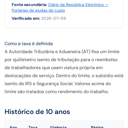
Fonte secundária
:
Diário da República Eletrónico —
Portarias de ajudas de custo
Verificado em
:
2026-07-09
Como a taxa é definida
A Autoridade Tributária e Aduaneira (AT) fixa um limite
por quilómetro isento de tributação para o reembolso
de trabalhadores que usam viatura própria em
deslocações de serviço. Dentro do limite, o subsídio está
isento de IRS e Segurança Social. Valores acima do
limite são tratados como rendimento do trabalho.
Histórico de 10 anos
Ano
Taxa
Vigência
Página