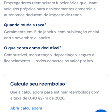
Empregadores reembolsam funcionários que usam
veículos próprios para deslocamentos comerciais;
autônomos deduzem do imposto de renda.
Quando muda a taxa?
Geralmente em 1º de janeiro, com publicação oficial
entre novembro e janeiro.
O que conta como dedutível?
Combustível, manutenção, depreciação, seguro e
licenciamento — todos cobertos no valor por km.
Calcule seu reembolso
Use a calculadora para estimar reembolsos com
a taxa de 0,40 €/km de 2026.
Abrir calculadora →