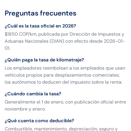
Preguntas frecuentes
¿Cuál es la tasa oficial en 2026?
$1850 COP/km, publicada por Dirección de Impuestos y
Aduanas Nacionales (DIAN) con efecto desde 2026-01-
01.
¿Quién paga la tasa de kilometraje?
Los empleadores reembolsan a los empleados que usan
vehículos propios para desplazamientos comerciales;
los autónomos lo deducen del impuesto sobre la renta.
¿Cuándo cambia la tasa?
Generalmente el 1 de enero, con publicación oficial entre
noviembre y enero.
¿Qué cuenta como deducible?
Combustible, mantenimiento, depreciación, seguro y