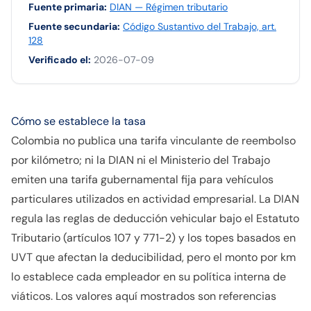
Fuente primaria
:
DIAN — Régimen tributario
Fuente secundaria
:
Código Sustantivo del Trabajo, art.
128
Verificado el
:
2026-07-09
Cómo se establece la tasa
Colombia no publica una tarifa vinculante de reembolso
por kilómetro; ni la DIAN ni el Ministerio del Trabajo
emiten una tarifa gubernamental fija para vehículos
particulares utilizados en actividad empresarial. La DIAN
regula las reglas de deducción vehicular bajo el Estatuto
Tributario (artículos 107 y 771-2) y los topes basados en
UVT que afectan la deducibilidad, pero el monto por km
lo establece cada empleador en su política interna de
viáticos. Los valores aquí mostrados son referencias