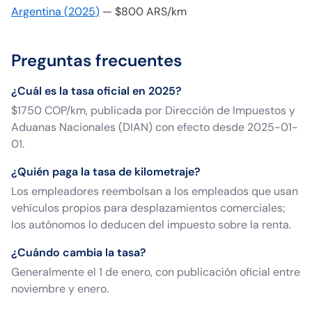
Argentina
(
2025
)
—
$800 ARS/km
Preguntas frecuentes
¿Cuál es la tasa oficial en 2025?
$1750 COP/km, publicada por Dirección de Impuestos y
Aduanas Nacionales (DIAN) con efecto desde 2025-01-
01.
¿Quién paga la tasa de kilometraje?
Los empleadores reembolsan a los empleados que usan
vehículos propios para desplazamientos comerciales;
los autónomos lo deducen del impuesto sobre la renta.
¿Cuándo cambia la tasa?
Generalmente el 1 de enero, con publicación oficial entre
noviembre y enero.