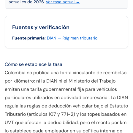
actual es de 2026.
Ver tasa actual →
Fuentes y verificación
Fuente primaria
:
DIAN — Régimen tributario
Cómo se establece la tasa
Colombia no publica una tarifa vinculante de reembolso
por kilómetro; ni la DIAN ni el Ministerio del Trabajo
emiten una tarifa gubernamental fija para vehículos
particulares utilizados en actividad empresarial. La DIAN
regula las reglas de deducción vehicular bajo el Estatuto
Tributario (artículos 107 y 771-2) y los topes basados en
UVT que afectan la deducibilidad, pero el monto por km
lo establece cada empleador en su política interna de