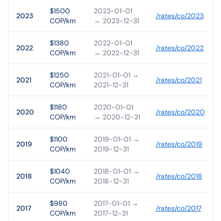
$1500
2023-01-01
2023
/rates/
co
/
2023
COP/km
→ 2023-12-31
$1380
2022-01-01
2022
/rates/
co
/
2022
COP/km
→ 2022-12-31
$1250
2021-01-01
→
2021
/rates/
co
/
2021
COP/km
2021-12-31
$1180
2020-01-01
2020
/rates/
co
/
2020
COP/km
→ 2020-12-31
$1100
2019-01-01
→
2019
/rates/
co
/
2019
COP/km
2019-12-31
$1040
2018-01-01
→
2018
/rates/
co
/
2018
COP/km
2018-12-31
$980
2017-01-01
→
2017
/rates/
co
/
2017
COP/km
2017-12-31