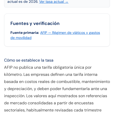
actual es de 2026.
Ver tasa actual →
Fuentes y verificación
Fuente primaria
:
AFIP — Régimen de viáticos y gastos
de movilidad
Cómo se establece la tasa
AFIP no publica una tarifa obligatoria única por
kilómetro. Las empresas definen una tarifa interna
basada en costos reales de combustible, mantenimiento
y depreciación, y deben poder fundamentarla ante una
inspección. Los valores aquí mostrados son referencias
de mercado consolidadas a partir de encuestas
sectoriales, habitualmente revisadas cada trimestre