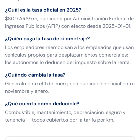
¿Cuál es la tasa oficial en 2025?
$800 ARS/km, publicada por Administración Federal de
Ingresos Públicos (AFIP) con efecto desde 2025-01-01.
¿Quién paga la tasa de kilometraje?
Los empleadores reembolsan a los empleados que usan
vehículos propios para desplazamientos comerciales;
los autónomos lo deducen del impuesto sobre la renta.
¿Cuándo cambia la tasa?
Generalmente el 1 de enero, con publicación oficial entre
noviembre y enero.
¿Qué cuenta como deducible?
Combustible, mantenimiento, depreciación, seguro y
tenencia — todos cubiertos por la tarifa por km.