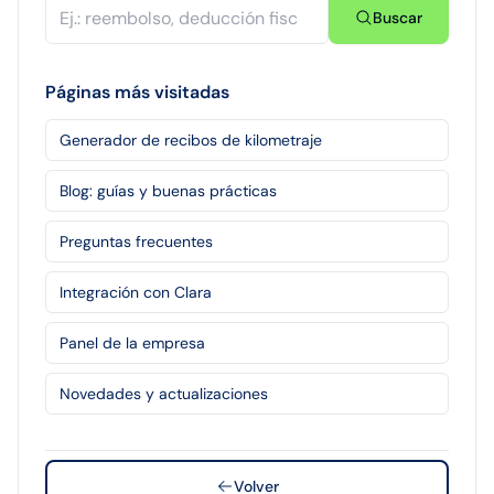
Buscar
Páginas más visitadas
Generador de recibos de kilometraje
Blog: guías y buenas prácticas
Preguntas frecuentes
Integración con Clara
Panel de la empresa
Novedades y actualizaciones
Volver