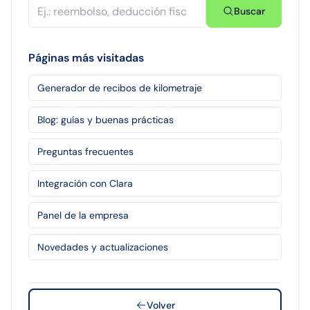
Buscar
Páginas más visitadas
Generador de recibos de kilometraje
Blog: guías y buenas prácticas
Preguntas frecuentes
Integración con Clara
Panel de la empresa
Novedades y actualizaciones
Volver