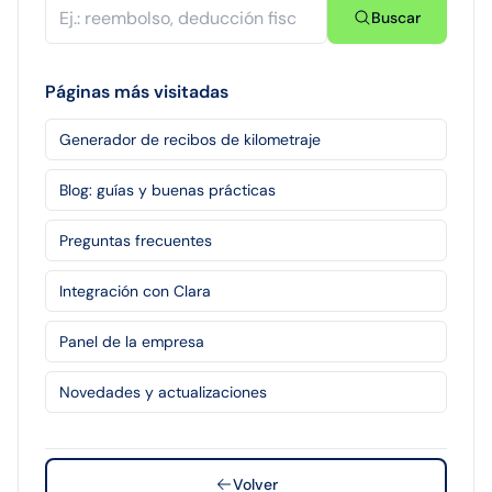
Buscar
Páginas más visitadas
Generador de recibos de kilometraje
Blog: guías y buenas prácticas
Preguntas frecuentes
Integración con Clara
Panel de la empresa
Novedades y actualizaciones
Volver