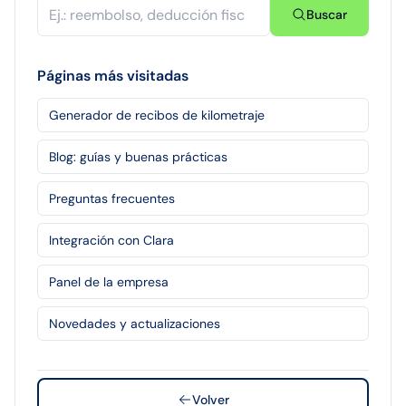
Buscar
Páginas más visitadas
Generador de recibos de kilometraje
Blog: guías y buenas prácticas
Preguntas frecuentes
Integración con Clara
Panel de la empresa
Novedades y actualizaciones
Volver