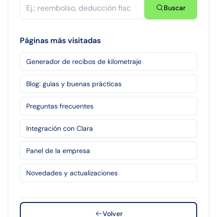
Buscar
Páginas más visitadas
Generador de recibos de kilometraje
Blog: guías y buenas prácticas
Preguntas frecuentes
Integración con Clara
Panel de la empresa
Novedades y actualizaciones
Volver