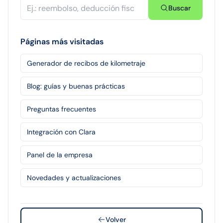
Buscar
Páginas más visitadas
Generador de recibos de kilometraje
Blog: guías y buenas prácticas
Preguntas frecuentes
Integración con Clara
Panel de la empresa
Novedades y actualizaciones
Volver