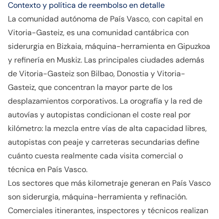
Contexto y política de reembolso en detalle
La comunidad autónoma de País Vasco, con capital en
Vitoria-Gasteiz, es una comunidad cantábrica con
siderurgia en Bizkaia, máquina-herramienta en Gipuzkoa
y refinería en Muskiz. Las principales ciudades además
de Vitoria-Gasteiz son Bilbao, Donostia y Vitoria-
Gasteiz, que concentran la mayor parte de los
desplazamientos corporativos. La orografía y la red de
autovías y autopistas condicionan el coste real por
kilómetro: la mezcla entre vías de alta capacidad libres,
autopistas con peaje y carreteras secundarias define
cuánto cuesta realmente cada visita comercial o
técnica en País Vasco.
Los sectores que más kilometraje generan en País Vasco
son siderurgia, máquina-herramienta y refinación.
Comerciales itinerantes, inspectores y técnicos realizan