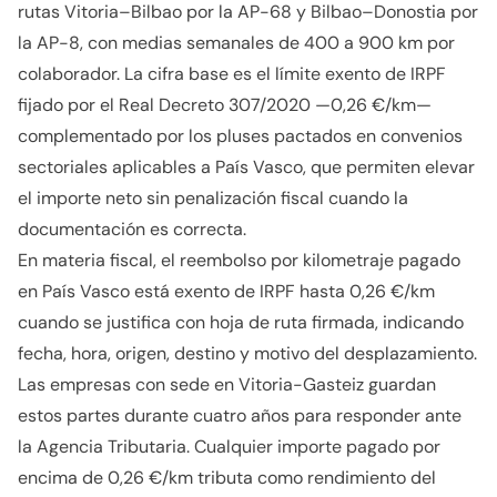
rutas Vitoria–Bilbao por la AP-68 y Bilbao–Donostia por
la AP-8, con medias semanales de 400 a 900 km por
colaborador. La cifra base es el límite exento de IRPF
fijado por el Real Decreto 307/2020 —0,26 €/km—
complementado por los pluses pactados en convenios
sectoriales aplicables a País Vasco, que permiten elevar
el importe neto sin penalización fiscal cuando la
documentación es correcta.
En materia fiscal, el reembolso por kilometraje pagado
en País Vasco está exento de IRPF hasta 0,26 €/km
cuando se justifica con hoja de ruta firmada, indicando
fecha, hora, origen, destino y motivo del desplazamiento.
Las empresas con sede en Vitoria-Gasteiz guardan
estos partes durante cuatro años para responder ante
la Agencia Tributaria. Cualquier importe pagado por
encima de 0,26 €/km tributa como rendimiento del