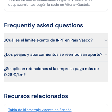
desplazamientos según la sede en Vitoria-Gasteiz.
Frequently asked questions
¿Cuál es el límite exento de IRPF en País Vasco?
¿Los peajes y aparcamientos se reembolsan aparte?
¿Se aplican retenciones si la empresa paga más de
0,26 €/km?
Recursos relacionados
Tabla de kilometraje vigente en España