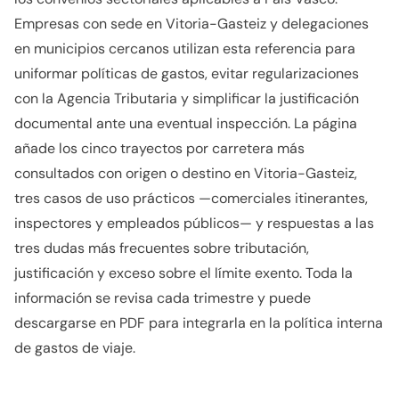
Empresas con sede en Vitoria-Gasteiz y delegaciones
en municipios cercanos utilizan esta referencia para
uniformar políticas de gastos, evitar regularizaciones
con la Agencia Tributaria y simplificar la justificación
documental ante una eventual inspección. La página
añade los cinco trayectos por carretera más
consultados con origen o destino en Vitoria-Gasteiz,
tres casos de uso prácticos —comerciales itinerantes,
inspectores y empleados públicos— y respuestas a las
tres dudas más frecuentes sobre tributación,
justificación y exceso sobre el límite exento. Toda la
información se revisa cada trimestre y puede
descargarse en PDF para integrarla en la política interna
de gastos de viaje.