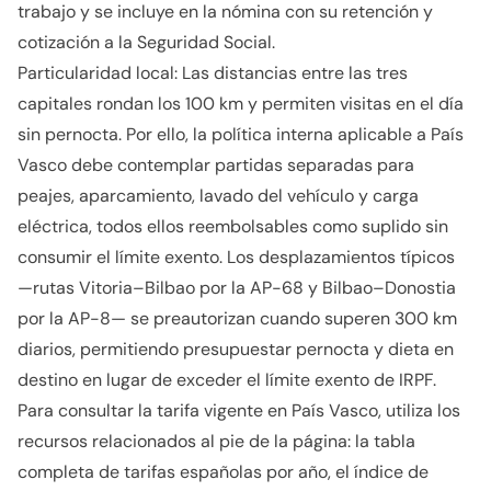
trabajo y se incluye en la nómina con su retención y
cotización a la Seguridad Social.
Particularidad local: Las distancias entre las tres
capitales rondan los 100 km y permiten visitas en el día
sin pernocta. Por ello, la política interna aplicable a País
Vasco debe contemplar partidas separadas para
peajes, aparcamiento, lavado del vehículo y carga
eléctrica, todos ellos reembolsables como suplido sin
consumir el límite exento. Los desplazamientos típicos
—rutas Vitoria–Bilbao por la AP-68 y Bilbao–Donostia
por la AP-8— se preautorizan cuando superen 300 km
diarios, permitiendo presupuestar pernocta y dieta en
destino en lugar de exceder el límite exento de IRPF.
Para consultar la tarifa vigente en País Vasco, utiliza los
recursos relacionados al pie de la página: la tabla
completa de tarifas españolas por año, el índice de