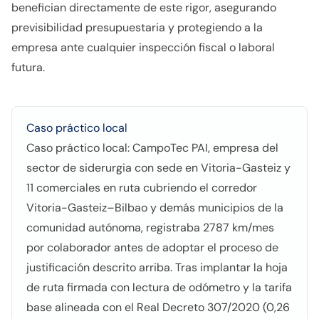
benefician directamente de este rigor, asegurando
previsibilidad presupuestaria y protegiendo a la
empresa ante cualquier inspección fiscal o laboral
futura.
Caso práctico local
Caso práctico local: CampoTec PAI, empresa del
sector de siderurgia con sede en Vitoria-Gasteiz y
11 comerciales en ruta cubriendo el corredor
Vitoria-Gasteiz–Bilbao y demás municipios de la
comunidad autónoma, registraba 2787 km/mes
por colaborador antes de adoptar el proceso de
justificación descrito arriba. Tras implantar la hoja
de ruta firmada con lectura de odómetro y la tarifa
base alineada con el Real Decreto 307/2020 (0,26