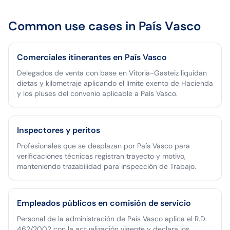
Common use cases in
País Vasco
Comerciales itinerantes en País Vasco
Delegados de venta con base en Vitoria-Gasteiz liquidan
dietas y kilometraje aplicando el límite exento de Hacienda
y los pluses del convenio aplicable a País Vasco.
Inspectores y peritos
Profesionales que se desplazan por País Vasco para
verificaciones técnicas registran trayecto y motivo,
manteniendo trazabilidad para inspección de Trabajo.
Empleados públicos en comisión de servicio
Personal de la administración de País Vasco aplica el R.D.
462/2002 con la actualización vigente y declara los