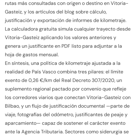
rutas más consultadas con origen o destino en Vitoria-
Gasteiz, y los artículos del blog sobre cálculo,
justificación y exportación de informes de kilometraje.
La calculadora gratuita simula cualquier trayecto desde
Vitoria-Gasteiz aplicando los valores anteriores y
genera un justificante en PDF listo para adjuntar a la
hoja de gastos mensual.
En síntesis, una política de kilometraje ajustada a la
realidad de País Vasco combina tres pilares: el límite
exento de 0,26 €/km del Real Decreto 307/2020, un
suplemento regional pactado por convenio que refleje
los corredores viarios que conectan Vitoria-Gasteiz con
Bilbao, y un flujo de justificación documental —parte de
viaje, fotografías del odómetro, justificantes de peaje y
aparcamiento— capaz de sostener el carácter exento
ante la Agencia Tributaria. Sectores como siderurgia se