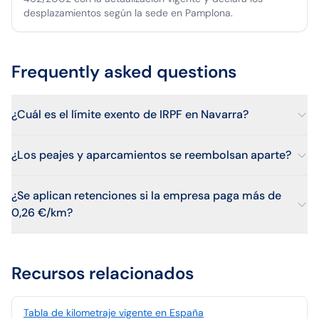
desplazamientos según la sede en Pamplona.
Frequently asked questions
¿Cuál es el límite exento de IRPF en Navarra?
¿Los peajes y aparcamientos se reembolsan aparte?
¿Se aplican retenciones si la empresa paga más de
0,26 €/km?
Recursos relacionados
Tabla de kilometraje vigente en España