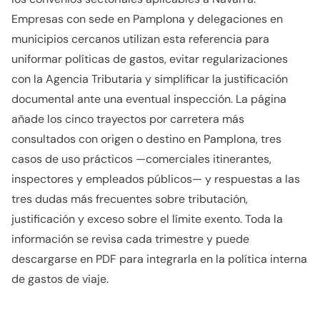
Empresas con sede en Pamplona y delegaciones en
municipios cercanos utilizan esta referencia para
uniformar políticas de gastos, evitar regularizaciones
con la Agencia Tributaria y simplificar la justificación
documental ante una eventual inspección. La página
añade los cinco trayectos por carretera más
consultados con origen o destino en Pamplona, tres
casos de uso prácticos —comerciales itinerantes,
inspectores y empleados públicos— y respuestas a las
tres dudas más frecuentes sobre tributación,
justificación y exceso sobre el límite exento. Toda la
información se revisa cada trimestre y puede
descargarse en PDF para integrarla en la política interna
de gastos de viaje.