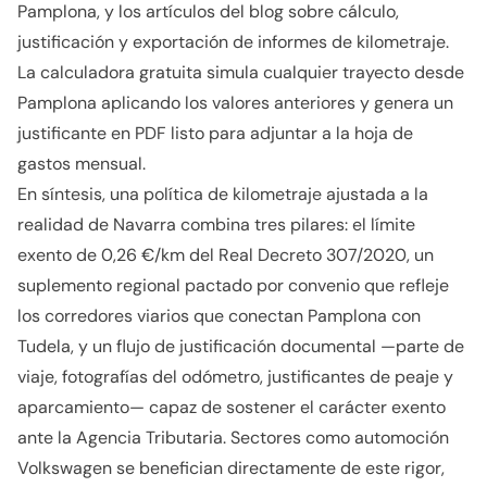
Pamplona, y los artículos del blog sobre cálculo,
justificación y exportación de informes de kilometraje.
La calculadora gratuita simula cualquier trayecto desde
Pamplona aplicando los valores anteriores y genera un
justificante en PDF listo para adjuntar a la hoja de
gastos mensual.
En síntesis, una política de kilometraje ajustada a la
realidad de Navarra combina tres pilares: el límite
exento de 0,26 €/km del Real Decreto 307/2020, un
suplemento regional pactado por convenio que refleje
los corredores viarios que conectan Pamplona con
Tudela, y un flujo de justificación documental —parte de
viaje, fotografías del odómetro, justificantes de peaje y
aparcamiento— capaz de sostener el carácter exento
ante la Agencia Tributaria. Sectores como automoción
Volkswagen se benefician directamente de este rigor,