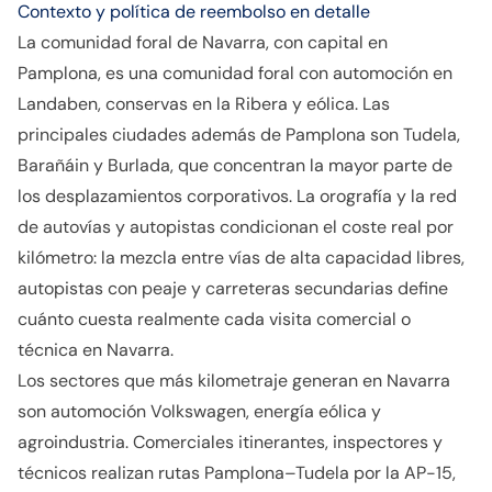
Contexto y política de reembolso en detalle
La comunidad foral de Navarra, con capital en
Pamplona, es una comunidad foral con automoción en
Landaben, conservas en la Ribera y eólica. Las
principales ciudades además de Pamplona son Tudela,
Barañáin y Burlada, que concentran la mayor parte de
los desplazamientos corporativos. La orografía y la red
de autovías y autopistas condicionan el coste real por
kilómetro: la mezcla entre vías de alta capacidad libres,
autopistas con peaje y carreteras secundarias define
cuánto cuesta realmente cada visita comercial o
técnica en Navarra.
Los sectores que más kilometraje generan en Navarra
son automoción Volkswagen, energía eólica y
agroindustria. Comerciales itinerantes, inspectores y
técnicos realizan rutas Pamplona–Tudela por la AP-15,