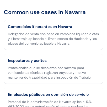
Common use cases in
Navarra
Comerciales itinerantes en Navarra
Delegados de venta con base en Pamplona liquidan dietas
y kilometraje aplicando el límite exento de Hacienda y los
pluses del convenio aplicable a Navarra.
Inspectores y peritos
Profesionales que se desplazan por Navarra para
verificaciones técnicas registran trayecto y motivo,
manteniendo trazabilidad para inspección de Trabajo.
Empleados públicos en comisión de servicio
Personal de la administración de Navarra aplica el R.D.
462/2002 con la actualización vigente y declara los