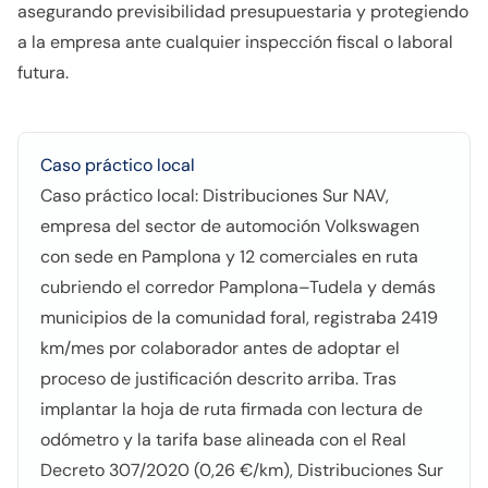
asegurando previsibilidad presupuestaria y protegiendo
a la empresa ante cualquier inspección fiscal o laboral
futura.
Caso práctico local
Caso práctico local: Distribuciones Sur NAV,
empresa del sector de automoción Volkswagen
con sede en Pamplona y 12 comerciales en ruta
cubriendo el corredor Pamplona–Tudela y demás
municipios de la comunidad foral, registraba 2419
km/mes por colaborador antes de adoptar el
proceso de justificación descrito arriba. Tras
implantar la hoja de ruta firmada con lectura de
odómetro y la tarifa base alineada con el Real
Decreto 307/2020 (0,26 €/km), Distribuciones Sur