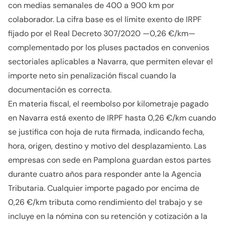
con medias semanales de 400 a 900 km por
colaborador. La cifra base es el límite exento de IRPF
fijado por el Real Decreto 307/2020 —0,26 €/km—
complementado por los pluses pactados en convenios
sectoriales aplicables a Navarra, que permiten elevar el
importe neto sin penalización fiscal cuando la
documentación es correcta.
En materia fiscal, el reembolso por kilometraje pagado
en Navarra está exento de IRPF hasta 0,26 €/km cuando
se justifica con hoja de ruta firmada, indicando fecha,
hora, origen, destino y motivo del desplazamiento. Las
empresas con sede en Pamplona guardan estos partes
durante cuatro años para responder ante la Agencia
Tributaria. Cualquier importe pagado por encima de
0,26 €/km tributa como rendimiento del trabajo y se
incluye en la nómina con su retención y cotización a la