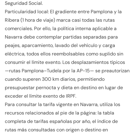
Seguridad Social.
Particularidad local: El gradiente entre Pamplona y la
Ribera (1 hora de viaje) marca casi todas las rutas
comerciales. Por ello, la política interna aplicable a
Navarra debe contemplar partidas separadas para
peajes, aparcamiento, lavado del vehículo y carga
eléctrica, todos ellos reembolsables como suplido sin
consumir el límite exento. Los desplazamientos típicos
—rutas Pamplona–Tudela por la AP-15— se preautorizan
cuando superen 300 km diarios, permitiendo
presupuestar pernocta y dieta en destino en lugar de
exceder el límite exento de IRPF.
Para consultar la tarifa vigente en Navarra, utiliza los
recursos relacionados al pie de la página: la tabla
completa de tarifas españolas por año, el índice de
rutas más consultadas con origen o destino en