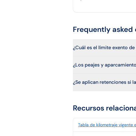
Frequently asked 
¿Cuál es el límite exento 
¿Los peajes y aparcamient
¿Se aplican retenciones si
Recursos relacion
Tabla de kilometraje vigente