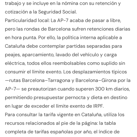
trabajo y se incluye en la nómina con su retención y
cotización a la Seguridad Social.
Particularidad local: La AP-7 acaba de pasar a libre,
pero las rondas de Barcelona sufren retenciones diarias
en hora punta. Por ello, la política interna aplicable a
Cataluña debe contemplar partidas separadas para
peajes, aparcamiento, lavado del vehículo y carga
eléctrica, todos ellos reembolsables como suplido sin
consumir el límite exento. Los desplazamientos típicos
—rutas Barcelona–Tarragona y Barcelona–Girona por la
AP-7— se preautorizan cuando superen 300 km diarios,
permitiendo presupuestar pernocta y dieta en destino
en lugar de exceder el límite exento de IRPF.
Para consultar la tarifa vigente en Cataluña, utiliza los
recursos relacionados al pie de la página: la tabla
completa de tarifas españolas por año, el índice de