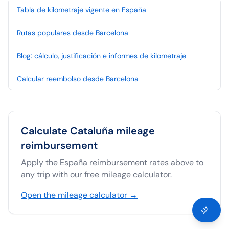
Tabla de kilometraje vigente en España
Rutas populares desde Barcelona
Blog: cálculo, justificación e informes de kilometraje
Calcular reembolso desde Barcelona
Calculate
Cataluña
mileage
reimbursement
Apply the
España
reimbursement rates above to
any trip with our free mileage calculator.
Open the mileage calculator →