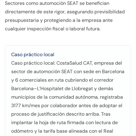
Sectores como automoción SEAT se benefician
directamente de este rigor, asegurando previsibilidad
presupuestaria y protegiendo a la empresa ante
cualquier inspección fiscal o laboral futura.
Caso práctico local
Caso práctico local: CostaSalud CAT, empresa del
sector de automoción SEAT con sede en Barcelona
y 6 comerciales en ruta cubriendo el corredor
Barcelona–L’Hospitalet de Llobregat y demás
municipios de la comunidad autónoma, registraba
3177 km/mes por colaborador antes de adoptar el
proceso de justificación descrito arriba. Tras
implantar la hoja de ruta firmada con lectura de
odómetro y la tarifa base alineada con el Real