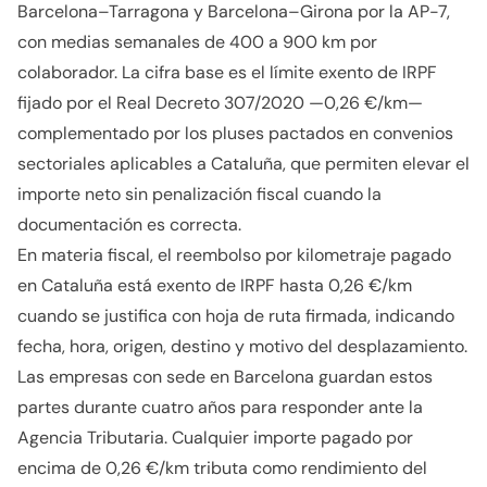
Barcelona–Tarragona y Barcelona–Girona por la AP-7,
con medias semanales de 400 a 900 km por
colaborador. La cifra base es el límite exento de IRPF
fijado por el Real Decreto 307/2020 —0,26 €/km—
complementado por los pluses pactados en convenios
sectoriales aplicables a Cataluña, que permiten elevar el
importe neto sin penalización fiscal cuando la
documentación es correcta.
En materia fiscal, el reembolso por kilometraje pagado
en Cataluña está exento de IRPF hasta 0,26 €/km
cuando se justifica con hoja de ruta firmada, indicando
fecha, hora, origen, destino y motivo del desplazamiento.
Las empresas con sede en Barcelona guardan estos
partes durante cuatro años para responder ante la
Agencia Tributaria. Cualquier importe pagado por
encima de 0,26 €/km tributa como rendimiento del