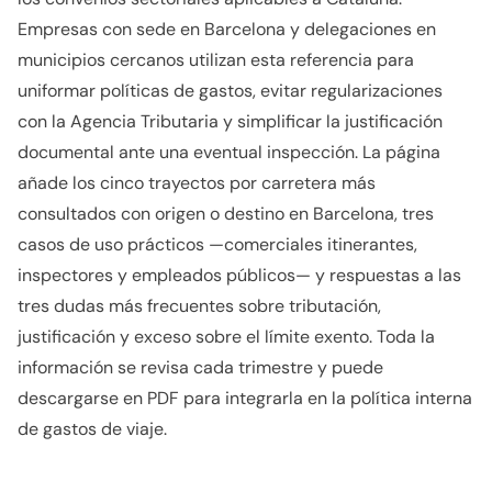
Empresas con sede en Barcelona y delegaciones en
municipios cercanos utilizan esta referencia para
uniformar políticas de gastos, evitar regularizaciones
con la Agencia Tributaria y simplificar la justificación
documental ante una eventual inspección. La página
añade los cinco trayectos por carretera más
consultados con origen o destino en Barcelona, tres
casos de uso prácticos —comerciales itinerantes,
inspectores y empleados públicos— y respuestas a las
tres dudas más frecuentes sobre tributación,
justificación y exceso sobre el límite exento. Toda la
información se revisa cada trimestre y puede
descargarse en PDF para integrarla en la política interna
de gastos de viaje.