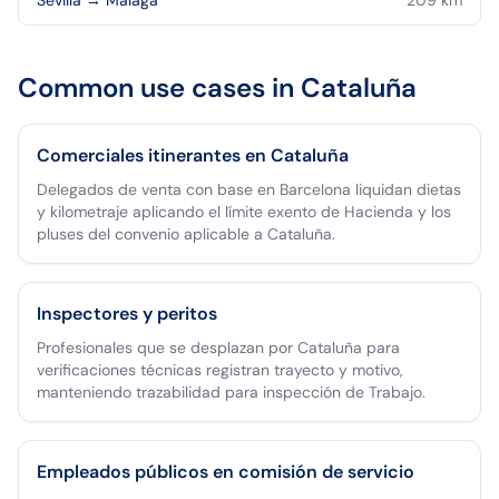
Sevilla
→
Málaga
209
km
Common use cases in
Cataluña
Comerciales itinerantes en Cataluña
Delegados de venta con base en Barcelona liquidan dietas
y kilometraje aplicando el límite exento de Hacienda y los
pluses del convenio aplicable a Cataluña.
Inspectores y peritos
Profesionales que se desplazan por Cataluña para
verificaciones técnicas registran trayecto y motivo,
manteniendo trazabilidad para inspección de Trabajo.
Empleados públicos en comisión de servicio