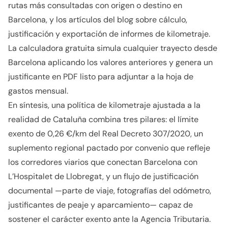
rutas más consultadas con origen o destino en
Barcelona, y los artículos del blog sobre cálculo,
justificación y exportación de informes de kilometraje.
La calculadora gratuita simula cualquier trayecto desde
Barcelona aplicando los valores anteriores y genera un
justificante en PDF listo para adjuntar a la hoja de
gastos mensual.
En síntesis, una política de kilometraje ajustada a la
realidad de Cataluña combina tres pilares: el límite
exento de 0,26 €/km del Real Decreto 307/2020, un
suplemento regional pactado por convenio que refleje
los corredores viarios que conectan Barcelona con
L’Hospitalet de Llobregat, y un flujo de justificación
documental —parte de viaje, fotografías del odómetro,
justificantes de peaje y aparcamiento— capaz de
sostener el carácter exento ante la Agencia Tributaria.