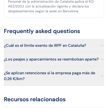
Personal de la administración de Cataluña aplica el R.D.
462/2002 con la actualización vigente y declara los
desplazamientos según la sede en Barcelona.
Frequently asked questions
¿Cuál es el límite exento de IRPF en Cataluña?
¿Los peajes y aparcamientos se reembolsan aparte?
¿Se aplican retenciones si la empresa paga más de
0,26 €/km?
Recursos relacionados