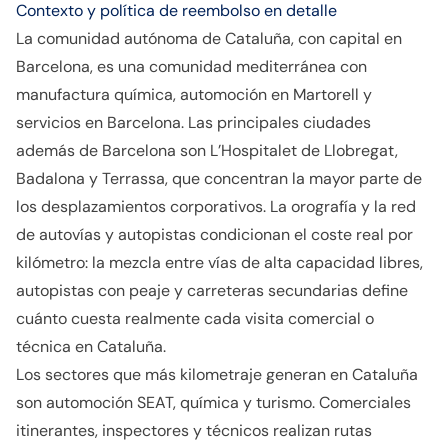
Contexto y política de reembolso en detalle
La comunidad autónoma de Cataluña, con capital en
Barcelona, es una comunidad mediterránea con
manufactura química, automoción en Martorell y
servicios en Barcelona. Las principales ciudades
además de Barcelona son L’Hospitalet de Llobregat,
Badalona y Terrassa, que concentran la mayor parte de
los desplazamientos corporativos. La orografía y la red
de autovías y autopistas condicionan el coste real por
kilómetro: la mezcla entre vías de alta capacidad libres,
autopistas con peaje y carreteras secundarias define
cuánto cuesta realmente cada visita comercial o
técnica en Cataluña.
Los sectores que más kilometraje generan en Cataluña
son automoción SEAT, química y turismo. Comerciales
itinerantes, inspectores y técnicos realizan rutas