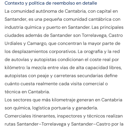
Contexto y política de reembolso en detalle
La comunidad autónoma de Cantabria, con capital en
Santander, es una pequeña comunidad cantábrica con
industria química y puerto en Santander. Las principales
ciudades además de Santander son Torrelavega, Castro
Urdiales y Camargo, que concentran la mayor parte de
los desplazamientos corporativos. La orografía y la red
de autovías y autopistas condicionan el coste real por
kilómetro: la mezcla entre vías de alta capacidad libres,
autopistas con peaje y carreteras secundarias define
cuánto cuesta realmente cada visita comercial o
técnica en Cantabria.
Los sectores que más kilometraje generan en Cantabria
son química, logística portuaria y ganadería.
Comerciales itinerantes, inspectores y técnicos realizan
rutas Santander–Torrelavega y Santander–Castro por la