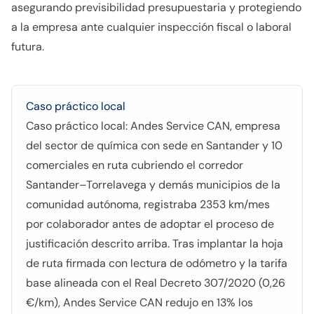
asegurando previsibilidad presupuestaria y protegiendo
a la empresa ante cualquier inspección fiscal o laboral
futura.
Caso práctico local
Caso práctico local: Andes Service CAN, empresa
del sector de química con sede en Santander y 10
comerciales en ruta cubriendo el corredor
Santander–Torrelavega y demás municipios de la
comunidad autónoma, registraba 2353 km/mes
por colaborador antes de adoptar el proceso de
justificación descrito arriba. Tras implantar la hoja
de ruta firmada con lectura de odómetro y la tarifa
base alineada con el Real Decreto 307/2020 (0,26
€/km), Andes Service CAN redujo en 13% los