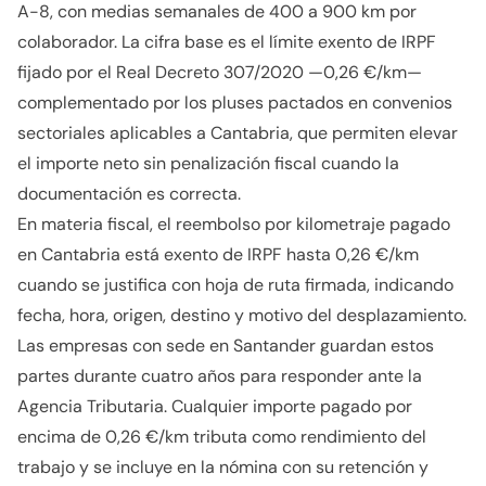
A-8, con medias semanales de 400 a 900 km por
colaborador. La cifra base es el límite exento de IRPF
fijado por el Real Decreto 307/2020 —0,26 €/km—
complementado por los pluses pactados en convenios
sectoriales aplicables a Cantabria, que permiten elevar
el importe neto sin penalización fiscal cuando la
documentación es correcta.
En materia fiscal, el reembolso por kilometraje pagado
en Cantabria está exento de IRPF hasta 0,26 €/km
cuando se justifica con hoja de ruta firmada, indicando
fecha, hora, origen, destino y motivo del desplazamiento.
Las empresas con sede en Santander guardan estos
partes durante cuatro años para responder ante la
Agencia Tributaria. Cualquier importe pagado por
encima de 0,26 €/km tributa como rendimiento del
trabajo y se incluye en la nómina con su retención y