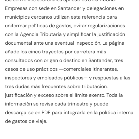
Empresas con sede en Santander y delegaciones en
municipios cercanos utilizan esta referencia para
uniformar políticas de gastos, evitar regularizaciones
con la Agencia Tributaria y simplificar la justificación
documental ante una eventual inspección. La página
añade los cinco trayectos por carretera más
consultados con origen o destino en Santander, tres
casos de uso prácticos —comerciales itinerantes,
inspectores y empleados públicos— y respuestas a las
tres dudas más frecuentes sobre tributación,
justificación y exceso sobre el límite exento. Toda la
información se revisa cada trimestre y puede
descargarse en PDF para integrarla en la política interna
de gastos de viaje.