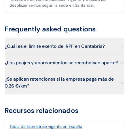
desplazamientos según la sede en Santander.
Frequently asked questions
¿Cuál es el límite exento de IRPF en Cantabria?
¿Los peajes y aparcamientos se reembolsan aparte?
¿Se aplican retenciones si la empresa paga más de
0,26 €/km?
Recursos relacionados
Tabla de kilometraje vigente en España