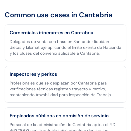
Common use cases in
Cantabria
Comerciales itinerantes en Cantabria
Delegados de venta con base en Santander liquidan
dietas y kilometraje aplicando el límite exento de Hacienda
y los pluses del convenio aplicable a Cantabria.
Inspectores y peritos
Profesionales que se desplazan por Cantabria para
verificaciones técnicas registran trayecto y motivo,
manteniendo trazabilidad para inspección de Trabajo.
Empleados públicos en comisión de servicio
Personal de la administración de Cantabria aplica el R.D.
462/2002 con la actualización vigente y declara los