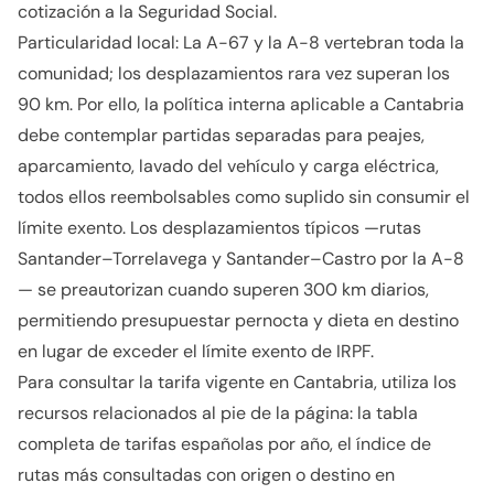
cotización a la Seguridad Social.
Particularidad local: La A-67 y la A-8 vertebran toda la
comunidad; los desplazamientos rara vez superan los
90 km. Por ello, la política interna aplicable a Cantabria
debe contemplar partidas separadas para peajes,
aparcamiento, lavado del vehículo y carga eléctrica,
todos ellos reembolsables como suplido sin consumir el
límite exento. Los desplazamientos típicos —rutas
Santander–Torrelavega y Santander–Castro por la A-8
— se preautorizan cuando superen 300 km diarios,
permitiendo presupuestar pernocta y dieta en destino
en lugar de exceder el límite exento de IRPF.
Para consultar la tarifa vigente en Cantabria, utiliza los
recursos relacionados al pie de la página: la tabla
completa de tarifas españolas por año, el índice de
rutas más consultadas con origen o destino en