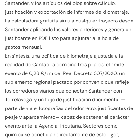
Santander, y los artículos del blog sobre cálculo,
justificación y exportación de informes de kilometraje.
La calculadora gratuita simula cualquier trayecto desde
Santander aplicando los valores anteriores y genera un
justificante en PDF listo para adjuntar a la hoja de
gastos mensual.
En síntesis, una política de kilometraje ajustada a la
realidad de Cantabria combina tres pilares: el límite
exento de 0,26 €/km del Real Decreto 307/2020, un
suplemento regional pactado por convenio que refleje
los corredores viarios que conectan Santander con
Torrelavega, y un flujo de justificación documental —
parte de viaje, fotografías del odómetro, justificantes de
peaje y aparcamiento— capaz de sostener el carácter
exento ante la Agencia Tributaria. Sectores como
química se benefician directamente de este rigor,