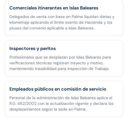
Comerciales itinerantes en Islas Baleares
Delegados de venta con base en Palma liquidan dietas y
kilometraje aplicando el límite exento de Hacienda y los
pluses del convenio aplicable a Islas Baleares.
Inspectores y peritos
Profesionales que se desplazan por Islas Baleares para
verificaciones técnicas registran trayecto y motivo,
manteniendo trazabilidad para inspección de Trabajo.
Empleados públicos en comisión de servicio
Personal de la administración de Islas Baleares aplica el
R.D. 462/2002 con la actualización vigente y declara los
desplazamientos según la sede en Palma.