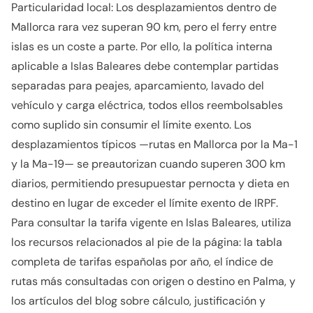
Particularidad local: Los desplazamientos dentro de
Mallorca rara vez superan 90 km, pero el ferry entre
islas es un coste a parte. Por ello, la política interna
aplicable a Islas Baleares debe contemplar partidas
separadas para peajes, aparcamiento, lavado del
vehículo y carga eléctrica, todos ellos reembolsables
como suplido sin consumir el límite exento. Los
desplazamientos típicos —rutas en Mallorca por la Ma-1
y la Ma-19— se preautorizan cuando superen 300 km
diarios, permitiendo presupuestar pernocta y dieta en
destino en lugar de exceder el límite exento de IRPF.
Para consultar la tarifa vigente en Islas Baleares, utiliza
los recursos relacionados al pie de la página: la tabla
completa de tarifas españolas por año, el índice de
rutas más consultadas con origen o destino en Palma, y
los artículos del blog sobre cálculo, justificación y