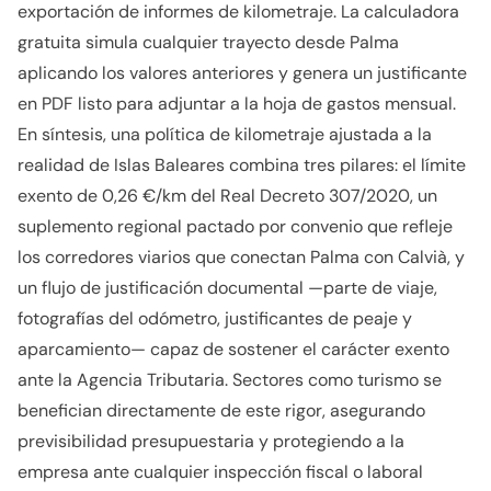
exportación de informes de kilometraje. La calculadora
gratuita simula cualquier trayecto desde Palma
aplicando los valores anteriores y genera un justificante
en PDF listo para adjuntar a la hoja de gastos mensual.
En síntesis, una política de kilometraje ajustada a la
realidad de Islas Baleares combina tres pilares: el límite
exento de 0,26 €/km del Real Decreto 307/2020, un
suplemento regional pactado por convenio que refleje
los corredores viarios que conectan Palma con Calvià, y
un flujo de justificación documental —parte de viaje,
fotografías del odómetro, justificantes de peaje y
aparcamiento— capaz de sostener el carácter exento
ante la Agencia Tributaria. Sectores como turismo se
benefician directamente de este rigor, asegurando
previsibilidad presupuestaria y protegiendo a la
empresa ante cualquier inspección fiscal o laboral