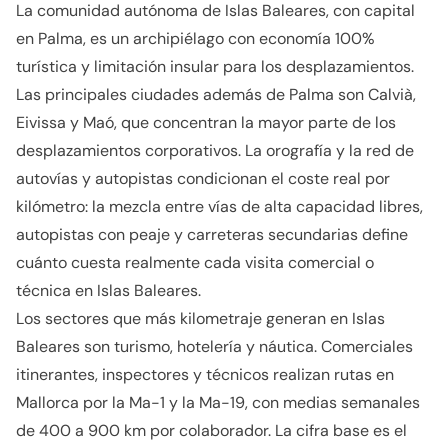
La comunidad autónoma de Islas Baleares, con capital
en Palma, es un archipiélago con economía 100%
turística y limitación insular para los desplazamientos.
Las principales ciudades además de Palma son Calvià,
Eivissa y Maó, que concentran la mayor parte de los
desplazamientos corporativos. La orografía y la red de
autovías y autopistas condicionan el coste real por
kilómetro: la mezcla entre vías de alta capacidad libres,
autopistas con peaje y carreteras secundarias define
cuánto cuesta realmente cada visita comercial o
técnica en Islas Baleares.
Los sectores que más kilometraje generan en Islas
Baleares son turismo, hotelería y náutica. Comerciales
itinerantes, inspectores y técnicos realizan rutas en
Mallorca por la Ma-1 y la Ma-19, con medias semanales
de 400 a 900 km por colaborador. La cifra base es el