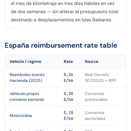
el mes de kilometraje en tres días hábiles en vez
de dos semanas — sin alterar el presupuesto total
destinado a desplazamientos en Islas Baleares.
España
reimbursement rate table
Vehicle / regime
Rate
Source
Reembolso exento
0,26
Real Decreto
Hacienda (2025)
€/km
307/2020 + IRPF
Vehículo propio
0,30
Convenios
convenio sectorial
€/km
provinciales
0,18
Convenios
Motocicleta
€/km
sectoriales