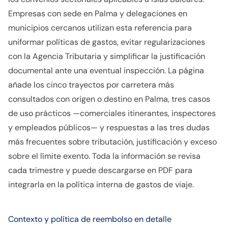
Empresas con sede en Palma y delegaciones en
municipios cercanos utilizan esta referencia para
uniformar políticas de gastos, evitar regularizaciones
con la Agencia Tributaria y simplificar la justificación
documental ante una eventual inspección. La página
añade los cinco trayectos por carretera más
consultados con origen o destino en Palma, tres casos
de uso prácticos —comerciales itinerantes, inspectores
y empleados públicos— y respuestas a las tres dudas
más frecuentes sobre tributación, justificación y exceso
sobre el límite exento. Toda la información se revisa
cada trimestre y puede descargarse en PDF para
integrarla en la política interna de gastos de viaje.
Contexto y política de reembolso en detalle