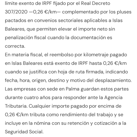
límite exento de IRPF fijado por el Real Decreto
307/2020 —0,26 €/km— complementado por los pluses
pactados en convenios sectoriales aplicables a Islas
Baleares, que permiten elevar el importe neto sin
penalización fiscal cuando la documentación es
correcta.
En materia fiscal, el reembolso por kilometraje pagado
en Islas Baleares está exento de IRPF hasta 0,26 €/km
cuando se justifica con hoja de ruta firmada, indicando
fecha, hora, origen, destino y motivo del desplazamiento.
Las empresas con sede en Palma guardan estos partes
durante cuatro años para responder ante la Agencia
Tributaria. Cualquier importe pagado por encima de
0,26 €/km tributa como rendimiento del trabajo y se
incluye en la nómina con su retención y cotización a la
Seguridad Social.