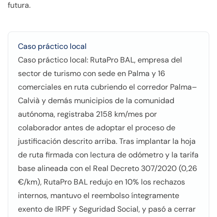
futura.
Caso práctico local
Caso práctico local: RutaPro BAL, empresa del
sector de turismo con sede en Palma y 16
comerciales en ruta cubriendo el corredor Palma–
Calvià y demás municipios de la comunidad
autónoma, registraba 2158 km/mes por
colaborador antes de adoptar el proceso de
justificación descrito arriba. Tras implantar la hoja
de ruta firmada con lectura de odómetro y la tarifa
base alineada con el Real Decreto 307/2020 (0,26
€/km), RutaPro BAL redujo en 10% los rechazos
internos, mantuvo el reembolso íntegramente
exento de IRPF y Seguridad Social, y pasó a cerrar