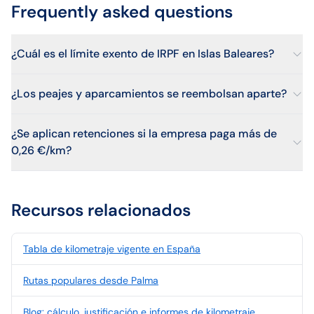
Frequently asked questions
¿Cuál es el límite exento de IRPF en Islas Baleares?
¿Los peajes y aparcamientos se reembolsan aparte?
¿Se aplican retenciones si la empresa paga más de
0,26 €/km?
Recursos relacionados
Tabla de kilometraje vigente en España
Rutas populares desde Palma
Blog: cálculo, justificación e informes de kilometraje