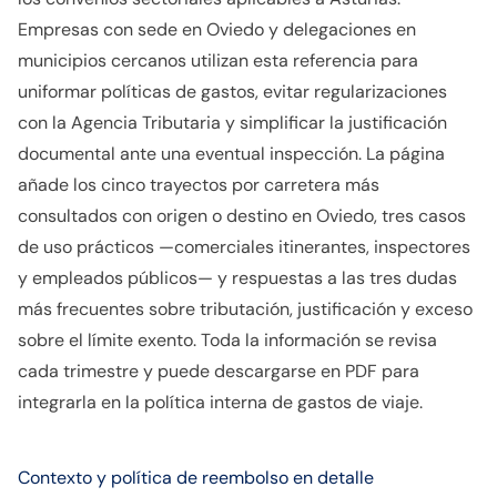
Empresas con sede en Oviedo y delegaciones en
municipios cercanos utilizan esta referencia para
uniformar políticas de gastos, evitar regularizaciones
con la Agencia Tributaria y simplificar la justificación
documental ante una eventual inspección. La página
añade los cinco trayectos por carretera más
consultados con origen o destino en Oviedo, tres casos
de uso prácticos —comerciales itinerantes, inspectores
y empleados públicos— y respuestas a las tres dudas
más frecuentes sobre tributación, justificación y exceso
sobre el límite exento. Toda la información se revisa
cada trimestre y puede descargarse en PDF para
integrarla en la política interna de gastos de viaje.
Contexto y política de reembolso en detalle