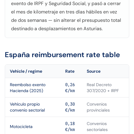
exento de IRPF y Seguridad Social, y pasó a cerrar
el mes de kilometraje en tres días hábiles en vez
de dos semanas — sin alterar el presupuesto total
destinado a desplazamientos en Asturias.
España
reimbursement rate table
Vehicle / regime
Rate
Source
Reembolso exento
0,26
Real Decreto
Hacienda (2025)
€/km
307/2020 + IRPF
Vehículo propio
0,30
Convenios
convenio sectorial
€/km
provinciales
0,18
Convenios
Motocicleta
€/km
sectoriales