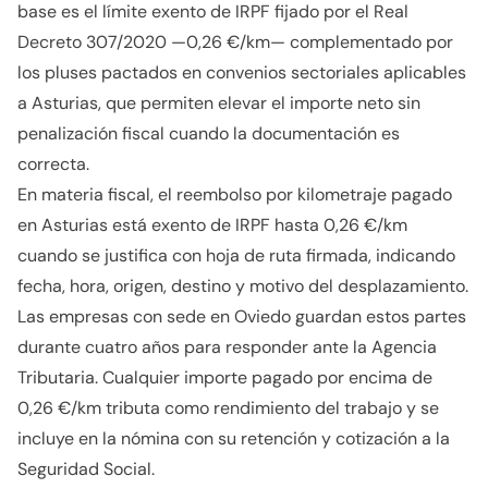
base es el límite exento de IRPF fijado por el Real
Decreto 307/2020 —0,26 €/km— complementado por
los pluses pactados en convenios sectoriales aplicables
a Asturias, que permiten elevar el importe neto sin
penalización fiscal cuando la documentación es
correcta.
En materia fiscal, el reembolso por kilometraje pagado
en Asturias está exento de IRPF hasta 0,26 €/km
cuando se justifica con hoja de ruta firmada, indicando
fecha, hora, origen, destino y motivo del desplazamiento.
Las empresas con sede en Oviedo guardan estos partes
durante cuatro años para responder ante la Agencia
Tributaria. Cualquier importe pagado por encima de
0,26 €/km tributa como rendimiento del trabajo y se
incluye en la nómina con su retención y cotización a la
Seguridad Social.