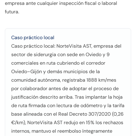
empresa ante cualquier inspección fiscal o laboral
futura.
Caso práctico local
Caso práctico local: NorteVisita AST, empresa del
sector de siderurgia con sede en Oviedo y 9
comerciales en ruta cubriendo el corredor
Oviedo–Gijón y demás municipios de la
comunidad autónoma, registraba 1888 km/mes
por colaborador antes de adoptar el proceso de
justificación descrito arriba. Tras implantar la hoja
de ruta firmada con lectura de odómetro y la tarifa
base alineada con el Real Decreto 307/2020 (0,26
€/km), NorteVisita AST redujo en 15% los rechazos
internos, mantuvo el reembolso íntegramente