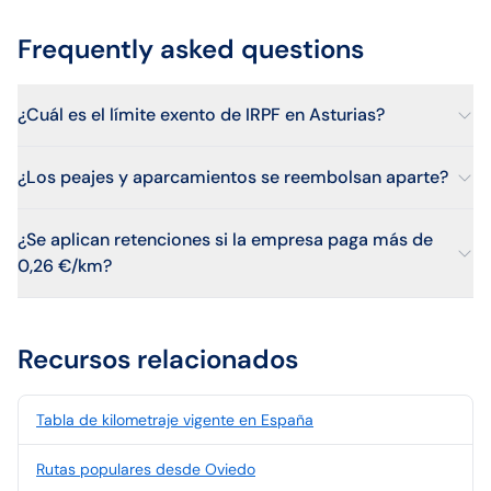
Frequently asked questions
¿Cuál es el límite exento de IRPF en Asturias?
¿Los peajes y aparcamientos se reembolsan aparte?
¿Se aplican retenciones si la empresa paga más de
0,26 €/km?
Recursos relacionados
Tabla de kilometraje vigente en España
Rutas populares desde Oviedo