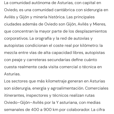
La comunidad autónoma de Asturias, con capital en
Oviedo, es una comunidad cantábrica con siderurgia en
Avilés y Gijón y minería histórica. Las principales
ciudades además de Oviedo son Gijón, Avilés y Mieres,
que concentran la mayor parte de los desplazamientos
corporativos. La orografía y la red de autovías y
autopistas condicionan el coste real por kilómetro: la
mezcla entre vías de alta capacidad libres, autopistas
con peaje y carreteras secundarias define cuánto
cuesta realmente cada visita comercial o técnica en
Asturias.
Los sectores que más kilometraje generan en Asturias
son siderurgia, energía y agroalimentación. Comerciales
itinerantes, inspectores y técnicos realizan rutas
Oviedo–Gijón–Avilés por la Y asturiana, con medias
semanales de 400 a 900 km por colaborador. La cifra