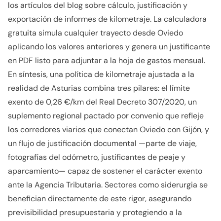
los artículos del blog sobre cálculo, justificación y
exportación de informes de kilometraje. La calculadora
gratuita simula cualquier trayecto desde Oviedo
aplicando los valores anteriores y genera un justificante
en PDF listo para adjuntar a la hoja de gastos mensual.
En síntesis, una política de kilometraje ajustada a la
realidad de Asturias combina tres pilares: el límite
exento de 0,26 €/km del Real Decreto 307/2020, un
suplemento regional pactado por convenio que refleje
los corredores viarios que conectan Oviedo con Gijón, y
un flujo de justificación documental —parte de viaje,
fotografías del odómetro, justificantes de peaje y
aparcamiento— capaz de sostener el carácter exento
ante la Agencia Tributaria. Sectores como siderurgia se
benefician directamente de este rigor, asegurando
previsibilidad presupuestaria y protegiendo a la