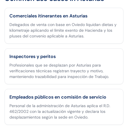
Comerciales itinerantes en Asturias
Delegados de venta con base en Oviedo liquidan dietas y
kilometraje aplicando el límite exento de Hacienda y los
pluses del convenio aplicable a Asturias.
Inspectores y peritos
Profesionales que se desplazan por Asturias para
verificaciones técnicas registran trayecto y motivo,
manteniendo trazabilidad para inspección de Trabajo.
Empleados públicos en comisión de servicio
Personal de la administración de Asturias aplica el R.D.
462/2002 con la actualización vigente y declara los
desplazamientos según la sede en Oviedo.