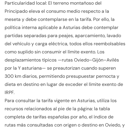
Particularidad local: El terreno montañoso del
Principado eleva el consumo medio respecto a la
meseta y debe contemplarse en la tarifa. Por ello, la
política interna aplicable a Asturias debe contemplar
partidas separadas para peajes, aparcamiento, lavado
del vehículo y carga eléctrica, todos ellos reembolsables
como suplido sin consumir el límite exento. Los
desplazamientos típicos —rutas Oviedo–Gijón–Avilés
por la Y asturiana— se preautorizan cuando superen
300 km diarios, permitiendo presupuestar pernocta y
dieta en destino en lugar de exceder el límite exento de
IRPF.
Para consultar la tarifa vigente en Asturias, utiliza los
recursos relacionados al pie de la página: la tabla
completa de tarifas españolas por año, el índice de
rutas más consultadas con origen o destino en Oviedo, y