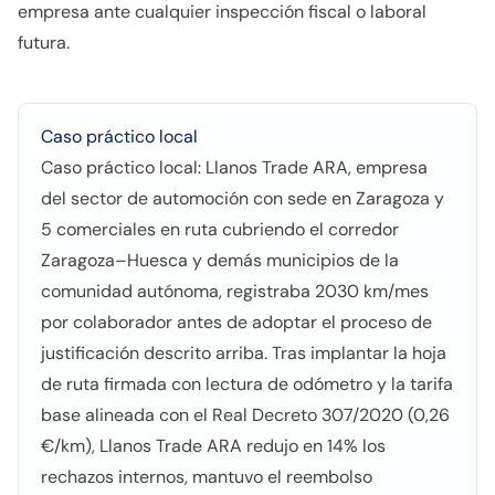
empresa ante cualquier inspección fiscal o laboral
futura.
Caso práctico local
Caso práctico local: Llanos Trade ARA, empresa
del sector de automoción con sede en Zaragoza y
5 comerciales en ruta cubriendo el corredor
Zaragoza–Huesca y demás municipios de la
comunidad autónoma, registraba 2030 km/mes
por colaborador antes de adoptar el proceso de
justificación descrito arriba. Tras implantar la hoja
de ruta firmada con lectura de odómetro y la tarifa
base alineada con el Real Decreto 307/2020 (0,26
€/km), Llanos Trade ARA redujo en 14% los
rechazos internos, mantuvo el reembolso