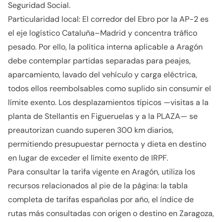
Seguridad Social.
Particularidad local: El corredor del Ebro por la AP-2 es
el eje logístico Cataluña–Madrid y concentra tráfico
pesado. Por ello, la política interna aplicable a Aragón
debe contemplar partidas separadas para peajes,
aparcamiento, lavado del vehículo y carga eléctrica,
todos ellos reembolsables como suplido sin consumir el
límite exento. Los desplazamientos típicos —visitas a la
planta de Stellantis en Figueruelas y a la PLAZA— se
preautorizan cuando superen 300 km diarios,
permitiendo presupuestar pernocta y dieta en destino
en lugar de exceder el límite exento de IRPF.
Para consultar la tarifa vigente en Aragón, utiliza los
recursos relacionados al pie de la página: la tabla
completa de tarifas españolas por año, el índice de
rutas más consultadas con origen o destino en Zaragoza,