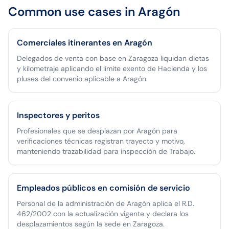
Common use cases in
Aragón
Comerciales itinerantes en Aragón
Delegados de venta con base en Zaragoza liquidan dietas
y kilometraje aplicando el límite exento de Hacienda y los
pluses del convenio aplicable a Aragón.
Inspectores y peritos
Profesionales que se desplazan por Aragón para
verificaciones técnicas registran trayecto y motivo,
manteniendo trazabilidad para inspección de Trabajo.
Empleados públicos en comisión de servicio
Personal de la administración de Aragón aplica el R.D.
462/2002 con la actualización vigente y declara los
desplazamientos según la sede en Zaragoza.