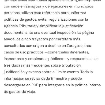
con sede en Zaragoza y delegaciones en municipios
cercanos utilizan esta referencia para uniformar
políticas de gastos, evitar regularizaciones con la
Agencia Tributaria y simplificar la justificación
documental ante una eventual inspección. La página
añade los cinco trayectos por carretera más
consultados con origen o destino en Zaragoza, tres
casos de uso prácticos —comerciales itinerantes,
inspectores y empleados públicos— y respuestas a las
tres dudas más frecuentes sobre tributación,
justificación y exceso sobre el límite exento. Toda la
información se revisa cada trimestre y puede
descargarse en PDF para integrarla en la política interna
de gastos de viaje.