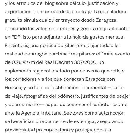
y los artículos del blog sobre cálculo, justificación y
exportación de informes de kilometraje. La calculadora
gratuita simula cualquier trayecto desde Zaragoza
aplicando los valores anteriores y genera un justificante
en PDF listo para adjuntar a la hoja de gastos mensual.
En síntesis, una política de kilometraje ajustada a la
realidad de Aragón combina tres pilares: el límite exento
de 0,26 €/km del Real Decreto 307/2020, un
suplemento regional pactado por convenio que refleje
los corredores viarios que conectan Zaragoza con
Huesca, y un flujo de justificación documental —parte
de viaje, fotografías del odómetro, justificantes de peaje
y aparcamiento— capaz de sostener el carácter exento
ante la Agencia Tributaria. Sectores como automoción
se benefician directamente de este rigor, asegurando
previsibilidad presupuestaria y protegiendo a la