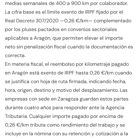
medias semanales de 400 a 900 km por colaborador.
La cifra base es el límite exento de IRPF fijado por el
Real Decreto 307/2020 —0,26 €/km— complementado
por los pluses pactados en convenios sectoriales
aplicables a Aragón, que permiten elevar el importe
neto sin penalización fiscal cuando la documentación es
correcta.
En materia fiscal, el reembolso por kilometraje pagado
en Aragón está exento de IRPF hasta 0,26 €/km cuando
se justifica con hoja de ruta firmada, indicando fecha,
hora, origen, destino y motivo del desplazamiento. Las
empresas con sede en Zaragoza guardan estos partes
durante cuatro años para responder ante la Agencia
Tributaria. Cualquier importe pagado por encima de
0,26 €/km tributa como rendimiento del trabajo y se
incluye en la nómina con su retención y cotización a la