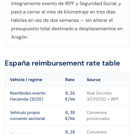
íntegramente exento de IRPF y Seguridad Social, y
pasó a cerrar el mes de kilometraje en tres días
hábiles en vez de dos semanas — sin alterar el
presupuesto total destinado a desplazamientos en
Aragón.
España
reimbursement rate table
Vehicle / regime
Rate
Source
Reembolso exento
0,26
Real Decreto
Hacienda (2025)
€/km
307/2020 + IRPF
Vehículo propio
0,30
Convenios
convenio sectorial
€/km
provinciales
0,18
Convenios