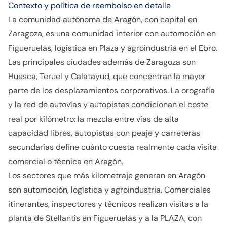
Contexto y política de reembolso en detalle
La comunidad autónoma de Aragón, con capital en
Zaragoza, es una comunidad interior con automoción en
Figueruelas, logística en Plaza y agroindustria en el Ebro.
Las principales ciudades además de Zaragoza son
Huesca, Teruel y Calatayud, que concentran la mayor
parte de los desplazamientos corporativos. La orografía
y la red de autovías y autopistas condicionan el coste
real por kilómetro: la mezcla entre vías de alta
capacidad libres, autopistas con peaje y carreteras
secundarias define cuánto cuesta realmente cada visita
comercial o técnica en Aragón.
Los sectores que más kilometraje generan en Aragón
son automoción, logística y agroindustria. Comerciales
itinerantes, inspectores y técnicos realizan visitas a la
planta de Stellantis en Figueruelas y a la PLAZA, con