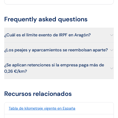
Frequently asked questions
¿Cuál es el límite exento de IRPF en Aragón?
¿Los peajes y aparcamientos se reembolsan aparte?
¿Se aplican retenciones si la empresa paga más de
0,26 €/km?
Recursos relacionados
Tabla de kilometraje vigente en España