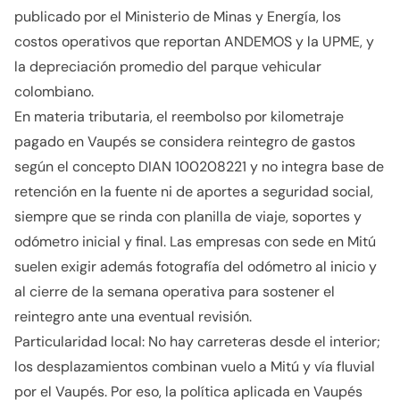
publicado por el Ministerio de Minas y Energía, los
costos operativos que reportan ANDEMOS y la UPME, y
la depreciación promedio del parque vehicular
colombiano.
En materia tributaria, el reembolso por kilometraje
pagado en Vaupés se considera reintegro de gastos
según el concepto DIAN 100208221 y no integra base de
retención en la fuente ni de aportes a seguridad social,
siempre que se rinda con planilla de viaje, soportes y
odómetro inicial y final. Las empresas con sede en Mitú
suelen exigir además fotografía del odómetro al inicio y
al cierre de la semana operativa para sostener el
reintegro ante una eventual revisión.
Particularidad local: No hay carreteras desde el interior;
los desplazamientos combinan vuelo a Mitú y vía fluvial
por el Vaupés. Por eso, la política aplicada en Vaupés