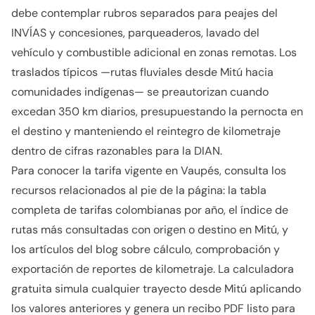
debe contemplar rubros separados para peajes del
INVÍAS y concesiones, parqueaderos, lavado del
vehículo y combustible adicional en zonas remotas. Los
traslados típicos —rutas fluviales desde Mitú hacia
comunidades indígenas— se preautorizan cuando
excedan 350 km diarios, presupuestando la pernocta en
el destino y manteniendo el reintegro de kilometraje
dentro de cifras razonables para la DIAN.
Para conocer la tarifa vigente en Vaupés, consulta los
recursos relacionados al pie de la página: la tabla
completa de tarifas colombianas por año, el índice de
rutas más consultadas con origen o destino en Mitú, y
los artículos del blog sobre cálculo, comprobación y
exportación de reportes de kilometraje. La calculadora
gratuita simula cualquier trayecto desde Mitú aplicando
los valores anteriores y genera un recibo PDF listo para