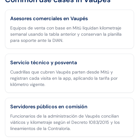
Asesores comerciales en Vaupés
Equipos de venta con base en Mitú liquidan kilometraje
semanal usando la tabla anterior y conservan la planilla
para soporte ante la DIAN.
Servicio técnico y posventa
Cuadrillas que cubren Vaupés parten desde Mitú y
registran cada visita en la app, aplicando la tarifa por
kilómetro vigente.
Servidores públicos en comisión
Funcionarios de la administración de Vaupés concilian
viáticos y kilometraje según el Decreto 1083/2015 y los
lineamientos de la Contraloría.