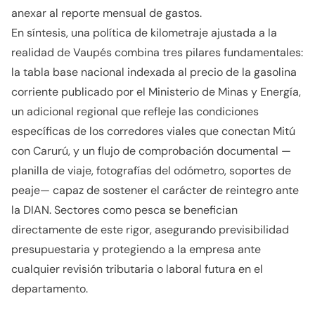
anexar al reporte mensual de gastos.
En síntesis, una política de kilometraje ajustada a la
realidad de Vaupés combina tres pilares fundamentales:
la tabla base nacional indexada al precio de la gasolina
corriente publicado por el Ministerio de Minas y Energía,
un adicional regional que refleje las condiciones
específicas de los corredores viales que conectan Mitú
con Carurú, y un flujo de comprobación documental —
planilla de viaje, fotografías del odómetro, soportes de
peaje— capaz de sostener el carácter de reintegro ante
la DIAN. Sectores como pesca se benefician
directamente de este rigor, asegurando previsibilidad
presupuestaria y protegiendo a la empresa ante
cualquier revisión tributaria o laboral futura en el
departamento.