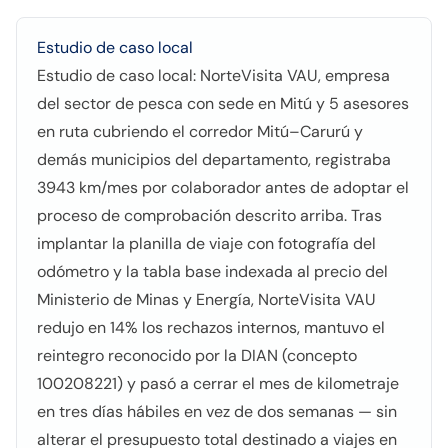
Estudio de caso local
Estudio de caso local: NorteVisita VAU, empresa
del sector de pesca con sede en Mitú y 5 asesores
en ruta cubriendo el corredor Mitú–Carurú y
demás municipios del departamento, registraba
3943 km/mes por colaborador antes de adoptar el
proceso de comprobación descrito arriba. Tras
implantar la planilla de viaje con fotografía del
odómetro y la tabla base indexada al precio del
Ministerio de Minas y Energía, NorteVisita VAU
redujo en 14% los rechazos internos, mantuvo el
reintegro reconocido por la DIAN (concepto
100208221) y pasó a cerrar el mes de kilometraje
en tres días hábiles en vez de dos semanas — sin
alterar el presupuesto total destinado a viajes en