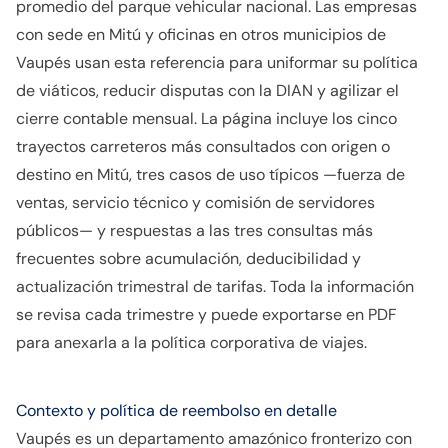
promedio del parque vehicular nacional. Las empresas
con sede en Mitú y oficinas en otros municipios de
Vaupés usan esta referencia para uniformar su política
de viáticos, reducir disputas con la DIAN y agilizar el
cierre contable mensual. La página incluye los cinco
trayectos carreteros más consultados con origen o
destino en Mitú, tres casos de uso típicos —fuerza de
ventas, servicio técnico y comisión de servidores
públicos— y respuestas a las tres consultas más
frecuentes sobre acumulación, deducibilidad y
actualización trimestral de tarifas. Toda la información
se revisa cada trimestre y puede exportarse en PDF
para anexarla a la política corporativa de viajes.
Contexto y política de reembolso en detalle
Vaupés es un departamento amazónico fronterizo con