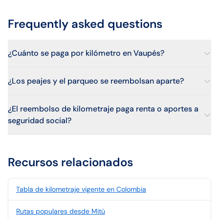
Frequently asked questions
¿Cuánto se paga por kilómetro en Vaupés?
¿Los peajes y el parqueo se reembolsan aparte?
¿El reembolso de kilometraje paga renta o aportes a
seguridad social?
Recursos relacionados
Tabla de kilometraje vigente en Colombia
Rutas populares desde Mitú