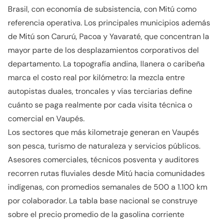
Brasil, con economía de subsistencia, con Mitú como
referencia operativa. Los principales municipios además
de Mitú son Carurú, Pacoa y Yavaraté, que concentran la
mayor parte de los desplazamientos corporativos del
departamento. La topografía andina, llanera o caribeña
marca el costo real por kilómetro: la mezcla entre
autopistas duales, troncales y vías terciarias define
cuánto se paga realmente por cada visita técnica o
comercial en Vaupés.
Los sectores que más kilometraje generan en Vaupés
son pesca, turismo de naturaleza y servicios públicos.
Asesores comerciales, técnicos posventa y auditores
recorren rutas fluviales desde Mitú hacia comunidades
indígenas, con promedios semanales de 500 a 1.100 km
por colaborador. La tabla base nacional se construye
sobre el precio promedio de la gasolina corriente