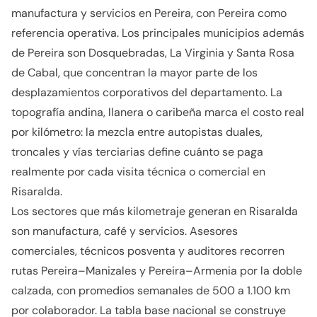
manufactura y servicios en Pereira, con Pereira como
referencia operativa. Los principales municipios además
de Pereira son Dosquebradas, La Virginia y Santa Rosa
de Cabal, que concentran la mayor parte de los
desplazamientos corporativos del departamento. La
topografía andina, llanera o caribeña marca el costo real
por kilómetro: la mezcla entre autopistas duales,
troncales y vías terciarias define cuánto se paga
realmente por cada visita técnica o comercial en
Risaralda.
Los sectores que más kilometraje generan en Risaralda
son manufactura, café y servicios. Asesores
comerciales, técnicos posventa y auditores recorren
rutas Pereira–Manizales y Pereira–Armenia por la doble
calzada, con promedios semanales de 500 a 1.100 km
por colaborador. La tabla base nacional se construye