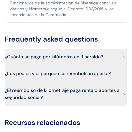
Funcionarios de la administración de Risaralda concilian
viáticos y kilometraje según el Decreto 1083/2015 y los
lineamientos de la Contraloría.
Frequently asked questions
¿Cuánto se paga por kilómetro en Risaralda?
¿Los peajes y el parqueo se reembolsan aparte?
¿El reembolso de kilometraje paga renta o aportes a
seguridad social?
Recursos relacionados