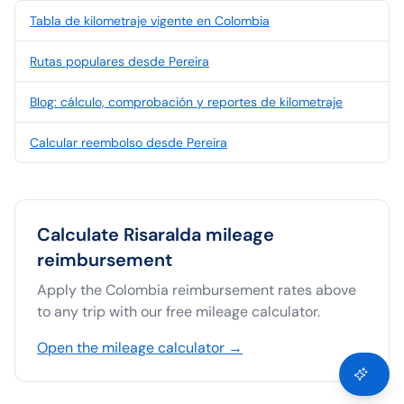
Tabla de kilometraje vigente en Colombia
Rutas populares desde Pereira
Blog: cálculo, comprobación y reportes de kilometraje
Calcular reembolso desde Pereira
Calculate
Risaralda
mileage
reimbursement
Apply the
Colombia
reimbursement rates above
to any trip with our free mileage calculator.
Open the mileage calculator →