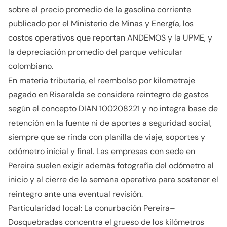
sobre el precio promedio de la gasolina corriente
publicado por el Ministerio de Minas y Energía, los
costos operativos que reportan ANDEMOS y la UPME, y
la depreciación promedio del parque vehicular
colombiano.
En materia tributaria, el reembolso por kilometraje
pagado en Risaralda se considera reintegro de gastos
según el concepto DIAN 100208221 y no integra base de
retención en la fuente ni de aportes a seguridad social,
siempre que se rinda con planilla de viaje, soportes y
odómetro inicial y final. Las empresas con sede en
Pereira suelen exigir además fotografía del odómetro al
inicio y al cierre de la semana operativa para sostener el
reintegro ante una eventual revisión.
Particularidad local: La conurbación Pereira–
Dosquebradas concentra el grueso de los kilómetros