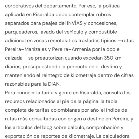
corporativos del departamento. Por eso, la política
aplicada en Risaralda debe contemplar rubros
separados para peajes del INVÍAS y concesiones,
parqueaderos, lavado del vehículo y combustible
adicional en zonas remotas. Los traslados típicos —rutas
Pereira–Manizales y Pereira–Armenia por la doble
calzada— se preautorizan cuando excedan 350 km
diarios, presupuestando la pernocta en el destino y
manteniendo el reintegro de kilometraje dentro de cifras
razonables para la DIAN.
Para conocer la tarifa vigente en Risaralda, consulta los
recursos relacionados al pie de la página: la tabla
completa de tarifas colombianas por año, el índice de
rutas más consultadas con origen o destino en Pereira, y
los artículos del blog sobre cálculo, comprobación y
exportación de reportes de kilometraje. La calculadora