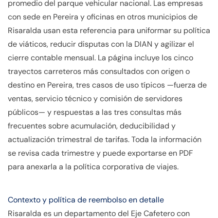
promedio del parque vehicular nacional. Las empresas
con sede en Pereira y oficinas en otros municipios de
Risaralda usan esta referencia para uniformar su política
de viáticos, reducir disputas con la DIAN y agilizar el
cierre contable mensual. La página incluye los cinco
trayectos carreteros más consultados con origen o
destino en Pereira, tres casos de uso típicos —fuerza de
ventas, servicio técnico y comisión de servidores
públicos— y respuestas a las tres consultas más
frecuentes sobre acumulación, deducibilidad y
actualización trimestral de tarifas. Toda la información
se revisa cada trimestre y puede exportarse en PDF
para anexarla a la política corporativa de viajes.
Contexto y política de reembolso en detalle
Risaralda es un departamento del Eje Cafetero con