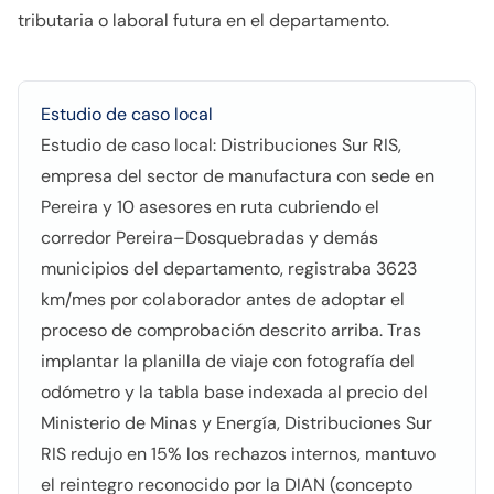
tributaria o laboral futura en el departamento.
Estudio de caso local
Estudio de caso local: Distribuciones Sur RIS,
empresa del sector de manufactura con sede en
Pereira y 10 asesores en ruta cubriendo el
corredor Pereira–Dosquebradas y demás
municipios del departamento, registraba 3623
km/mes por colaborador antes de adoptar el
proceso de comprobación descrito arriba. Tras
implantar la planilla de viaje con fotografía del
odómetro y la tabla base indexada al precio del
Ministerio de Minas y Energía, Distribuciones Sur
RIS redujo en 15% los rechazos internos, mantuvo
el reintegro reconocido por la DIAN (concepto