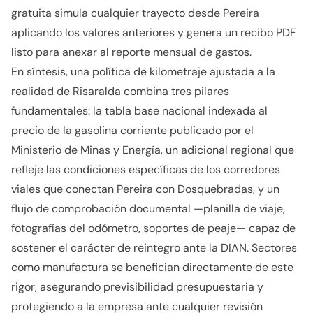
gratuita simula cualquier trayecto desde Pereira
aplicando los valores anteriores y genera un recibo PDF
listo para anexar al reporte mensual de gastos.
En síntesis, una política de kilometraje ajustada a la
realidad de Risaralda combina tres pilares
fundamentales: la tabla base nacional indexada al
precio de la gasolina corriente publicado por el
Ministerio de Minas y Energía, un adicional regional que
refleje las condiciones específicas de los corredores
viales que conectan Pereira con Dosquebradas, y un
flujo de comprobación documental —planilla de viaje,
fotografías del odómetro, soportes de peaje— capaz de
sostener el carácter de reintegro ante la DIAN. Sectores
como manufactura se benefician directamente de este
rigor, asegurando previsibilidad presupuestaria y
protegiendo a la empresa ante cualquier revisión