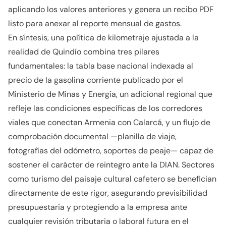
aplicando los valores anteriores y genera un recibo PDF
listo para anexar al reporte mensual de gastos.
En síntesis, una política de kilometraje ajustada a la
realidad de Quindío combina tres pilares
fundamentales: la tabla base nacional indexada al
precio de la gasolina corriente publicado por el
Ministerio de Minas y Energía, un adicional regional que
refleje las condiciones específicas de los corredores
viales que conectan Armenia con Calarcá, y un flujo de
comprobación documental —planilla de viaje,
fotografías del odómetro, soportes de peaje— capaz de
sostener el carácter de reintegro ante la DIAN. Sectores
como turismo del paisaje cultural cafetero se benefician
directamente de este rigor, asegurando previsibilidad
presupuestaria y protegiendo a la empresa ante
cualquier revisión tributaria o laboral futura en el