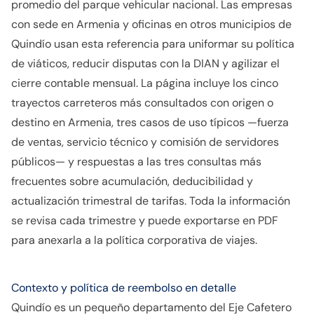
promedio del parque vehicular nacional. Las empresas
con sede en Armenia y oficinas en otros municipios de
Quindío usan esta referencia para uniformar su política
de viáticos, reducir disputas con la DIAN y agilizar el
cierre contable mensual. La página incluye los cinco
trayectos carreteros más consultados con origen o
destino en Armenia, tres casos de uso típicos —fuerza
de ventas, servicio técnico y comisión de servidores
públicos— y respuestas a las tres consultas más
frecuentes sobre acumulación, deducibilidad y
actualización trimestral de tarifas. Toda la información
se revisa cada trimestre y puede exportarse en PDF
para anexarla a la política corporativa de viajes.
Contexto y política de reembolso en detalle
Quindío es un pequeño departamento del Eje Cafetero