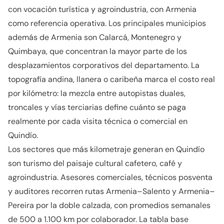
con vocación turística y agroindustria, con Armenia
como referencia operativa. Los principales municipios
además de Armenia son Calarcá, Montenegro y
Quimbaya, que concentran la mayor parte de los
desplazamientos corporativos del departamento. La
topografía andina, llanera o caribeña marca el costo real
por kilómetro: la mezcla entre autopistas duales,
troncales y vías terciarias define cuánto se paga
realmente por cada visita técnica o comercial en
Quindío.
Los sectores que más kilometraje generan en Quindío
son turismo del paisaje cultural cafetero, café y
agroindustria. Asesores comerciales, técnicos posventa
y auditores recorren rutas Armenia–Salento y Armenia–
Pereira por la doble calzada, con promedios semanales
de 500 a 1.100 km por colaborador. La tabla base