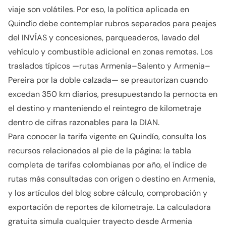
viaje son volátiles. Por eso, la política aplicada en
Quindío debe contemplar rubros separados para peajes
del INVÍAS y concesiones, parqueaderos, lavado del
vehículo y combustible adicional en zonas remotas. Los
traslados típicos —rutas Armenia–Salento y Armenia–
Pereira por la doble calzada— se preautorizan cuando
excedan 350 km diarios, presupuestando la pernocta en
el destino y manteniendo el reintegro de kilometraje
dentro de cifras razonables para la DIAN.
Para conocer la tarifa vigente en Quindío, consulta los
recursos relacionados al pie de la página: la tabla
completa de tarifas colombianas por año, el índice de
rutas más consultadas con origen o destino en Armenia,
y los artículos del blog sobre cálculo, comprobación y
exportación de reportes de kilometraje. La calculadora
gratuita simula cualquier trayecto desde Armenia