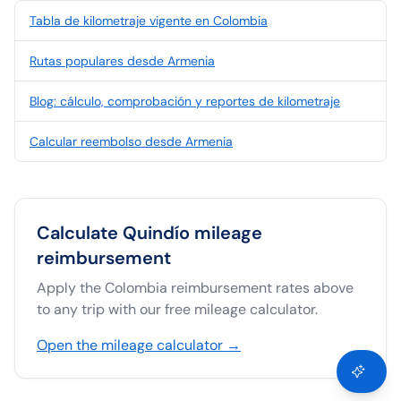
Tabla de kilometraje vigente en Colombia
Rutas populares desde Armenia
Blog: cálculo, comprobación y reportes de kilometraje
Calcular reembolso desde Armenia
Calculate
Quindío
mileage
reimbursement
Apply the
Colombia
reimbursement rates above
to any trip with our free mileage calculator.
Open the mileage calculator →