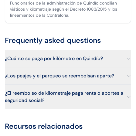
Funcionarios de la administración de Quindío concilian
viáticos y kilometraje según el Decreto 1083/2015 y los
lineamientos de la Contraloría.
Frequently asked questions
¿Cuánto se paga por kilómetro en Quindío?
¿Los peajes y el parqueo se reembolsan aparte?
¿El reembolso de kilometraje paga renta o aportes a
seguridad social?
Recursos relacionados