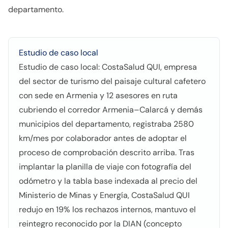
departamento.
Estudio de caso local
Estudio de caso local: CostaSalud QUI, empresa
del sector de turismo del paisaje cultural cafetero
con sede en Armenia y 12 asesores en ruta
cubriendo el corredor Armenia–Calarcá y demás
municipios del departamento, registraba 2580
km/mes por colaborador antes de adoptar el
proceso de comprobación descrito arriba. Tras
implantar la planilla de viaje con fotografía del
odómetro y la tabla base indexada al precio del
Ministerio de Minas y Energía, CostaSalud QUI
redujo en 19% los rechazos internos, mantuvo el
reintegro reconocido por la DIAN (concepto