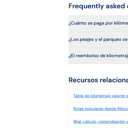
Frequently asked 
¿Cuánto se paga por kilóm
¿Los peajes y el parqueo s
¿El reembolso de kilometraj
Recursos relacion
Tabla de kilometraje vigente
Rutas populares desde Moco
Blog: cálculo, comprobación y