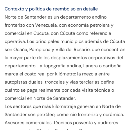
Contexto y política de reembolso en detalle
Norte de Santander es un departamento andino
fronterizo con Venezuela, con economía petrolera y
comercial en Cúcuta, con Cúcuta como referencia
operativa. Los principales municipios además de Cúcuta
son Ocaña, Pamplona y Villa del Rosario, que concentran
la mayor parte de los desplazamientos corporativos del
departamento. La topografía andina, llanera o caribeña
marca el costo real por kilómetro: la mezcla entre
autopistas duales, troncales y vías terciarias define
cuánto se paga realmente por cada visita técnica o
comercial en Norte de Santander.
Los sectores que más kilometraje generan en Norte de
Santander son petróleo, comercio fronterizo y cerámica.
Asesores comerciales, técnicos posventa y auditores