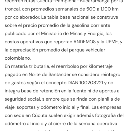
recorren rutas Cúcuta–Pamplona–Bucaramanga por la
troncal, con promedios semanales de 500 a 1.100 km
por colaborador. La tabla base nacional se construye
sobre el precio promedio de la gasolina corriente
publicado por el Ministerio de Minas y Energía, los
costos operativos que reportan ANDEMOS y la UPME, y
la depreciación promedio del parque vehicular
colombiano.
En materia tributaria, el reembolso por kilometraje
pagado en Norte de Santander se considera reintegro
de gastos según el concepto DIAN 100208221 y no
integra base de retención en la fuente ni de aportes a
seguridad social, siempre que se rinda con planilla de
viaje, soportes y odómetro inicial y final. Las empresas
con sede en Cúcuta suelen exigir además fotografía del
odómetro al inicio y al cierre de la semana operativa