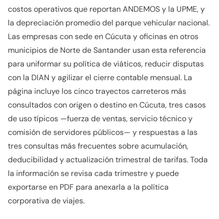
costos operativos que reportan ANDEMOS y la UPME, y
la depreciación promedio del parque vehicular nacional.
Las empresas con sede en Cúcuta y oficinas en otros
municipios de Norte de Santander usan esta referencia
para uniformar su política de viáticos, reducir disputas
con la DIAN y agilizar el cierre contable mensual. La
página incluye los cinco trayectos carreteros más
consultados con origen o destino en Cúcuta, tres casos
de uso típicos —fuerza de ventas, servicio técnico y
comisión de servidores públicos— y respuestas a las
tres consultas más frecuentes sobre acumulación,
deducibilidad y actualización trimestral de tarifas. Toda
la información se revisa cada trimestre y puede
exportarse en PDF para anexarla a la política
corporativa de viajes.