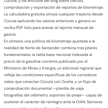
Cúcuta, y los artículos del blog sobre cálculo,
comprobación y exportación de reportes de kilometraje.
La calculadora gratuita simula cualquier trayecto desde
Cúcuta aplicando los valores anteriores y genera un
recibo PDF listo para anexar al reporte mensual de
gastos.
En síntesis, una política de kilometraje ajustada a la
realidad de Norte de Santander combina tres pilares
fundamentales: la tabla base nacional indexada al
precio de la gasolina corriente publicado por el
Ministerio de Minas y Energía, un adicional regional que
refleje las condiciones específicas de los corredores
viales que conectan Cúcuta con Ocaña, y un flujo de
comprobación documental —planilla de viaje,
fotografías del odómetro, soportes de peaje— capaz de
sostener el carácter de reintegro ante la DIAN. Sectores