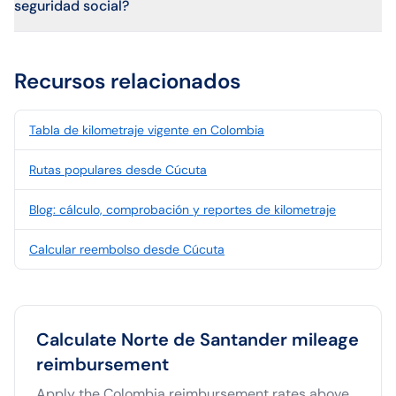
seguridad social?
Recursos relacionados
Tabla de kilometraje vigente en Colombia
Rutas populares desde Cúcuta
Blog: cálculo, comprobación y reportes de kilometraje
Calcular reembolso desde Cúcuta
Calculate
Norte de Santander
mileage
reimbursement
Apply the
Colombia
reimbursement rates above