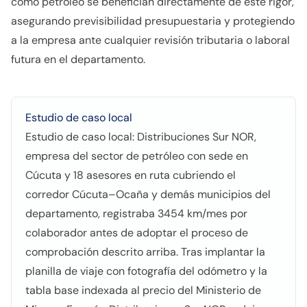
como petróleo se benefician directamente de este rigor,
asegurando previsibilidad presupuestaria y protegiendo
a la empresa ante cualquier revisión tributaria o laboral
futura en el departamento.
Estudio de caso local
Estudio de caso local: Distribuciones Sur NOR,
empresa del sector de petróleo con sede en
Cúcuta y 18 asesores en ruta cubriendo el
corredor Cúcuta–Ocaña y demás municipios del
departamento, registraba 3454 km/mes por
colaborador antes de adoptar el proceso de
comprobación descrito arriba. Tras implantar la
planilla de viaje con fotografía del odómetro y la
tabla base indexada al precio del Ministerio de