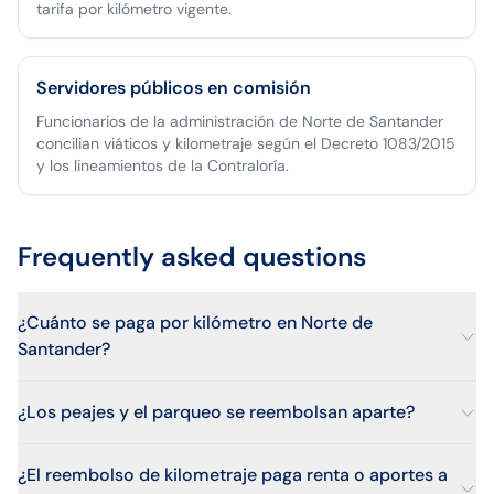
tarifa por kilómetro vigente.
Servidores públicos en comisión
Funcionarios de la administración de Norte de Santander
concilian viáticos y kilometraje según el Decreto 1083/2015
y los lineamientos de la Contraloría.
Frequently asked questions
¿Cuánto se paga por kilómetro en Norte de
Santander?
¿Los peajes y el parqueo se reembolsan aparte?
¿El reembolso de kilometraje paga renta o aportes a