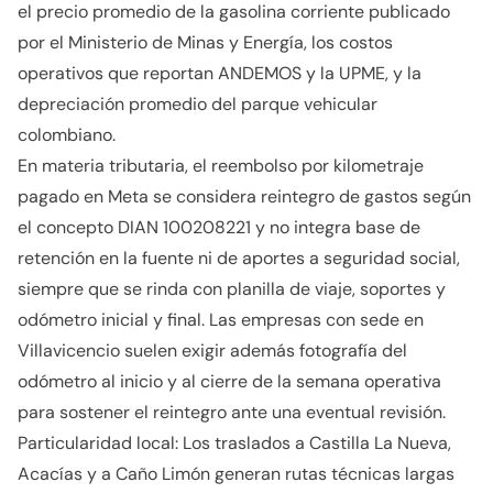
el precio promedio de la gasolina corriente publicado
por el Ministerio de Minas y Energía, los costos
operativos que reportan ANDEMOS y la UPME, y la
depreciación promedio del parque vehicular
colombiano.
En materia tributaria, el reembolso por kilometraje
pagado en Meta se considera reintegro de gastos según
el concepto DIAN 100208221 y no integra base de
retención en la fuente ni de aportes a seguridad social,
siempre que se rinda con planilla de viaje, soportes y
odómetro inicial y final. Las empresas con sede en
Villavicencio suelen exigir además fotografía del
odómetro al inicio y al cierre de la semana operativa
para sostener el reintegro ante una eventual revisión.
Particularidad local: Los traslados a Castilla La Nueva,
Acacías y a Caño Limón generan rutas técnicas largas