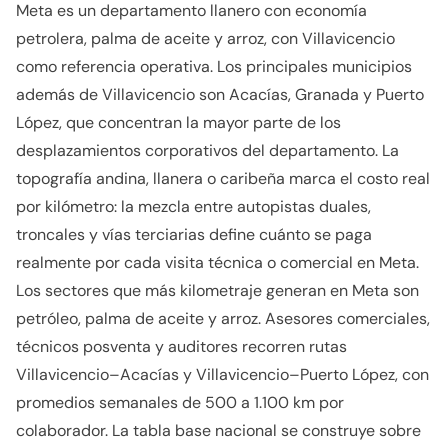
Meta es un departamento llanero con economía
petrolera, palma de aceite y arroz, con Villavicencio
como referencia operativa. Los principales municipios
además de Villavicencio son Acacías, Granada y Puerto
López, que concentran la mayor parte de los
desplazamientos corporativos del departamento. La
topografía andina, llanera o caribeña marca el costo real
por kilómetro: la mezcla entre autopistas duales,
troncales y vías terciarias define cuánto se paga
realmente por cada visita técnica o comercial en Meta.
Los sectores que más kilometraje generan en Meta son
petróleo, palma de aceite y arroz. Asesores comerciales,
técnicos posventa y auditores recorren rutas
Villavicencio–Acacías y Villavicencio–Puerto López, con
promedios semanales de 500 a 1.100 km por
colaborador. La tabla base nacional se construye sobre