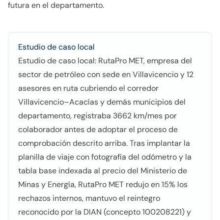
futura en el departamento.
Estudio de caso local
Estudio de caso local: RutaPro MET, empresa del
sector de petróleo con sede en Villavicencio y 12
asesores en ruta cubriendo el corredor
Villavicencio–Acacías y demás municipios del
departamento, registraba 3662 km/mes por
colaborador antes de adoptar el proceso de
comprobación descrito arriba. Tras implantar la
planilla de viaje con fotografía del odómetro y la
tabla base indexada al precio del Ministerio de
Minas y Energía, RutaPro MET redujo en 15% los
rechazos internos, mantuvo el reintegro
reconocido por la DIAN (concepto 100208221) y