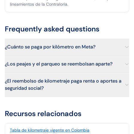
lineamientos de la Contraloría.
Frequently asked questions
¿Cuánto se paga por kilómetro en Meta?
¿Los peajes y el parqueo se reembolsan aparte?
¿El reembolso de kilometraje paga renta o aportes a
seguridad social?
Recursos relacionados
Tabla de kilometraje vigente en Colombia