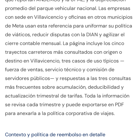
promedio del parque vehicular nacional. Las empresas
con sede en Villavicencio y oficinas en otros municipios
de Meta usan esta referencia para uniformar su política
de viáticos, reducir disputas con la DIAN y agilizar el
cierre contable mensual. La página incluye los cinco
trayectos carreteros más consultados con origen o
destino en Villavicencio, tres casos de uso típicos —
fuerza de ventas, servicio técnico y comisión de
servidores públicos— y respuestas a las tres consultas
más frecuentes sobre acumulación, deducibilidad y
actualización trimestral de tarifas. Toda la información
se revisa cada trimestre y puede exportarse en PDF
para anexarla a la política corporativa de viajes.
Contexto y política de reembolso en detalle