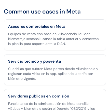
Common use cases in
Meta
Asesores comerciales en Meta
Equipos de venta con base en Villavicencio liquidan
kilometraje semanal usando la tabla anterior y conservan
la planilla para soporte ante la DIAN.
Servicio técnico y posventa
Cuadrillas que cubren Meta parten desde Villavicencio y
registran cada visita en la app, aplicando la tarifa por
kilómetro vigente.
Servidores públicos en comisión
Funcionarios de la administración de Meta concilian
viáticos y kilometraje según el Decreto 1083/2015 y los