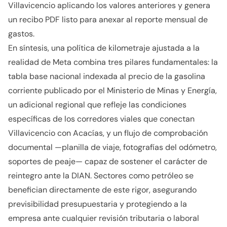
Villavicencio aplicando los valores anteriores y genera
un recibo PDF listo para anexar al reporte mensual de
gastos.
En síntesis, una política de kilometraje ajustada a la
realidad de Meta combina tres pilares fundamentales: la
tabla base nacional indexada al precio de la gasolina
corriente publicado por el Ministerio de Minas y Energía,
un adicional regional que refleje las condiciones
específicas de los corredores viales que conectan
Villavicencio con Acacías, y un flujo de comprobación
documental —planilla de viaje, fotografías del odómetro,
soportes de peaje— capaz de sostener el carácter de
reintegro ante la DIAN. Sectores como petróleo se
benefician directamente de este rigor, asegurando
previsibilidad presupuestaria y protegiendo a la
empresa ante cualquier revisión tributaria o laboral