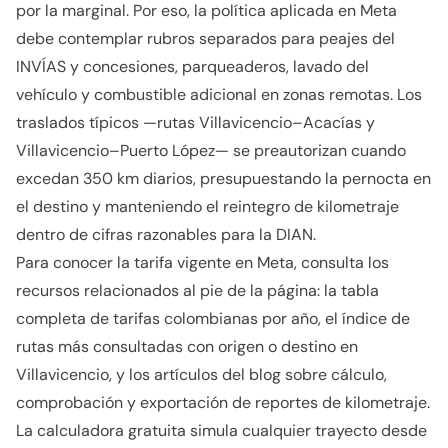
por la marginal. Por eso, la política aplicada en Meta
debe contemplar rubros separados para peajes del
INVÍAS y concesiones, parqueaderos, lavado del
vehículo y combustible adicional en zonas remotas. Los
traslados típicos —rutas Villavicencio–Acacías y
Villavicencio–Puerto López— se preautorizan cuando
excedan 350 km diarios, presupuestando la pernocta en
el destino y manteniendo el reintegro de kilometraje
dentro de cifras razonables para la DIAN.
Para conocer la tarifa vigente en Meta, consulta los
recursos relacionados al pie de la página: la tabla
completa de tarifas colombianas por año, el índice de
rutas más consultadas con origen o destino en
Villavicencio, y los artículos del blog sobre cálculo,
comprobación y exportación de reportes de kilometraje.
La calculadora gratuita simula cualquier trayecto desde