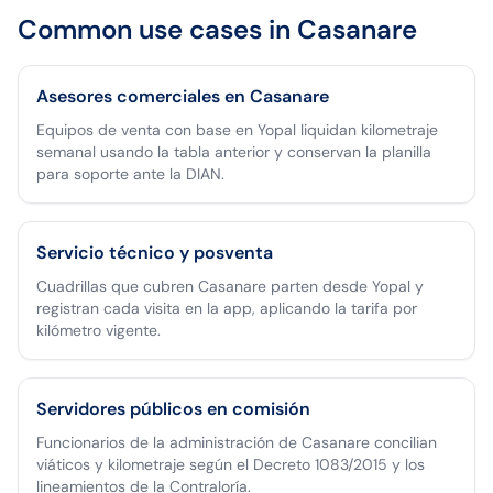
Common use cases in
Casanare
Asesores comerciales en Casanare
Equipos de venta con base en Yopal liquidan kilometraje
semanal usando la tabla anterior y conservan la planilla
para soporte ante la DIAN.
Servicio técnico y posventa
Cuadrillas que cubren Casanare parten desde Yopal y
registran cada visita en la app, aplicando la tarifa por
kilómetro vigente.
Servidores públicos en comisión
Funcionarios de la administración de Casanare concilian
viáticos y kilometraje según el Decreto 1083/2015 y los
lineamientos de la Contraloría.