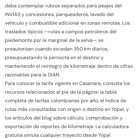
debe contemplar rubros separados para peajes del
INVÍAS y concesiones, parqueaderos, lavado del
vehículo y combustible adicional en zonas remotas. Los
traslados típicos —rutas a campos petroleros del
piedemonte por la marginal de la selva— se
preautorizan cuando excedan 350 km diarios,
presupuestando la pernocta en el destino y
manteniendo el reintegro de kilometraje dentro de cifras
razonables para la DIAN.
Para conocer la tarifa vigente en Casanare, consulta los
recursos relacionados al pie de la página: la tabla
completa de tarifas colombianas por año, el índice de
rutas más consultadas con origen o destino en Yopal, y
los artículos del blog sobre cálculo, comprobación y
exportación de reportes de kilometraje. La calculadora
gratuita simula cualquier trayecto desde Yopal