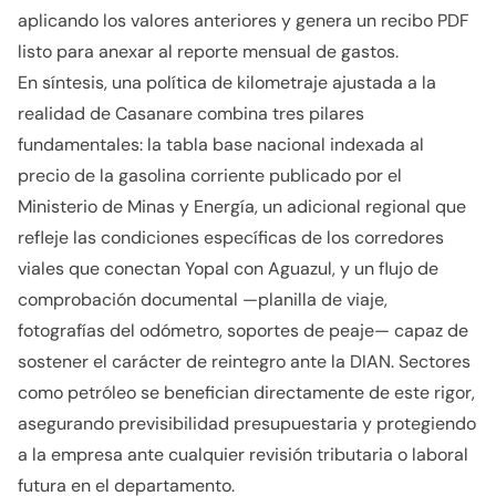
aplicando los valores anteriores y genera un recibo PDF
listo para anexar al reporte mensual de gastos.
En síntesis, una política de kilometraje ajustada a la
realidad de Casanare combina tres pilares
fundamentales: la tabla base nacional indexada al
precio de la gasolina corriente publicado por el
Ministerio de Minas y Energía, un adicional regional que
refleje las condiciones específicas de los corredores
viales que conectan Yopal con Aguazul, y un flujo de
comprobación documental —planilla de viaje,
fotografías del odómetro, soportes de peaje— capaz de
sostener el carácter de reintegro ante la DIAN. Sectores
como petróleo se benefician directamente de este rigor,
asegurando previsibilidad presupuestaria y protegiendo
a la empresa ante cualquier revisión tributaria o laboral
futura en el departamento.