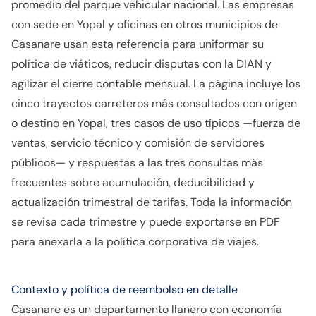
promedio del parque vehicular nacional. Las empresas
con sede en Yopal y oficinas en otros municipios de
Casanare usan esta referencia para uniformar su
política de viáticos, reducir disputas con la DIAN y
agilizar el cierre contable mensual. La página incluye los
cinco trayectos carreteros más consultados con origen
o destino en Yopal, tres casos de uso típicos —fuerza de
ventas, servicio técnico y comisión de servidores
públicos— y respuestas a las tres consultas más
frecuentes sobre acumulación, deducibilidad y
actualización trimestral de tarifas. Toda la información
se revisa cada trimestre y puede exportarse en PDF
para anexarla a la política corporativa de viajes.
Contexto y política de reembolso en detalle
Casanare es un departamento llanero con economía