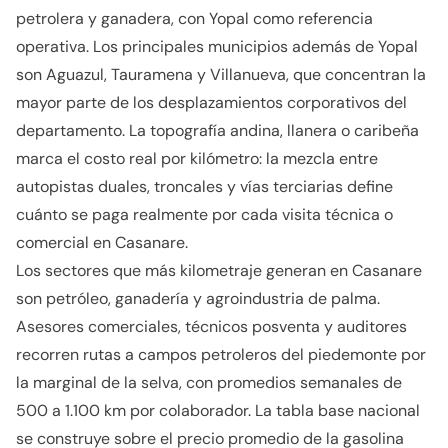
petrolera y ganadera, con Yopal como referencia
operativa. Los principales municipios además de Yopal
son Aguazul, Tauramena y Villanueva, que concentran la
mayor parte de los desplazamientos corporativos del
departamento. La topografía andina, llanera o caribeña
marca el costo real por kilómetro: la mezcla entre
autopistas duales, troncales y vías terciarias define
cuánto se paga realmente por cada visita técnica o
comercial en Casanare.
Los sectores que más kilometraje generan en Casanare
son petróleo, ganadería y agroindustria de palma.
Asesores comerciales, técnicos posventa y auditores
recorren rutas a campos petroleros del piedemonte por
la marginal de la selva, con promedios semanales de
500 a 1.100 km por colaborador. La tabla base nacional
se construye sobre el precio promedio de la gasolina