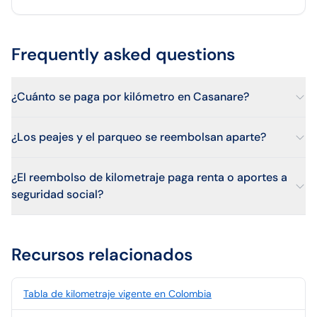
Frequently asked questions
¿Cuánto se paga por kilómetro en Casanare?
¿Los peajes y el parqueo se reembolsan aparte?
¿El reembolso de kilometraje paga renta o aportes a
seguridad social?
Recursos relacionados
Tabla de kilometraje vigente en Colombia