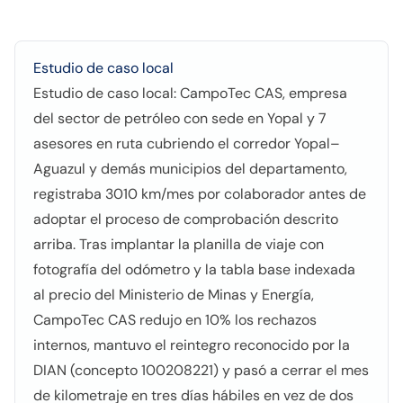
Estudio de caso local
Estudio de caso local: CampoTec CAS, empresa
del sector de petróleo con sede en Yopal y 7
asesores en ruta cubriendo el corredor Yopal–
Aguazul y demás municipios del departamento,
registraba 3010 km/mes por colaborador antes de
adoptar el proceso de comprobación descrito
arriba. Tras implantar la planilla de viaje con
fotografía del odómetro y la tabla base indexada
al precio del Ministerio de Minas y Energía,
CampoTec CAS redujo en 10% los rechazos
internos, mantuvo el reintegro reconocido por la
DIAN (concepto 100208221) y pasó a cerrar el mes
de kilometraje en tres días hábiles en vez de dos