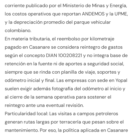
corriente publicado por el Ministerio de Minas y Energía,
los costos operativos que reportan ANDEMOS y la UPME,
y la depreciación promedio del parque vehicular
colombiano.
En materia tributaria, el reembolso por kilometraje
pagado en Casanare se considera reintegro de gastos
según el concepto DIAN 100208221 y no integra base de
retención en la fuente ni de aportes a seguridad social,
siempre que se rinda con planilla de viaje, soportes y
odómetro inicial y final. Las empresas con sede en Yopal
suelen exigir además fotografía del odómetro al inicio y
al cierre de la semana operativa para sostener el
reintegro ante una eventual revisión.
Particularidad local: Las visitas a campos petroleros
generan rutas largas por terracería que pesan sobre el
mantenimiento. Por eso, la política aplicada en Casanare