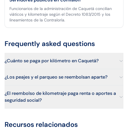
Funcionarios de la administración de Caquetá concilian
viáticos y kilometraje según el Decreto 1083/2015 y los
lineamientos de la Contraloría.
Frequently asked questions
¿Cuánto se paga por kilómetro en Caquetá?
¿Los peajes y el parqueo se reembolsan aparte?
¿El reembolso de kilometraje paga renta o aportes a
seguridad social?
Recursos relacionados