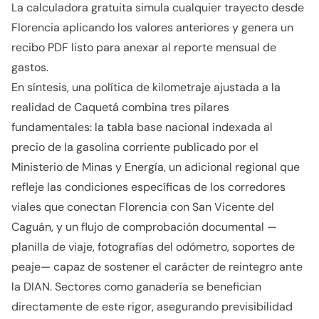
La calculadora gratuita simula cualquier trayecto desde
Florencia aplicando los valores anteriores y genera un
recibo PDF listo para anexar al reporte mensual de
gastos.
En síntesis, una política de kilometraje ajustada a la
realidad de Caquetá combina tres pilares
fundamentales: la tabla base nacional indexada al
precio de la gasolina corriente publicado por el
Ministerio de Minas y Energía, un adicional regional que
refleje las condiciones específicas de los corredores
viales que conectan Florencia con San Vicente del
Caguán, y un flujo de comprobación documental —
planilla de viaje, fotografías del odómetro, soportes de
peaje— capaz de sostener el carácter de reintegro ante
la DIAN. Sectores como ganadería se benefician
directamente de este rigor, asegurando previsibilidad