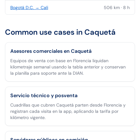
Bogotá D.C.
→
Cali
506
km ·
8
h
Common use cases in
Caquetá
Asesores comerciales en Caquetá
Equipos de venta con base en Florencia liquidan
kilometraje semanal usando la tabla anterior y conservan
la planilla para soporte ante la DIAN.
Servicio técnico y posventa
Cuadrillas que cubren Caquetá parten desde Florencia y
registran cada visita en la app, aplicando la tarifa por
kilómetro vigente.
Servidores públicos en comisión