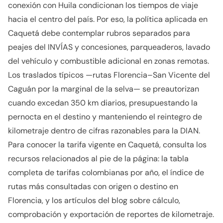
conexión con Huila condicionan los tiempos de viaje
hacia el centro del país. Por eso, la política aplicada en
Caquetá debe contemplar rubros separados para
peajes del INVÍAS y concesiones, parqueaderos, lavado
del vehículo y combustible adicional en zonas remotas.
Los traslados típicos —rutas Florencia–San Vicente del
Caguán por la marginal de la selva— se preautorizan
cuando excedan 350 km diarios, presupuestando la
pernocta en el destino y manteniendo el reintegro de
kilometraje dentro de cifras razonables para la DIAN.
Para conocer la tarifa vigente en Caquetá, consulta los
recursos relacionados al pie de la página: la tabla
completa de tarifas colombianas por año, el índice de
rutas más consultadas con origen o destino en
Florencia, y los artículos del blog sobre cálculo,
comprobación y exportación de reportes de kilometraje.