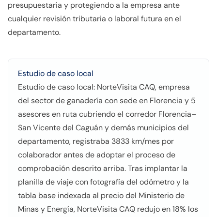
presupuestaria y protegiendo a la empresa ante
cualquier revisión tributaria o laboral futura en el
departamento.
Estudio de caso local
Estudio de caso local: NorteVisita CAQ, empresa
del sector de ganadería con sede en Florencia y 5
asesores en ruta cubriendo el corredor Florencia–
San Vicente del Caguán y demás municipios del
departamento, registraba 3833 km/mes por
colaborador antes de adoptar el proceso de
comprobación descrito arriba. Tras implantar la
planilla de viaje con fotografía del odómetro y la
tabla base indexada al precio del Ministerio de
Minas y Energía, NorteVisita CAQ redujo en 18% los