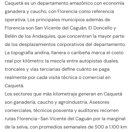
Caquetá es un departamento amazónico con economía
ganadera y caucho, con Florencia como referencia
operativa. Los principales municipios además de
Florencia son San Vicente del Caguán, El Doncello y
Belén de los Andaquíes, que concentran la mayor parte
de los desplazamientos corporativos del departamento.
La topografía andina, llanera o caribeña marca el costo
real por kilómetro: la mezcla entre autopistas duales,
troncales y vías terciarias define cuánto se paga
realmente por cada visita técnica o comercial en
Caquetá.
Los sectores que más kilometraje generan en Caquetá
son ganadería, caucho y agroindustria. Asesores
comerciales, técnicos posventa y auditores recorren
rutas Florencia–San Vicente del Caguán por la marginal
de la selva, con promedios semanales de 500 a 1.100 km