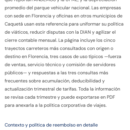
promedio del parque vehicular nacional. Las empresas
con sede en Florencia y oficinas en otros municipios de
Caquetá usan esta referencia para uniformar su política
de viáticos, reducir disputas con la DIAN y agilizar el
cierre contable mensual. La página incluye los cinco
trayectos carreteros más consultados con origen o
destino en Florencia, tres casos de uso típicos —fuerza
de ventas, servicio técnico y comisión de servidores
públicos— y respuestas a las tres consultas más
frecuentes sobre acumulación, deducibilidad y
actualización trimestral de tarifas. Toda la información
se revisa cada trimestre y puede exportarse en PDF
para anexarla a la política corporativa de viajes.
Contexto y política de reembolso en detalle