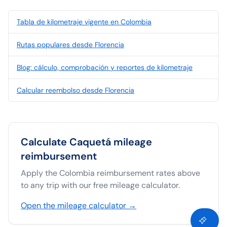
Tabla de kilometraje vigente en Colombia
Rutas populares desde Florencia
Blog: cálculo, comprobación y reportes de kilometraje
Calcular reembolso desde Florencia
Calculate
Caquetá
mileage
reimbursement
Apply the
Colombia
reimbursement rates above
to any trip with our free mileage calculator.
Open the mileage calculator →