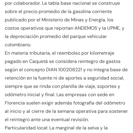
por colaborador. La tabla base nacional se construye
sobre el precio promedio de la gasolina corriente
publicado por el Ministerio de Minas y Energía, los
costos operativos que reportan ANDEMOS y la UPME, y
la depreciación promedio del parque vehicular
colombiano.
En materia tributaria, el reembolso por kilometraje
pagado en Caquetá se considera reintegro de gastos
según el concepto DIAN 100208221 y no integra base de
retención en la fuente ni de aportes a seguridad social,
siempre que se rinda con planilla de viaje, soportes y
odómetro inicial y final. Las empresas con sede en
Florencia suelen exigir además fotografía del odómetro
al inicio y al cierre de la semana operativa para sostener
el reintegro ante una eventual revisión.
Particularidad local: La marginal de la selva y la