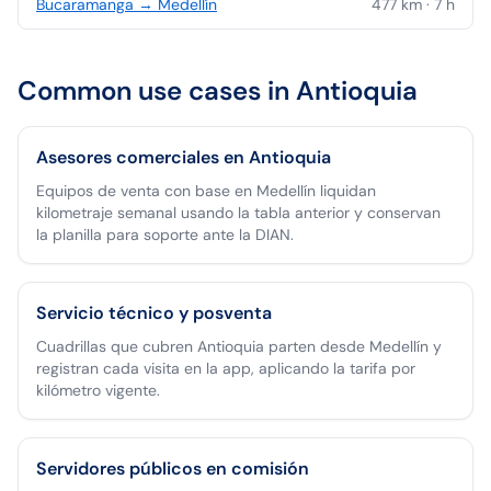
Bucaramanga
→
Medellín
477
km ·
7
h
Common use cases in
Antioquia
Asesores comerciales en Antioquia
Equipos de venta con base en Medellín liquidan
kilometraje semanal usando la tabla anterior y conservan
la planilla para soporte ante la DIAN.
Servicio técnico y posventa
Cuadrillas que cubren Antioquia parten desde Medellín y
registran cada visita en la app, aplicando la tarifa por
kilómetro vigente.
Servidores públicos en comisión