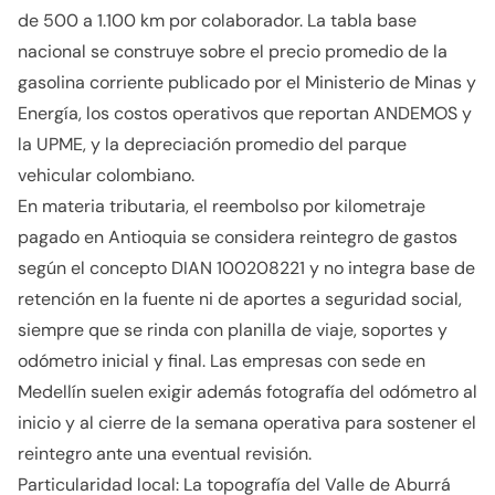
de 500 a 1.100 km por colaborador. La tabla base
nacional se construye sobre el precio promedio de la
gasolina corriente publicado por el Ministerio de Minas y
Energía, los costos operativos que reportan ANDEMOS y
la UPME, y la depreciación promedio del parque
vehicular colombiano.
En materia tributaria, el reembolso por kilometraje
pagado en Antioquia se considera reintegro de gastos
según el concepto DIAN 100208221 y no integra base de
retención en la fuente ni de aportes a seguridad social,
siempre que se rinda con planilla de viaje, soportes y
odómetro inicial y final. Las empresas con sede en
Medellín suelen exigir además fotografía del odómetro al
inicio y al cierre de la semana operativa para sostener el
reintegro ante una eventual revisión.
Particularidad local: La topografía del Valle de Aburrá