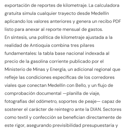
exportación de reportes de kilometraje. La calculadora
gratuita simula cualquier trayecto desde Medellín
aplicando los valores anteriores y genera un recibo PDF
listo para anexar al reporte mensual de gastos.
En síntesis, una política de kilometraje ajustada a la
realidad de Antioquia combina tres pilares
fundamentales: la tabla base nacional indexada al
precio de la gasolina corriente publicado por el
Ministerio de Minas y Energía, un adicional regional que
refleje las condiciones específicas de los corredores
viales que conectan Medellín con Bello, y un flujo de
comprobación documental —planilla de viaje,
fotografías del odómetro, soportes de peaje— capaz de
sostener el carácter de reintegro ante la DIAN. Sectores
como textil y confección se benefician directamente de
este rigor, asegurando previsibilidad presupuestaria y