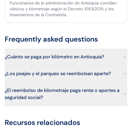
Funcionarios de la administración de Antioquia concilian
viáticos y kilometraje según el Decreto 1083/2015 y los
lineamientos de la Contraloría.
Frequently asked questions
¿Cuánto se paga por kilómetro en Antioquia?
¿Los peajes y el parqueo se reembolsan aparte?
¿El reembolso de kilometraje paga renta o aportes a
seguridad social?
Recursos relacionados