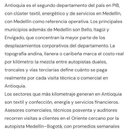
Antioquia es el segundo departamento del país en PIB,
con clúster textil, energético y de servicios en Medellín,
con Medellín como referencia operativa. Los principales
municipios además de Medellín son Bello, Itagüí y
Envigado, que concentran la mayor parte de los
desplazamientos corporativos del departamento. La
topografía andina, llanera o caribeña marca el costo real
por kilómetro: la mezcla entre autopistas duales,
troncales y vías terciarias define cuánto se paga
realmente por cada visita técnica o comercial en
Antioquia.
Los sectores que más kilometraje generan en Antioquia
son textil y confección, energía y servicios financieros.
Asesores comerciales, técnicos posventa y auditores
recorren visitas a clientes en el Oriente cercano por la
autopista Medellín–Bogotá, con promedios semanales