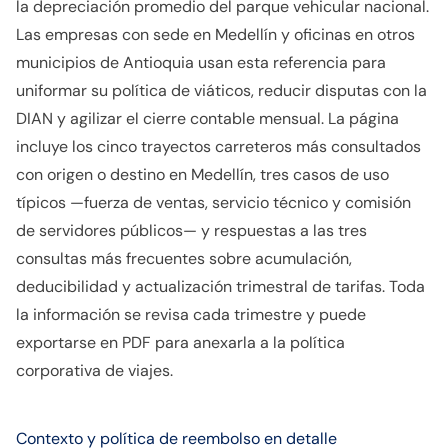
la depreciación promedio del parque vehicular nacional.
Las empresas con sede en Medellín y oficinas en otros
municipios de Antioquia usan esta referencia para
uniformar su política de viáticos, reducir disputas con la
DIAN y agilizar el cierre contable mensual. La página
incluye los cinco trayectos carreteros más consultados
con origen o destino en Medellín, tres casos de uso
típicos —fuerza de ventas, servicio técnico y comisión
de servidores públicos— y respuestas a las tres
consultas más frecuentes sobre acumulación,
deducibilidad y actualización trimestral de tarifas. Toda
la información se revisa cada trimestre y puede
exportarse en PDF para anexarla a la política
corporativa de viajes.
Contexto y política de reembolso en detalle