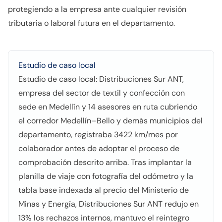
protegiendo a la empresa ante cualquier revisión
tributaria o laboral futura en el departamento.
Estudio de caso local
Estudio de caso local: Distribuciones Sur ANT,
empresa del sector de textil y confección con
sede en Medellín y 14 asesores en ruta cubriendo
el corredor Medellín–Bello y demás municipios del
departamento, registraba 3422 km/mes por
colaborador antes de adoptar el proceso de
comprobación descrito arriba. Tras implantar la
planilla de viaje con fotografía del odómetro y la
tabla base indexada al precio del Ministerio de
Minas y Energía, Distribuciones Sur ANT redujo en
13% los rechazos internos, mantuvo el reintegro