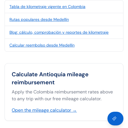
Tabla de kilometraje vigente en Colombia
Rutas populares desde Medellín
Blog: cálculo, comprobación y reportes de kilometraje
Calcular reembolso desde Medellín
Calculate
Antioquia
mileage
reimbursement
Apply the
Colombia
reimbursement rates above
to any trip with our free mileage calculator.
Open the mileage calculator →