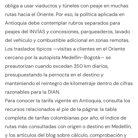
obliga a usar viaductos y túneles con peaje en muchas
rutas hacia el Oriente. Por eso, la política aplicada en
Antioquia debe contemplar rubros separados para
peajes del INVÍAS y concesiones, parqueaderos, lavado
del vehículo y combustible adicional en zonas remotas.
Los traslados típicos —visitas a clientes en el Oriente
cercano por la autopista Medellín–Bogotá— se
preautorizan cuando excedan 350 km diarios,
presupuestando la pernocta en el destino y
manteniendo el reintegro de kilometraje dentro de cifras
razonables para la DIAN.
Para conocer la tarifa vigente en Antioquia, consulta los
recursos relacionados al pie de la página: la tabla
completa de tarifas colombianas por año, el índice de
rutas más consultadas con origen o destino en Medellín,
y los artículos del blog sobre cálculo, comprobación y