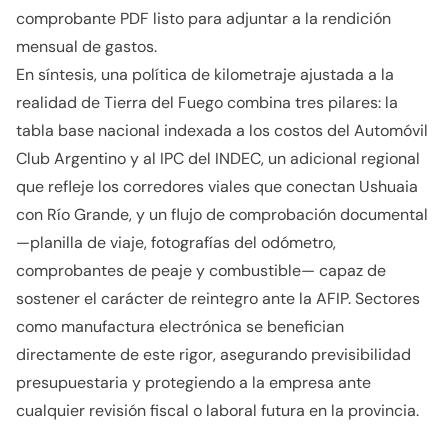
comprobante PDF listo para adjuntar a la rendición
mensual de gastos.
En síntesis, una política de kilometraje ajustada a la
realidad de Tierra del Fuego combina tres pilares: la
tabla base nacional indexada a los costos del Automóvil
Club Argentino y al IPC del INDEC, un adicional regional
que refleje los corredores viales que conectan Ushuaia
con Río Grande, y un flujo de comprobación documental
—planilla de viaje, fotografías del odómetro,
comprobantes de peaje y combustible— capaz de
sostener el carácter de reintegro ante la AFIP. Sectores
como manufactura electrónica se benefician
directamente de este rigor, asegurando previsibilidad
presupuestaria y protegiendo a la empresa ante
cualquier revisión fiscal o laboral futura en la provincia.