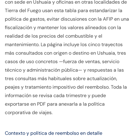
con sede en Ushuaia y oficinas en otras localidades de
Tierra del Fuego usan esta tabla para estandarizar la
política de gastos, evitar discusiones con la AFIP en una
fiscalización y mantener los valores alineados con la
realidad de los precios del combustible y el
mantenimiento. La página incluye los cinco trayectos
más consultados con origen o destino en Ushuaia, tres
casos de uso concretos —fuerza de ventas, servicio
técnico y administración pública— y respuestas a las
tres consultas más habituales sobre actualización,
peajes y tratamiento impositivo del reembolso. Toda la
información se revisa cada trimestre y puede
exportarse en PDF para anexarla a la política
corporativa de viajes.
Contexto y política de reembolso en detalle