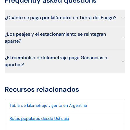
Frequently asked questions
¿Cuánto se paga por kilómetro en Tierra del Fuego?
¿Los peajes y el estacionamiento se reintegran
aparte?
¿El reembolso de kilometraje paga Ganancias o
aportes?
Recursos relacionados
Tabla de kilometraje vigente en Argentina
Rutas populares desde Ushuaia