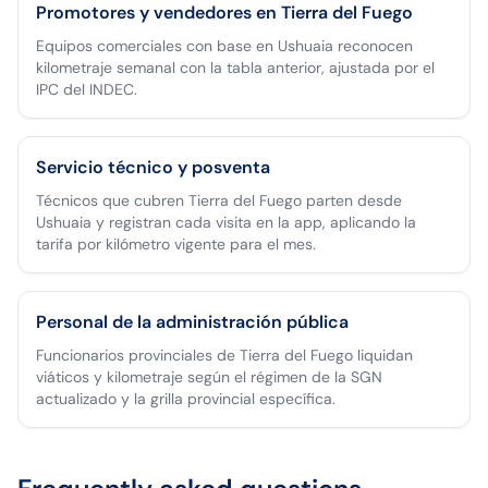
Promotores y vendedores en Tierra del Fuego
Equipos comerciales con base en Ushuaia reconocen
kilometraje semanal con la tabla anterior, ajustada por el
IPC del INDEC.
Servicio técnico y posventa
Técnicos que cubren Tierra del Fuego parten desde
Ushuaia y registran cada visita en la app, aplicando la
tarifa por kilómetro vigente para el mes.
Personal de la administración pública
Funcionarios provinciales de Tierra del Fuego liquidan
viáticos y kilometraje según el régimen de la SGN
actualizado y la grilla provincial específica.