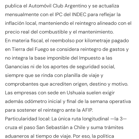
publica el Automóvil Club Argentino y se actualiza
mensualmente con el IPC del INDEC para reflejar la
inflación local, manteniendo el reintegro alineado con el
precio real del combustible y el mantenimiento.
En materia fiscal, el reembolso por kilometraje pagado
en Tierra del Fuego se considera reintegro de gastos y
no integra la base imponible del Impuesto a las
Ganancias ni de los aportes de seguridad social,
siempre que se rinda con planilla de viaje y
comprobantes que acrediten origen, destino y motivo.
Las empresas con sede en Ushuaia suelen exigir
además odómetro inicial y final de la semana operativa
para sostener el reintegro ante la AFIP.
Particularidad local: La única ruta longitudinal —la 3—
cruza el paso San Sebastián a Chile y suma trámites
aduaneros al tiempo de viaje. Por eso, la política