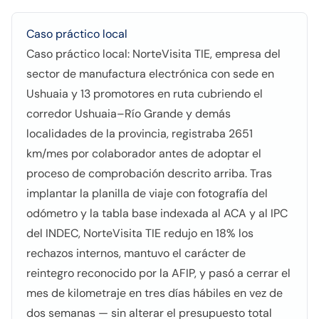
Caso práctico local
Caso práctico local: NorteVisita TIE, empresa del
sector de manufactura electrónica con sede en
Ushuaia y 13 promotores en ruta cubriendo el
corredor Ushuaia–Río Grande y demás
localidades de la provincia, registraba 2651
km/mes por colaborador antes de adoptar el
proceso de comprobación descrito arriba. Tras
implantar la planilla de viaje con fotografía del
odómetro y la tabla base indexada al ACA y al IPC
del INDEC, NorteVisita TIE redujo en 18% los
rechazos internos, mantuvo el carácter de
reintegro reconocido por la AFIP, y pasó a cerrar el
mes de kilometraje en tres días hábiles en vez de
dos semanas — sin alterar el presupuesto total