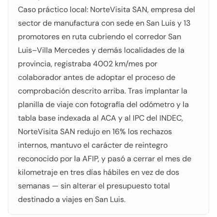
Caso práctico local: NorteVisita SAN, empresa del
sector de manufactura con sede en San Luis y 13
promotores en ruta cubriendo el corredor San
Luis–Villa Mercedes y demás localidades de la
provincia, registraba 4002 km/mes por
colaborador antes de adoptar el proceso de
comprobación descrito arriba. Tras implantar la
planilla de viaje con fotografía del odómetro y la
tabla base indexada al ACA y al IPC del INDEC,
NorteVisita SAN redujo en 16% los rechazos
internos, mantuvo el carácter de reintegro
reconocido por la AFIP, y pasó a cerrar el mes de
kilometraje en tres días hábiles en vez de dos
semanas — sin alterar el presupuesto total
destinado a viajes en San Luis.