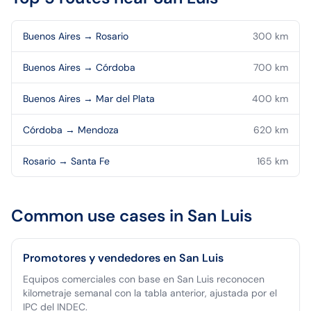
Buenos Aires
→
Rosario
300
km
Buenos Aires
→
Córdoba
700
km
Buenos Aires
→
Mar del Plata
400
km
Córdoba
→
Mendoza
620
km
Rosario
→
Santa Fe
165
km
Common use cases in
San Luis
Promotores y vendedores en San Luis
Equipos comerciales con base en San Luis reconocen
kilometraje semanal con la tabla anterior, ajustada por el
IPC del INDEC.