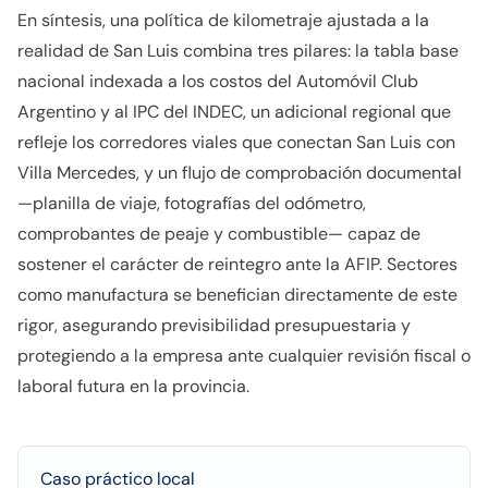
En síntesis, una política de kilometraje ajustada a la
realidad de San Luis combina tres pilares: la tabla base
nacional indexada a los costos del Automóvil Club
Argentino y al IPC del INDEC, un adicional regional que
refleje los corredores viales que conectan San Luis con
Villa Mercedes, y un flujo de comprobación documental
—planilla de viaje, fotografías del odómetro,
comprobantes de peaje y combustible— capaz de
sostener el carácter de reintegro ante la AFIP. Sectores
como manufactura se benefician directamente de este
rigor, asegurando previsibilidad presupuestaria y
protegiendo a la empresa ante cualquier revisión fiscal o
laboral futura en la provincia.
Caso práctico local