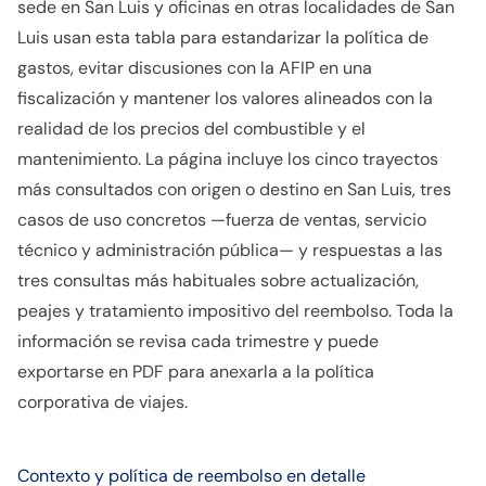
sede en San Luis y oficinas en otras localidades de San
Luis usan esta tabla para estandarizar la política de
gastos, evitar discusiones con la AFIP en una
fiscalización y mantener los valores alineados con la
realidad de los precios del combustible y el
mantenimiento. La página incluye los cinco trayectos
más consultados con origen o destino en San Luis, tres
casos de uso concretos —fuerza de ventas, servicio
técnico y administración pública— y respuestas a las
tres consultas más habituales sobre actualización,
peajes y tratamiento impositivo del reembolso. Toda la
información se revisa cada trimestre y puede
exportarse en PDF para anexarla a la política
corporativa de viajes.
Contexto y política de reembolso en detalle