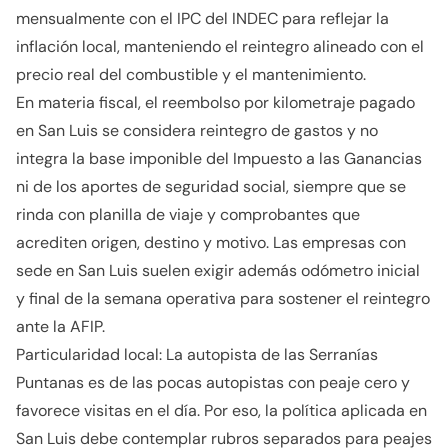
mensualmente con el IPC del INDEC para reflejar la
inflación local, manteniendo el reintegro alineado con el
precio real del combustible y el mantenimiento.
En materia fiscal, el reembolso por kilometraje pagado
en San Luis se considera reintegro de gastos y no
integra la base imponible del Impuesto a las Ganancias
ni de los aportes de seguridad social, siempre que se
rinda con planilla de viaje y comprobantes que
acrediten origen, destino y motivo. Las empresas con
sede en San Luis suelen exigir además odómetro inicial
y final de la semana operativa para sostener el reintegro
ante la AFIP.
Particularidad local: La autopista de las Serranías
Puntanas es de las pocas autopistas con peaje cero y
favorece visitas en el día. Por eso, la política aplicada en
San Luis debe contemplar rubros separados para peajes