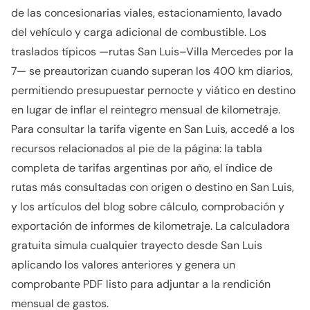
de las concesionarias viales, estacionamiento, lavado
del vehículo y carga adicional de combustible. Los
traslados típicos —rutas San Luis–Villa Mercedes por la
7— se preautorizan cuando superan los 400 km diarios,
permitiendo presupuestar pernocte y viático en destino
en lugar de inflar el reintegro mensual de kilometraje.
Para consultar la tarifa vigente en San Luis, accedé a los
recursos relacionados al pie de la página: la tabla
completa de tarifas argentinas por año, el índice de
rutas más consultadas con origen o destino en San Luis,
y los artículos del blog sobre cálculo, comprobación y
exportación de informes de kilometraje. La calculadora
gratuita simula cualquier trayecto desde San Luis
aplicando los valores anteriores y genera un
comprobante PDF listo para adjuntar a la rendición
mensual de gastos.