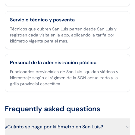
Servicio técnico y posventa
Técnicos que cubren San Luis parten desde San Luis y
registran cada visita en la app, aplicando la tarifa por
kilómetro vigente para el mes.
Personal de la administración pública
Funcionarios provinciales de San Luis liquidan viáticos y
kilometraje según el régimen de la SGN actualizado y la
grilla provincial específica.
Frequently asked questions
¿Cuánto se paga por kilómetro en San Luis?