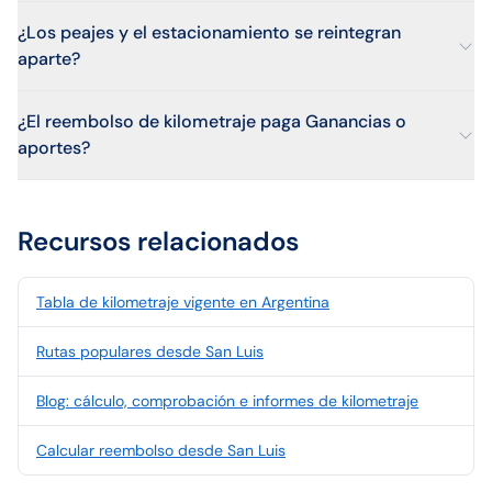
¿Los peajes y el estacionamiento se reintegran
aparte?
¿El reembolso de kilometraje paga Ganancias o
aportes?
Recursos relacionados
Tabla de kilometraje vigente en Argentina
Rutas populares desde San Luis
Blog: cálculo, comprobación e informes de kilometraje
Calcular reembolso desde San Luis