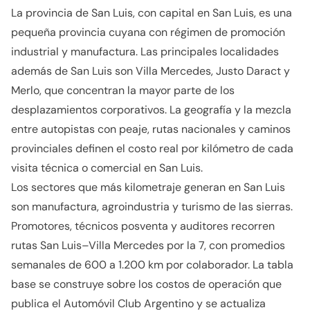
La provincia de San Luis, con capital en San Luis, es una
pequeña provincia cuyana con régimen de promoción
industrial y manufactura. Las principales localidades
además de San Luis son Villa Mercedes, Justo Daract y
Merlo, que concentran la mayor parte de los
desplazamientos corporativos. La geografía y la mezcla
entre autopistas con peaje, rutas nacionales y caminos
provinciales definen el costo real por kilómetro de cada
visita técnica o comercial en San Luis.
Los sectores que más kilometraje generan en San Luis
son manufactura, agroindustria y turismo de las sierras.
Promotores, técnicos posventa y auditores recorren
rutas San Luis–Villa Mercedes por la 7, con promedios
semanales de 600 a 1.200 km por colaborador. La tabla
base se construye sobre los costos de operación que
publica el Automóvil Club Argentino y se actualiza