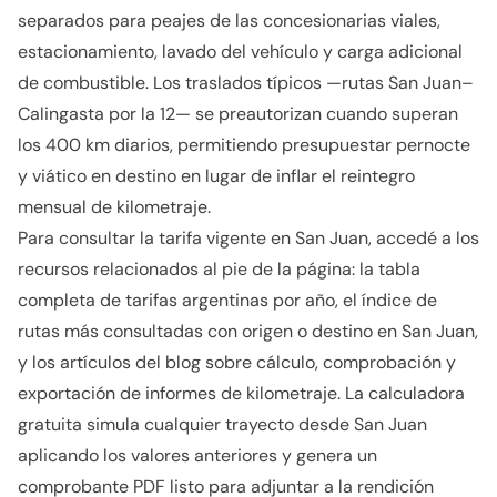
separados para peajes de las concesionarias viales,
estacionamiento, lavado del vehículo y carga adicional
de combustible. Los traslados típicos —rutas San Juan–
Calingasta por la 12— se preautorizan cuando superan
los 400 km diarios, permitiendo presupuestar pernocte
y viático en destino en lugar de inflar el reintegro
mensual de kilometraje.
Para consultar la tarifa vigente en San Juan, accedé a los
recursos relacionados al pie de la página: la tabla
completa de tarifas argentinas por año, el índice de
rutas más consultadas con origen o destino en San Juan,
y los artículos del blog sobre cálculo, comprobación y
exportación de informes de kilometraje. La calculadora
gratuita simula cualquier trayecto desde San Juan
aplicando los valores anteriores y genera un
comprobante PDF listo para adjuntar a la rendición