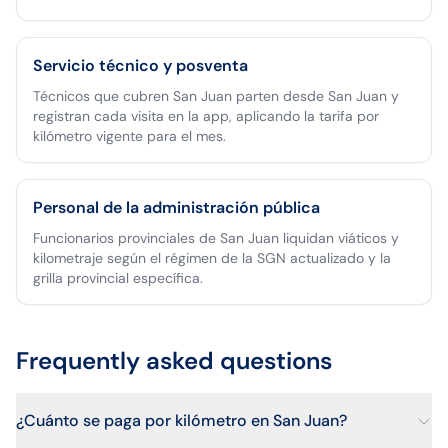
Servicio técnico y posventa
Técnicos que cubren San Juan parten desde San Juan y
registran cada visita en la app, aplicando la tarifa por
kilómetro vigente para el mes.
Personal de la administración pública
Funcionarios provinciales de San Juan liquidan viáticos y
kilometraje según el régimen de la SGN actualizado y la
grilla provincial específica.
Frequently asked questions
¿Cuánto se paga por kilómetro en San Juan?