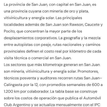
La provincia de San Juan, con capital en San Juan, es
una provincia cuyana con minería de oro y plata,
vitivinicultura y energía solar. Las principales
localidades además de San Juan son Rawson, Caucete y
Pocito, que concentran la mayor parte de los
desplazamientos corporativos. La geografía y la mezcla
entre autopistas con peaje, rutas nacionales y caminos
provinciales definen el costo real por kilómetro de cada
visita técnica o comercial en San Juan.
Los sectores que más kilometraje generan en San Juan
son minería, vitivinicultura y energía solar. Promotores,
técnicos posventa y auditores recorren rutas San Juan–
Calingasta por la 12, con promedios semanales de 600 a
1.200 km por colaborador. La tabla base se construye
sobre los costos de operación que publica el Automóvil
Club Argentino y se actualiza mensualmente con el IPC