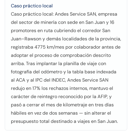
Caso práctico local
Caso práctico local: Andes Service SAN, empresa
del sector de minería con sede en San Juan y 16
promotores en ruta cubriendo el corredor San
Juan–Rawson y demás localidades de la provincia,
registraba 4775 km/mes por colaborador antes de
adoptar el proceso de comprobación descrito
arriba. Tras implantar la planilla de viaje con
fotografía del odómetro y la tabla base indexada
al ACA y al IPC del INDEC, Andes Service SAN
redujo en 17% los rechazos internos, mantuvo el
carácter de reintegro reconocido por la AFIP, y
pasó a cerrar el mes de kilometraje en tres días
hábiles en vez de dos semanas — sin alterar el
presupuesto total destinado a viajes en San Juan.