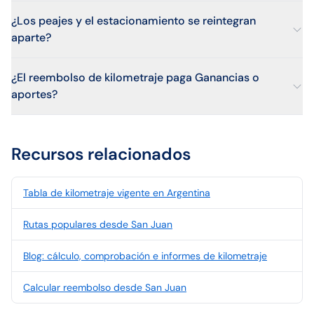
¿Los peajes y el estacionamiento se reintegran
aparte?
¿El reembolso de kilometraje paga Ganancias o
aportes?
Recursos relacionados
Tabla de kilometraje vigente en Argentina
Rutas populares desde San Juan
Blog: cálculo, comprobación e informes de kilometraje
Calcular reembolso desde San Juan