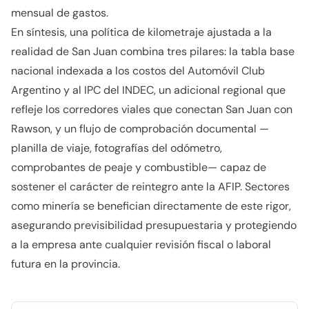
mensual de gastos.
En síntesis, una política de kilometraje ajustada a la
realidad de San Juan combina tres pilares: la tabla base
nacional indexada a los costos del Automóvil Club
Argentino y al IPC del INDEC, un adicional regional que
refleje los corredores viales que conectan San Juan con
Rawson, y un flujo de comprobación documental —
planilla de viaje, fotografías del odómetro,
comprobantes de peaje y combustible— capaz de
sostener el carácter de reintegro ante la AFIP. Sectores
como minería se benefician directamente de este rigor,
asegurando previsibilidad presupuestaria y protegiendo
a la empresa ante cualquier revisión fiscal o laboral
futura en la provincia.