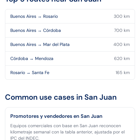
Buenos Aires
→
Rosario
300
km
Buenos Aires
→
Córdoba
700
km
Buenos Aires
→
Mar del Plata
400
km
Córdoba
→
Mendoza
620
km
Rosario
→
Santa Fe
165
km
Common use cases in
San Juan
Promotores y vendedores en San Juan
Equipos comerciales con base en San Juan reconocen
kilometraje semanal con la tabla anterior, ajustada por el
IPC del INDEC.