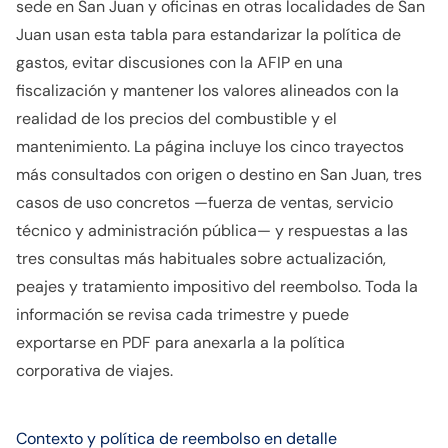
sede en San Juan y oficinas en otras localidades de San
Juan usan esta tabla para estandarizar la política de
gastos, evitar discusiones con la AFIP en una
fiscalización y mantener los valores alineados con la
realidad de los precios del combustible y el
mantenimiento. La página incluye los cinco trayectos
más consultados con origen o destino en San Juan, tres
casos de uso concretos —fuerza de ventas, servicio
técnico y administración pública— y respuestas a las
tres consultas más habituales sobre actualización,
peajes y tratamiento impositivo del reembolso. Toda la
información se revisa cada trimestre y puede
exportarse en PDF para anexarla a la política
corporativa de viajes.
Contexto y política de reembolso en detalle