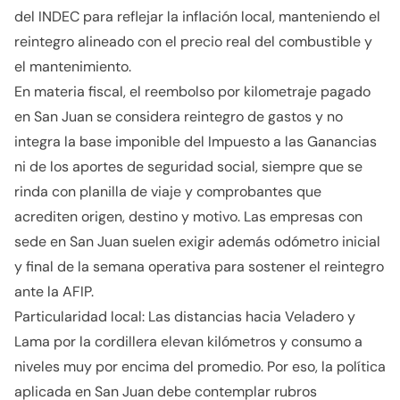
del INDEC para reflejar la inflación local, manteniendo el
reintegro alineado con el precio real del combustible y
el mantenimiento.
En materia fiscal, el reembolso por kilometraje pagado
en San Juan se considera reintegro de gastos y no
integra la base imponible del Impuesto a las Ganancias
ni de los aportes de seguridad social, siempre que se
rinda con planilla de viaje y comprobantes que
acrediten origen, destino y motivo. Las empresas con
sede en San Juan suelen exigir además odómetro inicial
y final de la semana operativa para sostener el reintegro
ante la AFIP.
Particularidad local: Las distancias hacia Veladero y
Lama por la cordillera elevan kilómetros y consumo a
niveles muy por encima del promedio. Por eso, la política
aplicada en San Juan debe contemplar rubros