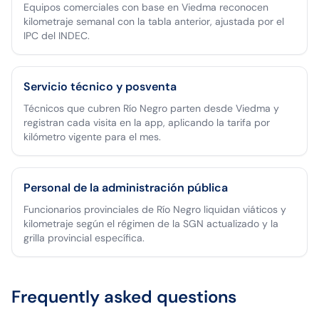
Equipos comerciales con base en Viedma reconocen
kilometraje semanal con la tabla anterior, ajustada por el
IPC del INDEC.
Servicio técnico y posventa
Técnicos que cubren Río Negro parten desde Viedma y
registran cada visita en la app, aplicando la tarifa por
kilómetro vigente para el mes.
Personal de la administración pública
Funcionarios provinciales de Río Negro liquidan viáticos y
kilometraje según el régimen de la SGN actualizado y la
grilla provincial específica.
Frequently asked questions