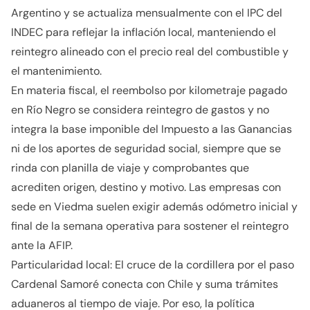
Argentino y se actualiza mensualmente con el IPC del
INDEC para reflejar la inflación local, manteniendo el
reintegro alineado con el precio real del combustible y
el mantenimiento.
En materia fiscal, el reembolso por kilometraje pagado
en Río Negro se considera reintegro de gastos y no
integra la base imponible del Impuesto a las Ganancias
ni de los aportes de seguridad social, siempre que se
rinda con planilla de viaje y comprobantes que
acrediten origen, destino y motivo. Las empresas con
sede en Viedma suelen exigir además odómetro inicial y
final de la semana operativa para sostener el reintegro
ante la AFIP.
Particularidad local: El cruce de la cordillera por el paso
Cardenal Samoré conecta con Chile y suma trámites
aduaneros al tiempo de viaje. Por eso, la política