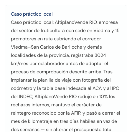
Caso práctico local
Caso práctico local: AltiplanoVende RIO, empresa
del sector de fruticultura con sede en Viedma y 15
promotores en ruta cubriendo el corredor
Viedma–San Carlos de Bariloche y demás
localidades de la provincia, registraba 3024
km/mes por colaborador antes de adoptar el
proceso de comprobación descrito arriba. Tras
implantar la planilla de viaje con fotografía del
odómetro y la tabla base indexada al ACA y al IPC
del INDEC, AltiplanoVende RIO redujo en 10% los
rechazos internos, mantuvo el carácter de
reintegro reconocido por la AFIP, y pasó a cerrar el
mes de kilometraje en tres días hábiles en vez de
dos semanas — sin alterar el presupuesto total