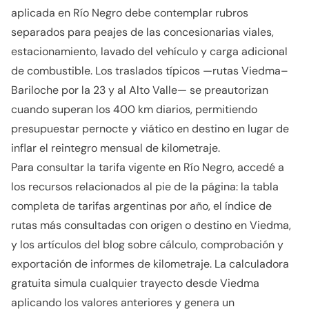
aplicada en Río Negro debe contemplar rubros
separados para peajes de las concesionarias viales,
estacionamiento, lavado del vehículo y carga adicional
de combustible. Los traslados típicos —rutas Viedma–
Bariloche por la 23 y al Alto Valle— se preautorizan
cuando superan los 400 km diarios, permitiendo
presupuestar pernocte y viático en destino en lugar de
inflar el reintegro mensual de kilometraje.
Para consultar la tarifa vigente en Río Negro, accedé a
los recursos relacionados al pie de la página: la tabla
completa de tarifas argentinas por año, el índice de
rutas más consultadas con origen o destino en Viedma,
y los artículos del blog sobre cálculo, comprobación y
exportación de informes de kilometraje. La calculadora
gratuita simula cualquier trayecto desde Viedma
aplicando los valores anteriores y genera un