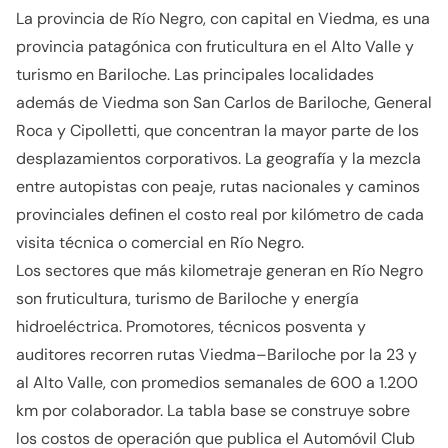
La provincia de Río Negro, con capital en Viedma, es una
provincia patagónica con fruticultura en el Alto Valle y
turismo en Bariloche. Las principales localidades
además de Viedma son San Carlos de Bariloche, General
Roca y Cipolletti, que concentran la mayor parte de los
desplazamientos corporativos. La geografía y la mezcla
entre autopistas con peaje, rutas nacionales y caminos
provinciales definen el costo real por kilómetro de cada
visita técnica o comercial en Río Negro.
Los sectores que más kilometraje generan en Río Negro
son fruticultura, turismo de Bariloche y energía
hidroeléctrica. Promotores, técnicos posventa y
auditores recorren rutas Viedma–Bariloche por la 23 y
al Alto Valle, con promedios semanales de 600 a 1.200
km por colaborador. La tabla base se construye sobre
los costos de operación que publica el Automóvil Club