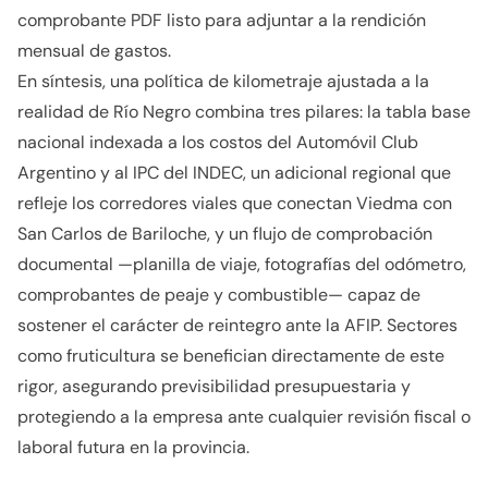
comprobante PDF listo para adjuntar a la rendición
mensual de gastos.
En síntesis, una política de kilometraje ajustada a la
realidad de Río Negro combina tres pilares: la tabla base
nacional indexada a los costos del Automóvil Club
Argentino y al IPC del INDEC, un adicional regional que
refleje los corredores viales que conectan Viedma con
San Carlos de Bariloche, y un flujo de comprobación
documental —planilla de viaje, fotografías del odómetro,
comprobantes de peaje y combustible— capaz de
sostener el carácter de reintegro ante la AFIP. Sectores
como fruticultura se benefician directamente de este
rigor, asegurando previsibilidad presupuestaria y
protegiendo a la empresa ante cualquier revisión fiscal o
laboral futura en la provincia.