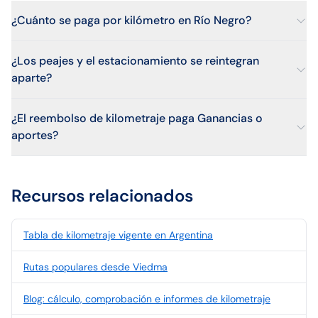
¿Cuánto se paga por kilómetro en Río Negro?
¿Los peajes y el estacionamiento se reintegran
aparte?
¿El reembolso de kilometraje paga Ganancias o
aportes?
Recursos relacionados
Tabla de kilometraje vigente en Argentina
Rutas populares desde Viedma
Blog: cálculo, comprobación e informes de kilometraje