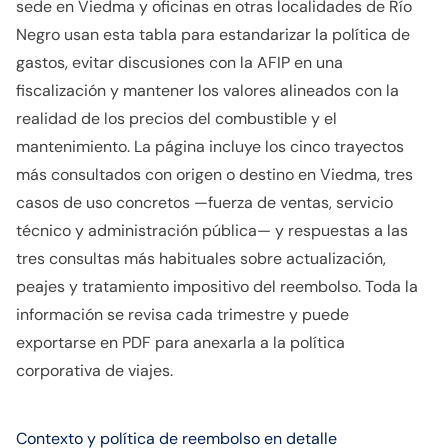
sede en Viedma y oficinas en otras localidades de Río
Negro usan esta tabla para estandarizar la política de
gastos, evitar discusiones con la AFIP en una
fiscalización y mantener los valores alineados con la
realidad de los precios del combustible y el
mantenimiento. La página incluye los cinco trayectos
más consultados con origen o destino en Viedma, tres
casos de uso concretos —fuerza de ventas, servicio
técnico y administración pública— y respuestas a las
tres consultas más habituales sobre actualización,
peajes y tratamiento impositivo del reembolso. Toda la
información se revisa cada trimestre y puede
exportarse en PDF para anexarla a la política
corporativa de viajes.
Contexto y política de reembolso en detalle