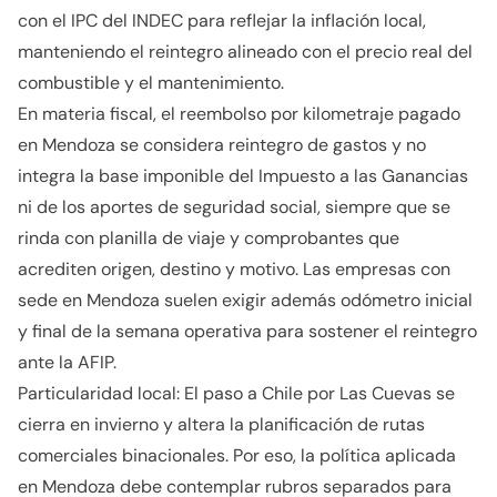
con el IPC del INDEC para reflejar la inflación local,
manteniendo el reintegro alineado con el precio real del
combustible y el mantenimiento.
En materia fiscal, el reembolso por kilometraje pagado
en Mendoza se considera reintegro de gastos y no
integra la base imponible del Impuesto a las Ganancias
ni de los aportes de seguridad social, siempre que se
rinda con planilla de viaje y comprobantes que
acrediten origen, destino y motivo. Las empresas con
sede en Mendoza suelen exigir además odómetro inicial
y final de la semana operativa para sostener el reintegro
ante la AFIP.
Particularidad local: El paso a Chile por Las Cuevas se
cierra en invierno y altera la planificación de rutas
comerciales binacionales. Por eso, la política aplicada
en Mendoza debe contemplar rubros separados para