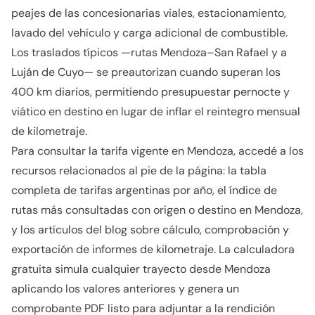
peajes de las concesionarias viales, estacionamiento,
lavado del vehículo y carga adicional de combustible.
Los traslados típicos —rutas Mendoza–San Rafael y a
Luján de Cuyo— se preautorizan cuando superan los
400 km diarios, permitiendo presupuestar pernocte y
viático en destino en lugar de inflar el reintegro mensual
de kilometraje.
Para consultar la tarifa vigente en Mendoza, accedé a los
recursos relacionados al pie de la página: la tabla
completa de tarifas argentinas por año, el índice de
rutas más consultadas con origen o destino en Mendoza,
y los artículos del blog sobre cálculo, comprobación y
exportación de informes de kilometraje. La calculadora
gratuita simula cualquier trayecto desde Mendoza
aplicando los valores anteriores y genera un
comprobante PDF listo para adjuntar a la rendición