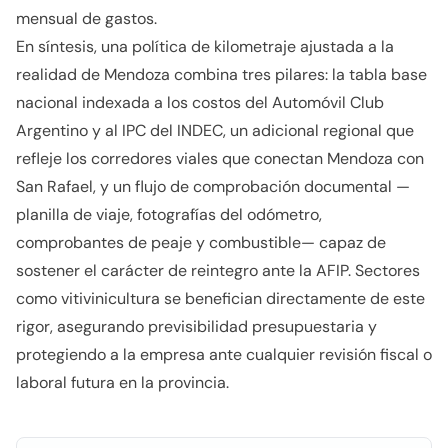
mensual de gastos.
En síntesis, una política de kilometraje ajustada a la
realidad de Mendoza combina tres pilares: la tabla base
nacional indexada a los costos del Automóvil Club
Argentino y al IPC del INDEC, un adicional regional que
refleje los corredores viales que conectan Mendoza con
San Rafael, y un flujo de comprobación documental —
planilla de viaje, fotografías del odómetro,
comprobantes de peaje y combustible— capaz de
sostener el carácter de reintegro ante la AFIP. Sectores
como vitivinicultura se benefician directamente de este
rigor, asegurando previsibilidad presupuestaria y
protegiendo a la empresa ante cualquier revisión fiscal o
laboral futura en la provincia.