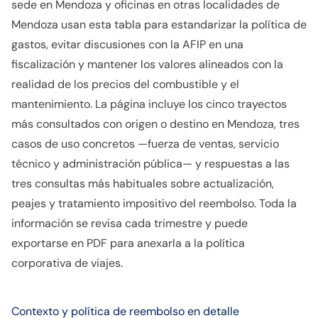
sede en Mendoza y oficinas en otras localidades de
Mendoza usan esta tabla para estandarizar la política de
gastos, evitar discusiones con la AFIP en una
fiscalización y mantener los valores alineados con la
realidad de los precios del combustible y el
mantenimiento. La página incluye los cinco trayectos
más consultados con origen o destino en Mendoza, tres
casos de uso concretos —fuerza de ventas, servicio
técnico y administración pública— y respuestas a las
tres consultas más habituales sobre actualización,
peajes y tratamiento impositivo del reembolso. Toda la
información se revisa cada trimestre y puede
exportarse en PDF para anexarla a la política
corporativa de viajes.
Contexto y política de reembolso en detalle