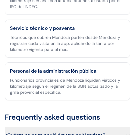
kilometraje semanal con la tabla anterior, ajustada por el
IPC del INDEC.
Servicio técnico y posventa
Técnicos que cubren Mendoza parten desde Mendoza y
registran cada visita en la app, aplicando la tarifa por
kilómetro vigente para el mes.
Personal de la administración pública
Funcionarios provinciales de Mendoza liquidan viáticos y
kilometraje según el régimen de la SGN actualizado y la
grilla provincial específica.
Frequently asked questions