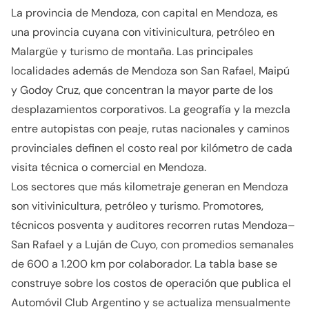
La provincia de Mendoza, con capital en Mendoza, es
una provincia cuyana con vitivinicultura, petróleo en
Malargüe y turismo de montaña. Las principales
localidades además de Mendoza son San Rafael, Maipú
y Godoy Cruz, que concentran la mayor parte de los
desplazamientos corporativos. La geografía y la mezcla
entre autopistas con peaje, rutas nacionales y caminos
provinciales definen el costo real por kilómetro de cada
visita técnica o comercial en Mendoza.
Los sectores que más kilometraje generan en Mendoza
son vitivinicultura, petróleo y turismo. Promotores,
técnicos posventa y auditores recorren rutas Mendoza–
San Rafael y a Luján de Cuyo, con promedios semanales
de 600 a 1.200 km por colaborador. La tabla base se
construye sobre los costos de operación que publica el
Automóvil Club Argentino y se actualiza mensualmente