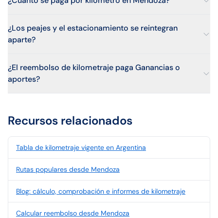
¿Cuánto se paga por kilómetro en Mendoza?
¿Los peajes y el estacionamiento se reintegran
aparte?
¿El reembolso de kilometraje paga Ganancias o
aportes?
Recursos relacionados
Tabla de kilometraje vigente en Argentina
Rutas populares desde Mendoza
Blog: cálculo, comprobación e informes de kilometraje
Calcular reembolso desde Mendoza