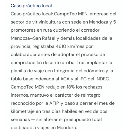
Caso práctico local
Caso práctico local: CampoTec MEN, empresa del
sector de vitivinicultura con sede en Mendoza y 5
promotores en ruta cubriendo el corredor
Mendoza–San Rafael y demás localidades de la
provincia, registraba 4610 km/mes por
colaborador antes de adoptar el proceso de
comprobación descrito arriba. Tras implantar la
planilla de viaje con fotografía del odómetro y la
tabla base indexada al ACA y al IPC del INDEC,
CampoTec MEN redujo en 18% los rechazos
internos, mantuvo el carácter de reintegro
reconocido por la AFIP, y pasó a cerrar el mes de
kilometraje en tres días hábiles en vez de dos
semanas — sin alterar el presupuesto total
destinado a viajes en Mendoza.