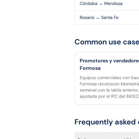
Córdoba
→
Mendoza
Rosario
→
Santa Fe
Common use case
Promotores y vendedore
Formosa
Equipos comerciales con bas
Formosa reconocen kilometra
semanal con la tabla anterior,
ajustada por el IPC del INDEC
Frequently asked 