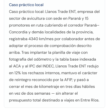
Caso práctico local
Caso práctico local: Llanos Trade ENT, empresa del
sector de avicultura con sede en Paraná y 15
promotores en ruta cubriendo el corredor Paraná–
Concordia y demás localidades de la provincia,
registraba 4340 km/mes por colaborador antes de
adoptar el proceso de comprobación descrito
arriba. Tras implantar la planilla de viaje con
fotografía del odómetro y la tabla base indexada
al ACA y al IPC del INDEC, Llanos Trade ENT redujo
en 12% los rechazos internos, mantuvo el carácter
de reintegro reconocido por la AFIP, y pasó a
cerrar el mes de kilometraje en tres días hábiles
en vez de dos semanas — sin alterar el
presupuesto total destinado a viajes en Entre Ríos.