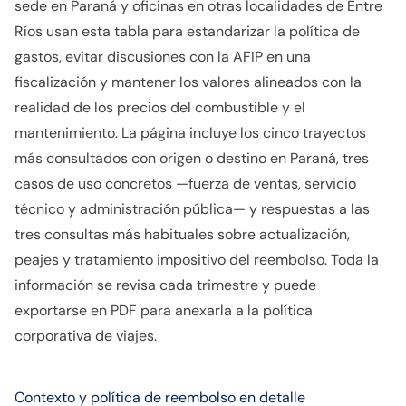
sede en Paraná y oficinas en otras localidades de Entre
Ríos usan esta tabla para estandarizar la política de
gastos, evitar discusiones con la AFIP en una
fiscalización y mantener los valores alineados con la
realidad de los precios del combustible y el
mantenimiento. La página incluye los cinco trayectos
más consultados con origen o destino en Paraná, tres
casos de uso concretos —fuerza de ventas, servicio
técnico y administración pública— y respuestas a las
tres consultas más habituales sobre actualización,
peajes y tratamiento impositivo del reembolso. Toda la
información se revisa cada trimestre y puede
exportarse en PDF para anexarla a la política
corporativa de viajes.
Contexto y política de reembolso en detalle