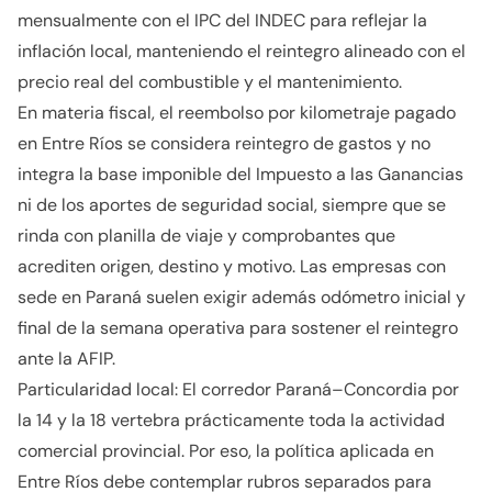
mensualmente con el IPC del INDEC para reflejar la
inflación local, manteniendo el reintegro alineado con el
precio real del combustible y el mantenimiento.
En materia fiscal, el reembolso por kilometraje pagado
en Entre Ríos se considera reintegro de gastos y no
integra la base imponible del Impuesto a las Ganancias
ni de los aportes de seguridad social, siempre que se
rinda con planilla de viaje y comprobantes que
acrediten origen, destino y motivo. Las empresas con
sede en Paraná suelen exigir además odómetro inicial y
final de la semana operativa para sostener el reintegro
ante la AFIP.
Particularidad local: El corredor Paraná–Concordia por
la 14 y la 18 vertebra prácticamente toda la actividad
comercial provincial. Por eso, la política aplicada en
Entre Ríos debe contemplar rubros separados para