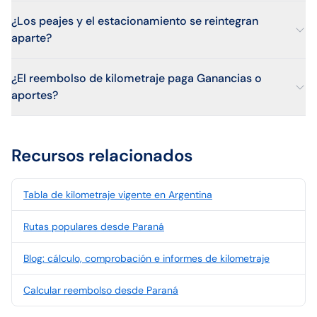
¿Los peajes y el estacionamiento se reintegran
aparte?
¿El reembolso de kilometraje paga Ganancias o
aportes?
Recursos relacionados
Tabla de kilometraje vigente en Argentina
Rutas populares desde Paraná
Blog: cálculo, comprobación e informes de kilometraje
Calcular reembolso desde Paraná