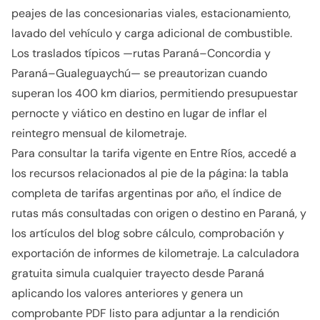
peajes de las concesionarias viales, estacionamiento,
lavado del vehículo y carga adicional de combustible.
Los traslados típicos —rutas Paraná–Concordia y
Paraná–Gualeguaychú— se preautorizan cuando
superan los 400 km diarios, permitiendo presupuestar
pernocte y viático en destino en lugar de inflar el
reintegro mensual de kilometraje.
Para consultar la tarifa vigente en Entre Ríos, accedé a
los recursos relacionados al pie de la página: la tabla
completa de tarifas argentinas por año, el índice de
rutas más consultadas con origen o destino en Paraná, y
los artículos del blog sobre cálculo, comprobación y
exportación de informes de kilometraje. La calculadora
gratuita simula cualquier trayecto desde Paraná
aplicando los valores anteriores y genera un
comprobante PDF listo para adjuntar a la rendición