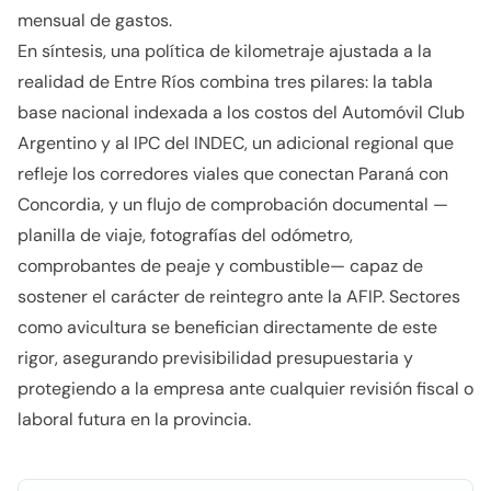
mensual de gastos.
En síntesis, una política de kilometraje ajustada a la
realidad de Entre Ríos combina tres pilares: la tabla
base nacional indexada a los costos del Automóvil Club
Argentino y al IPC del INDEC, un adicional regional que
refleje los corredores viales que conectan Paraná con
Concordia, y un flujo de comprobación documental —
planilla de viaje, fotografías del odómetro,
comprobantes de peaje y combustible— capaz de
sostener el carácter de reintegro ante la AFIP. Sectores
como avicultura se benefician directamente de este
rigor, asegurando previsibilidad presupuestaria y
protegiendo a la empresa ante cualquier revisión fiscal o
laboral futura en la provincia.