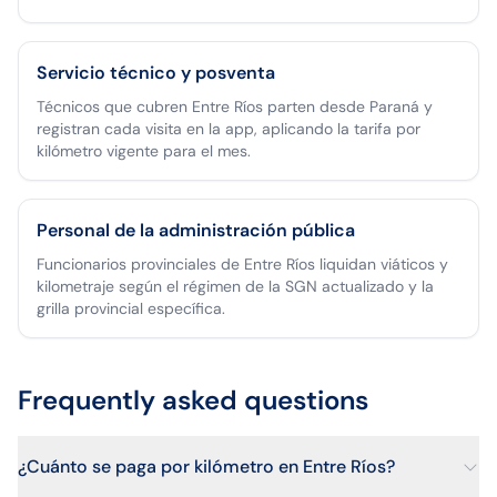
Servicio técnico y posventa
Técnicos que cubren Entre Ríos parten desde Paraná y
registran cada visita en la app, aplicando la tarifa por
kilómetro vigente para el mes.
Personal de la administración pública
Funcionarios provinciales de Entre Ríos liquidan viáticos y
kilometraje según el régimen de la SGN actualizado y la
grilla provincial específica.
Frequently asked questions
¿Cuánto se paga por kilómetro en Entre Ríos?