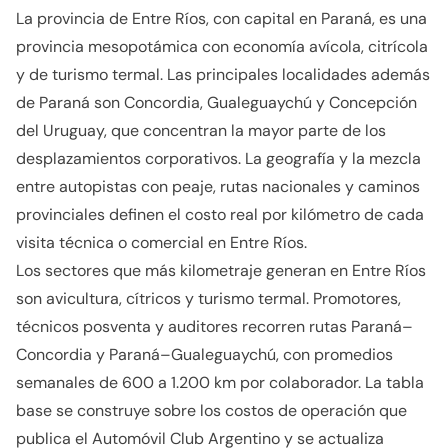
La provincia de Entre Ríos, con capital en Paraná, es una
provincia mesopotámica con economía avícola, citrícola
y de turismo termal. Las principales localidades además
de Paraná son Concordia, Gualeguaychú y Concepción
del Uruguay, que concentran la mayor parte de los
desplazamientos corporativos. La geografía y la mezcla
entre autopistas con peaje, rutas nacionales y caminos
provinciales definen el costo real por kilómetro de cada
visita técnica o comercial en Entre Ríos.
Los sectores que más kilometraje generan en Entre Ríos
son avicultura, cítricos y turismo termal. Promotores,
técnicos posventa y auditores recorren rutas Paraná–
Concordia y Paraná–Gualeguaychú, con promedios
semanales de 600 a 1.200 km por colaborador. La tabla
base se construye sobre los costos de operación que
publica el Automóvil Club Argentino y se actualiza