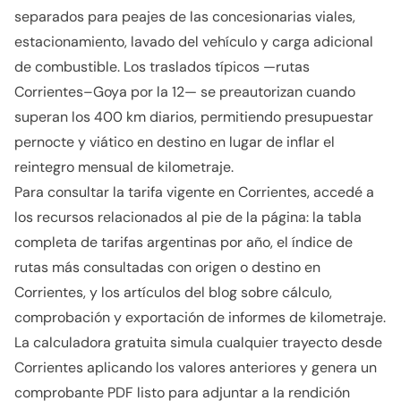
separados para peajes de las concesionarias viales,
estacionamiento, lavado del vehículo y carga adicional
de combustible. Los traslados típicos —rutas
Corrientes–Goya por la 12— se preautorizan cuando
superan los 400 km diarios, permitiendo presupuestar
pernocte y viático en destino en lugar de inflar el
reintegro mensual de kilometraje.
Para consultar la tarifa vigente en Corrientes, accedé a
los recursos relacionados al pie de la página: la tabla
completa de tarifas argentinas por año, el índice de
rutas más consultadas con origen o destino en
Corrientes, y los artículos del blog sobre cálculo,
comprobación y exportación de informes de kilometraje.
La calculadora gratuita simula cualquier trayecto desde
Corrientes aplicando los valores anteriores y genera un
comprobante PDF listo para adjuntar a la rendición