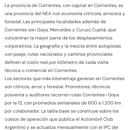
La provincia de Corrientes, con capital en Corrientes, es
una provincia del NEA con economía citrícola, arrocera y
forestal. Las principales localidades además de
Corrientes son Goya, Mercedes y Curuzú Cuatiá, que
concentran la mayor parte de los desplazamientos
corporativos. La geografía y la mezcla entre autopistas
con peaje, rutas nacionales y caminos provinciales
definen el costo real por kilómetro de cada visita
técnica o comercial en Corrientes.
Los sectores que más kilometraje generan en Corrientes
son cítricos, arroz y forestal. Promotores, técnicos
posventa y auditores recorren rutas Corrientes–Goya
por la 12, con promedios semanales de 600 a 1.200 km
por colaborador. La tabla base se construye sobre los
costos de operación que publica el Automóvil Club
Argentino y se actualiza mensualmente con el IPC del