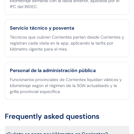
kilometraje semanal con la tabla anterior, ajustada por el
IPC del INDEC.
Servicio técnico y posventa
Técnicos que cubren Corrientes parten desde Corrientes y
registran cada visita en la app, aplicando la tarifa por
kilómetro vigente para el mes.
Personal de la administración pública
Funcionarios provinciales de Corrientes liquidan viáticos y
kilometraje según el régimen de la SGN actualizado y la
grilla provincial específica.
Frequently asked questions