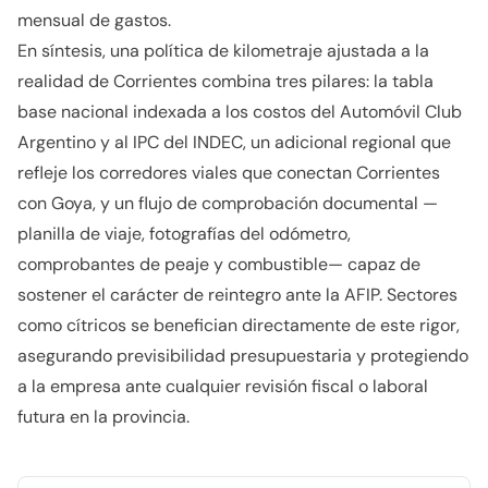
mensual de gastos.
En síntesis, una política de kilometraje ajustada a la
realidad de Corrientes combina tres pilares: la tabla
base nacional indexada a los costos del Automóvil Club
Argentino y al IPC del INDEC, un adicional regional que
refleje los corredores viales que conectan Corrientes
con Goya, y un flujo de comprobación documental —
planilla de viaje, fotografías del odómetro,
comprobantes de peaje y combustible— capaz de
sostener el carácter de reintegro ante la AFIP. Sectores
como cítricos se benefician directamente de este rigor,
asegurando previsibilidad presupuestaria y protegiendo
a la empresa ante cualquier revisión fiscal o laboral
futura en la provincia.