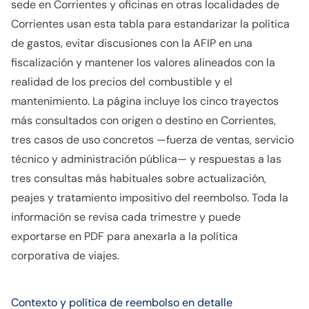
sede en Corrientes y oficinas en otras localidades de
Corrientes usan esta tabla para estandarizar la política
de gastos, evitar discusiones con la AFIP en una
fiscalización y mantener los valores alineados con la
realidad de los precios del combustible y el
mantenimiento. La página incluye los cinco trayectos
más consultados con origen o destino en Corrientes,
tres casos de uso concretos —fuerza de ventas, servicio
técnico y administración pública— y respuestas a las
tres consultas más habituales sobre actualización,
peajes y tratamiento impositivo del reembolso. Toda la
información se revisa cada trimestre y puede
exportarse en PDF para anexarla a la política
corporativa de viajes.
Contexto y política de reembolso en detalle