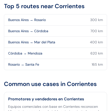
Top 5 routes near
Corrientes
Buenos Aires
→
Rosario
300
km
Buenos Aires
→
Córdoba
700
km
Buenos Aires
→
Mar del Plata
400
km
Córdoba
→
Mendoza
620
km
Rosario
→
Santa Fe
165
km
Common use cases in
Corrientes
Promotores y vendedores en Corrientes
Equipos comerciales con base en Corrientes reconocen