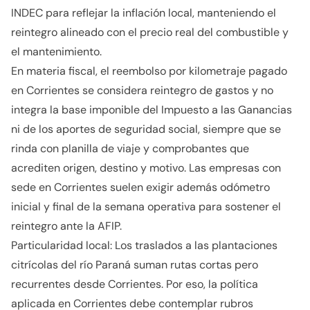
INDEC para reflejar la inflación local, manteniendo el
reintegro alineado con el precio real del combustible y
el mantenimiento.
En materia fiscal, el reembolso por kilometraje pagado
en Corrientes se considera reintegro de gastos y no
integra la base imponible del Impuesto a las Ganancias
ni de los aportes de seguridad social, siempre que se
rinda con planilla de viaje y comprobantes que
acrediten origen, destino y motivo. Las empresas con
sede en Corrientes suelen exigir además odómetro
inicial y final de la semana operativa para sostener el
reintegro ante la AFIP.
Particularidad local: Los traslados a las plantaciones
citrícolas del río Paraná suman rutas cortas pero
recurrentes desde Corrientes. Por eso, la política
aplicada en Corrientes debe contemplar rubros