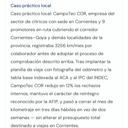
Caso práctico local
Caso práctico local: CampoTec COR, empresa del
sector de cítricos con sede en Corrientes y 9
promotores en ruta cubriendo el corredor
Corrientes–Goya y demás localidades de la
provincia, registraba 3256 km/mes por
colaborador antes de adoptar el proceso de
comprobación descrito arriba. Tras implantar la
planilla de viaje con fotografía del odómetro y la
tabla base indexada al ACA y al IPC del INDEC,
CampoTec COR redujo en 12% los rechazos
internos, mantuvo el carácter de reintegro
reconocido por la AFIP, y pasó a cerrar el mes de
kilometraje en tres días hábiles en vez de dos
semanas — sin alterar el presupuesto total
destinado a viajes en Corrientes.