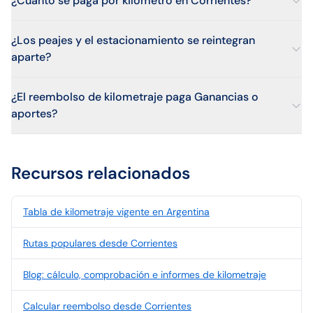
¿Cuánto se paga por kilómetro en Corrientes?
¿Los peajes y el estacionamiento se reintegran
aparte?
¿El reembolso de kilometraje paga Ganancias o
aportes?
Recursos relacionados
Tabla de kilometraje vigente en Argentina
Rutas populares desde Corrientes
Blog: cálculo, comprobación e informes de kilometraje
Calcular reembolso desde Corrientes