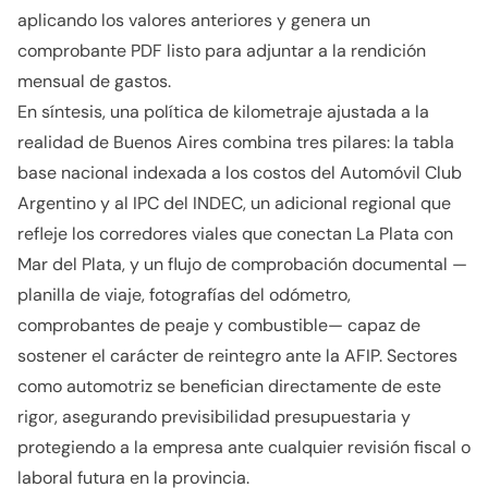
aplicando los valores anteriores y genera un
comprobante PDF listo para adjuntar a la rendición
mensual de gastos.
En síntesis, una política de kilometraje ajustada a la
realidad de Buenos Aires combina tres pilares: la tabla
base nacional indexada a los costos del Automóvil Club
Argentino y al IPC del INDEC, un adicional regional que
refleje los corredores viales que conectan La Plata con
Mar del Plata, y un flujo de comprobación documental —
planilla de viaje, fotografías del odómetro,
comprobantes de peaje y combustible— capaz de
sostener el carácter de reintegro ante la AFIP. Sectores
como automotriz se benefician directamente de este
rigor, asegurando previsibilidad presupuestaria y
protegiendo a la empresa ante cualquier revisión fiscal o
laboral futura en la provincia.