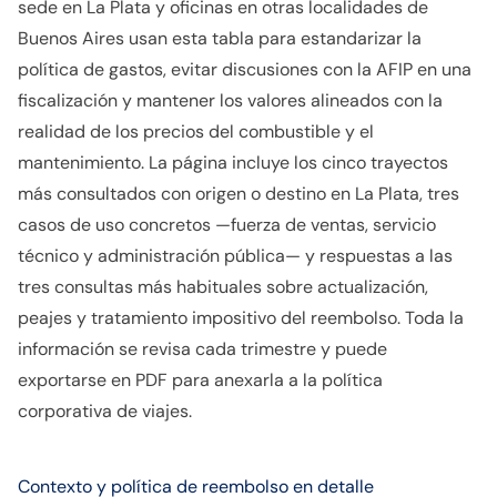
sede en La Plata y oficinas en otras localidades de
Buenos Aires usan esta tabla para estandarizar la
política de gastos, evitar discusiones con la AFIP en una
fiscalización y mantener los valores alineados con la
realidad de los precios del combustible y el
mantenimiento. La página incluye los cinco trayectos
más consultados con origen o destino en La Plata, tres
casos de uso concretos —fuerza de ventas, servicio
técnico y administración pública— y respuestas a las
tres consultas más habituales sobre actualización,
peajes y tratamiento impositivo del reembolso. Toda la
información se revisa cada trimestre y puede
exportarse en PDF para anexarla a la política
corporativa de viajes.
Contexto y política de reembolso en detalle