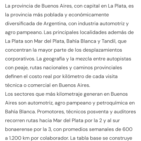
La provincia de Buenos Aires, con capital en La Plata, es
la provincia más poblada y económicamente
diversificada de Argentina, con industria automotriz y
agro pampeano. Las principales localidades además de
La Plata son Mar del Plata, Bahía Blanca y Tandil, que
concentran la mayor parte de los desplazamientos
corporativos. La geografía y la mezcla entre autopistas
con peaje, rutas nacionales y caminos provinciales
definen el costo real por kilómetro de cada visita
técnica o comercial en Buenos Aires.
Los sectores que más kilometraje generan en Buenos
Aires son automotriz, agro pampeano y petroquímica en
Bahía Blanca. Promotores, técnicos posventa y auditores
recorren rutas hacia Mar del Plata por la 2 y al sur
bonaerense por la 3, con promedios semanales de 600
a 1.200 km por colaborador. La tabla base se construye