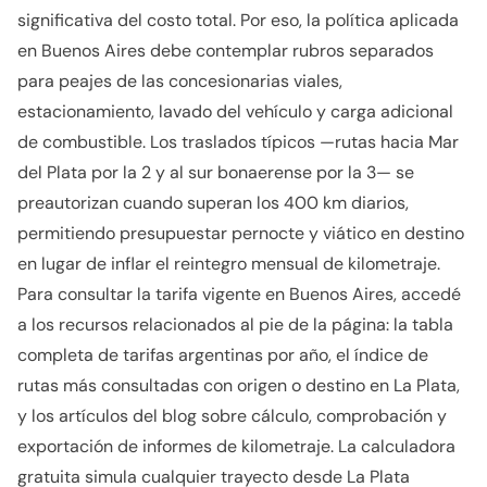
significativa del costo total. Por eso, la política aplicada
en Buenos Aires debe contemplar rubros separados
para peajes de las concesionarias viales,
estacionamiento, lavado del vehículo y carga adicional
de combustible. Los traslados típicos —rutas hacia Mar
del Plata por la 2 y al sur bonaerense por la 3— se
preautorizan cuando superan los 400 km diarios,
permitiendo presupuestar pernocte y viático en destino
en lugar de inflar el reintegro mensual de kilometraje.
Para consultar la tarifa vigente en Buenos Aires, accedé
a los recursos relacionados al pie de la página: la tabla
completa de tarifas argentinas por año, el índice de
rutas más consultadas con origen o destino en La Plata,
y los artículos del blog sobre cálculo, comprobación y
exportación de informes de kilometraje. La calculadora
gratuita simula cualquier trayecto desde La Plata