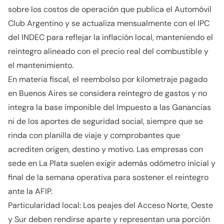
sobre los costos de operación que publica el Automóvil
Club Argentino y se actualiza mensualmente con el IPC
del INDEC para reflejar la inflación local, manteniendo el
reintegro alineado con el precio real del combustible y
el mantenimiento.
En materia fiscal, el reembolso por kilometraje pagado
en Buenos Aires se considera reintegro de gastos y no
integra la base imponible del Impuesto a las Ganancias
ni de los aportes de seguridad social, siempre que se
rinda con planilla de viaje y comprobantes que
acrediten origen, destino y motivo. Las empresas con
sede en La Plata suelen exigir además odómetro inicial y
final de la semana operativa para sostener el reintegro
ante la AFIP.
Particularidad local: Los peajes del Acceso Norte, Oeste
y Sur deben rendirse aparte y representan una porción