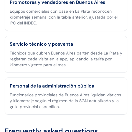
Promotores y vendedores en Buenos Aires
Equipos comerciales con base en La Plata reconocen
kilometraje semanal con la tabla anterior, ajustada por el
IPC del INDEC.
Servicio técnico y posventa
Técnicos que cubren Buenos Aires parten desde La Plata y
registran cada visita en la app, aplicando la tarifa por
kilómetro vigente para el mes.
Personal de la administración pública
Funcionarios provinciales de Buenos Aires liquidan viáticos
y kilometraje según el régimen de la SGN actualizado y la
grilla provincial específica.
Frequently asked questions