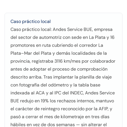
Caso práctico local
Caso práctico local: Andes Service BUE, empresa
del sector de automotriz con sede en La Plata y 16
promotores en ruta cubriendo el corredor La
Plata–Mar del Plata y demás localidades de la
provincia, registraba 3116 km/mes por colaborador
antes de adoptar el proceso de comprobación
descrito arriba. Tras implantar la planilla de viaje
con fotografía del odómetro y la tabla base
indexada al ACA y al IPC del INDEC, Andes Service
BUE redujo en 19% los rechazos internos, mantuvo
el carácter de reintegro reconocido por la AFIP, y
pasó a cerrar el mes de kilometraje en tres días
hábiles en vez de dos semanas — sin alterar el