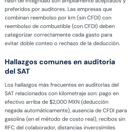
hash de integridad son ampliamente aceptados y
preferidos por auditores. Las empresas que
combinan reembolso por km (sin CFDI) con
reembolso de combustible (con CFDI) deben
categorizar correctamente cada gasto para
evitar doble conteo o rechazo de la deducción.
Hallazgos comunes en auditoría
del SAT
Los hallazgos más frecuentes en auditorías del
SAT relacionados con kilometraje son: pago en
efectivo arriba de $2,000 MXN (deducción
negada automáticamente), ausencia de CFDI para
gasolina (en el método de costo real), recibos sin
RFC del colaborador, distancias inverosímiles