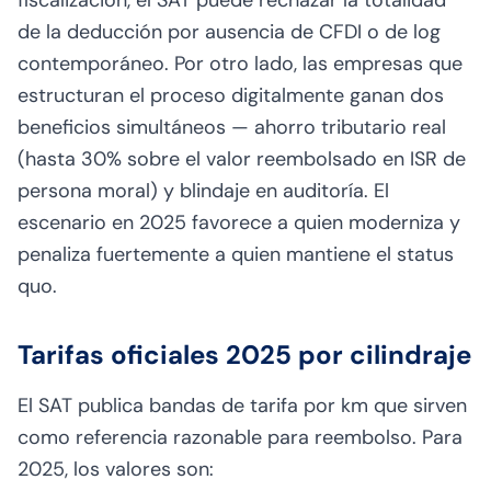
de la deducción por ausencia de CFDI o de log
contemporáneo. Por otro lado, las empresas que
estructuran el proceso digitalmente ganan dos
beneficios simultáneos — ahorro tributario real
(hasta 30% sobre el valor reembolsado en ISR de
persona moral) y blindaje en auditoría. El
escenario en 2025 favorece a quien moderniza y
penaliza fuertemente a quien mantiene el status
quo.
Tarifas oficiales 2025 por cilindraje
El SAT publica bandas de tarifa por km que sirven
como referencia razonable para reembolso. Para
2025, los valores son: