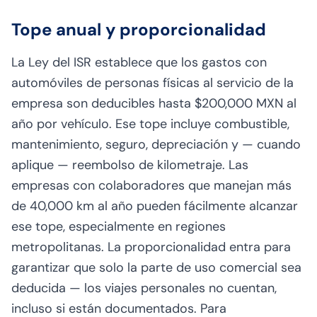
Tope anual y proporcionalidad
La Ley del ISR establece que los gastos con
automóviles de personas físicas al servicio de la
empresa son deducibles hasta $200,000 MXN al
año por vehículo. Ese tope incluye combustible,
mantenimiento, seguro, depreciación y — cuando
aplique — reembolso de kilometraje. Las
empresas con colaboradores que manejan más
de 40,000 km al año pueden fácilmente alcanzar
ese tope, especialmente en regiones
metropolitanas. La proporcionalidad entra para
garantizar que solo la parte de uso comercial sea
deducida — los viajes personales no cuentan,
incluso si están documentados. Para