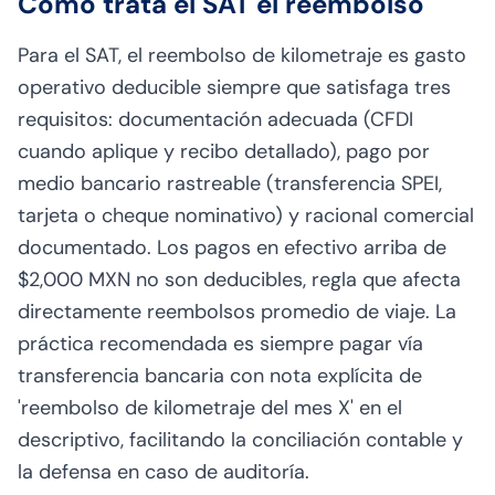
Cómo trata el SAT el reembolso
Para el SAT, el reembolso de kilometraje es gasto
operativo deducible siempre que satisfaga tres
requisitos: documentación adecuada (CFDI
cuando aplique y recibo detallado), pago por
medio bancario rastreable (transferencia SPEI,
tarjeta o cheque nominativo) y racional comercial
documentado. Los pagos en efectivo arriba de
$2,000 MXN no son deducibles, regla que afecta
directamente reembolsos promedio de viaje. La
práctica recomendada es siempre pagar vía
transferencia bancaria con nota explícita de
'reembolso de kilometraje del mes X' en el
descriptivo, facilitando la conciliación contable y
la defensa en caso de auditoría.