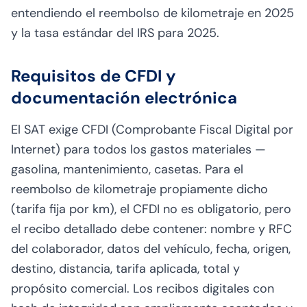
entendiendo el reembolso de kilometraje en 2025
y la
tasa estándar del IRS para 2025
.
Requisitos de CFDI y
documentación electrónica
El SAT exige CFDI (Comprobante Fiscal Digital por
Internet) para todos los gastos materiales —
gasolina, mantenimiento, casetas. Para el
reembolso de kilometraje propiamente dicho
(tarifa fija por km), el CFDI no es obligatorio, pero
el recibo detallado debe contener: nombre y RFC
del colaborador, datos del vehículo, fecha, origen,
destino, distancia, tarifa aplicada, total y
propósito comercial. Los recibos digitales con