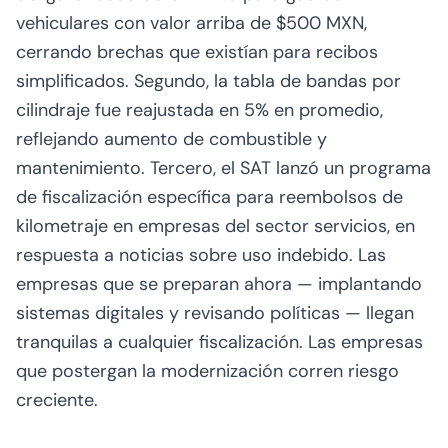
vehiculares con valor arriba de $500 MXN,
cerrando brechas que existían para recibos
simplificados. Segundo, la tabla de bandas por
cilindraje fue reajustada en 5% en promedio,
reflejando aumento de combustible y
mantenimiento. Tercero, el SAT lanzó un programa
de fiscalización específica para reembolsos de
kilometraje en empresas del sector servicios, en
respuesta a noticias sobre uso indebido. Las
empresas que se preparan ahora — implantando
sistemas digitales y revisando políticas — llegan
tranquilas a cualquier fiscalización. Las empresas
que postergan la modernización corren riesgo
creciente.