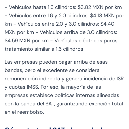
- Vehículos hasta 1.6 cilindros: $3.82 MXN por km
- Vehículos entre 1.6 y 2.0 cilindros: $4.18 MXN por
km - Vehículos entre 2.0 y 3.0 cilindros: $4.40
MXN por km - Vehículos arriba de 3.0 cilindros:
$4.59 MXN por km - Vehículos eléctricos puros:
tratamiento similar a 1.6 cilindros
Las empresas pueden pagar arriba de esas
bandas, pero el excedente se considera
remuneración indirecta y genera incidencia de ISR
y cuotas IMSS. Por eso, la mayoría de las
empresas establece políticas internas alineadas
con la banda del SAT, garantizando exención total
en el reembolso.