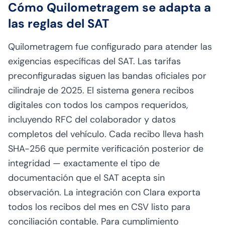
Cómo Quilometragem se adapta a
las reglas del SAT
Quilometragem fue configurado para atender las
exigencias específicas del SAT. Las tarifas
preconfiguradas siguen las bandas oficiales por
cilindraje de 2025. El sistema genera recibos
digitales con todos los campos requeridos,
incluyendo RFC del colaborador y datos
completos del vehículo. Cada recibo lleva hash
SHA-256 que permite verificación posterior de
integridad — exactamente el tipo de
documentación que el SAT acepta sin
observación. La integración con Clara exporta
todos los recibos del mes en CSV listo para
conciliación contable. Para cumplimiento