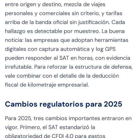
entre origen y destino, mezcla de viajes
personales y comerciales sin criterio, y tarifas
arriba de la banda oficial sin justificación. Cada
hallazgo es detectable por muestreo. La buena
noticia: las empresas que adoptan herramientas
digitales con captura automática y log GPS
pueden responder al SAT en horas, con evidencia
irrefutable. Para reforzar la estructura de defensa,
vale combinar con el detalle de la
deducción
fiscal de kilometraje empresarial
.
Cambios regulatorios para 2025
Para 2025, tres cambios importantes entraron en
vigor. Primero, el SAT estandarizó la
obligatoriedad de CFDI 4.0 para gastos