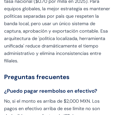
tasa nacional ($0.70 por milla en 2025). Para
equipos globales, la mejor estrategia es mantener
políticas separadas por país que respeten la
banda local, pero usar un único sistema de
captura, aprobación y exportación contable. Esa
arquitectura de 'política localizada, herramienta
unificada' reduce dramáticamente el tiempo
administrativo y elimina inconsistencias entre
filiales.
Preguntas frecuentes
¿Puedo pagar reembolso en efectivo?
No, si el monto es arriba de $2,000 MXN. Los
pagos en efectivo arriba de ese límite no son