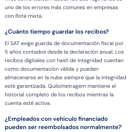
uno de los errores más comunes en empresas
con flota mixta.
¿Cuánto tiempo guardar los recibos?
El SAT exige guarda de documentación fiscal por
5 años contados desde la declaración anual. Los
recibos digitales con hash de integridad cuentan
como documentación válida y pueden
almacenarse en la nube siempre que la integridad
esté garantizada. Quilometragem mantiene el
historial completo de los recibos mientras la
cuenta esté activa.
¿Empleados con vehículo financiado
pueden ser reembolsados normalmente?