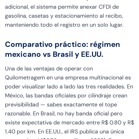
adicional, el sistema permite anexar CFDI de
gasolina, casetas y estacionamiento al recibo,
manteniendo todo el registro en un solo lugar.
Comparativo práctico: régimen
mexicano vs Brasil y EE.UU.
Una de las ventajas de operar con
Quilometragem en una empresa multinacional es
poder visualizar lado a lado las tres realidades. En
México, las bandas oficiales por cilindraje crean
previsibilidad — sabes exactamente el tope
razonable. En Brasil, no hay banda oficial pero
existe expectativa de mercado entre R$ 0.80 y R$
1.40 por km. En EE.UU., el IRS publica una única