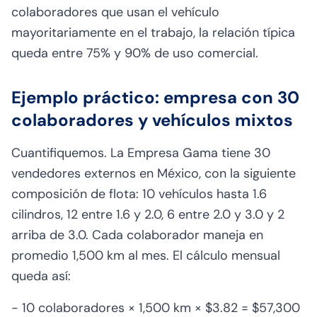
colaboradores que usan el vehículo
mayoritariamente en el trabajo, la relación típica
queda entre 75% y 90% de uso comercial.
Ejemplo práctico: empresa con 30
colaboradores y vehículos mixtos
Cuantifiquemos. La Empresa Gama tiene 30
vendedores externos en México, con la siguiente
composición de flota: 10 vehículos hasta 1.6
cilindros, 12 entre 1.6 y 2.0, 6 entre 2.0 y 3.0 y 2
arriba de 3.0. Cada colaborador maneja en
promedio 1,500 km al mes. El cálculo mensual
queda así:
- 10 colaboradores × 1,500 km × $3.82 = $57,300