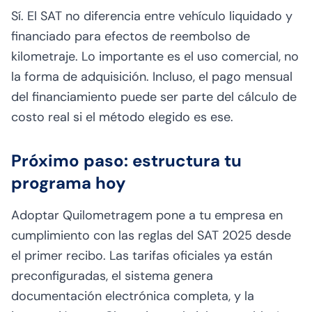
Sí. El SAT no diferencia entre vehículo liquidado y
financiado para efectos de reembolso de
kilometraje. Lo importante es el uso comercial, no
la forma de adquisición. Incluso, el pago mensual
del financiamiento puede ser parte del cálculo de
costo real si el método elegido es ese.
Próximo paso: estructura tu
programa hoy
Adoptar Quilometragem pone a tu empresa en
cumplimiento con las reglas del SAT 2025 desde
el primer recibo. Las tarifas oficiales ya están
preconfiguradas, el sistema genera
documentación electrónica completa, y la