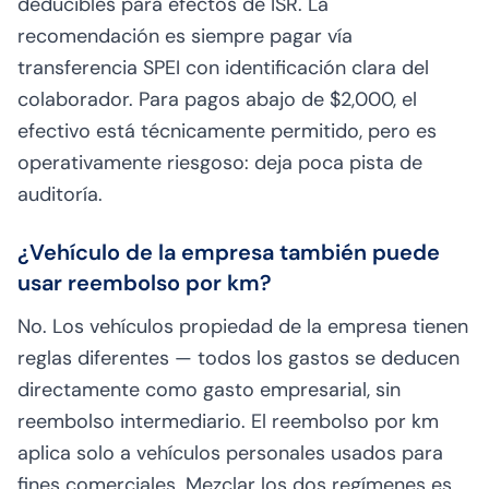
deducibles para efectos de ISR. La
recomendación es siempre pagar vía
transferencia SPEI con identificación clara del
colaborador. Para pagos abajo de $2,000, el
efectivo está técnicamente permitido, pero es
operativamente riesgoso: deja poca pista de
auditoría.
¿Vehículo de la empresa también puede
usar reembolso por km?
No. Los vehículos propiedad de la empresa tienen
reglas diferentes — todos los gastos se deducen
directamente como gasto empresarial, sin
reembolso intermediario. El reembolso por km
aplica solo a vehículos personales usados para
fines comerciales. Mezclar los dos regímenes es