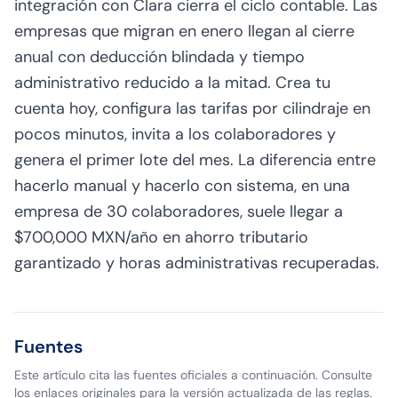
integración con Clara cierra el ciclo contable. Las
empresas que migran en enero llegan al cierre
anual con deducción blindada y tiempo
administrativo reducido a la mitad. Crea tu
cuenta hoy, configura las tarifas por cilindraje en
pocos minutos, invita a los colaboradores y
genera el primer lote del mes. La diferencia entre
hacerlo manual y hacerlo con sistema, en una
empresa de 30 colaboradores, suele llegar a
$700,000 MXN/año en ahorro tributario
garantizado y horas administrativas recuperadas.
Fuentes
Este artículo cita las fuentes oficiales a continuación. Consulte
los enlaces originales para la versión actualizada de las reglas.