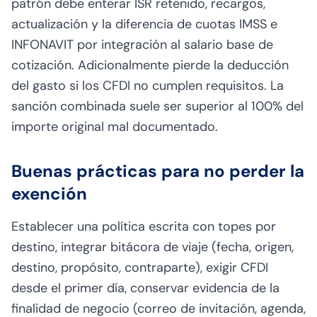
patrón debe enterar ISR retenido, recargos,
actualización y la diferencia de cuotas IMSS e
INFONAVIT por integración al salario base de
cotización. Adicionalmente pierde la deducción
del gasto si los CFDI no cumplen requisitos. La
sanción combinada suele ser superior al 100% del
importe original mal documentado.
Buenas prácticas para no perder la
exención
Establecer una política escrita con topes por
destino, integrar bitácora de viaje (fecha, origen,
destino, propósito, contraparte), exigir CFDI
desde el primer día, conservar evidencia de la
finalidad de negocio (correo de invitación, agenda,