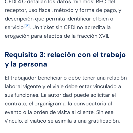
CFDI 4.0 detallan los datos mínimos: RFC del
receptor, uso fiscal, método y forma de pago, y
descripción que permita identificar el bien o
[
2
]
servicio
. Un ticket sin CFDI no acredita la
erogación para efectos de la fracción XVII.
Requisito 3: relación con el trabajo
y la persona
El trabajador beneficiario debe tener una relación
laboral vigente y el viaje debe estar vinculado a
sus funciones. La autoridad puede solicitar el
contrato, el organigrama, la convocatoria al
evento o la orden de visita al cliente. Sin ese
vínculo, el viático se asimila a una gratificación.