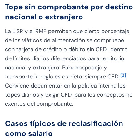
Tope sin comprobante por destino
nacional o extranjero
La LISR y el RMF permiten que cierto porcentaje
de los viáticos de alimentación se compruebe
con tarjeta de crédito o débito sin CFDI, dentro
de límites diarios diferenciados para territorio
nacional y extranjero. Para hospedaje y
[
3
]
transporte la regla es estricta: siempre CFDI
.
Conviene documentar en la política interna los
topes diarios y exigir CFDI para los conceptos no
exentos del comprobante.
Casos típicos de reclasificación
como salario