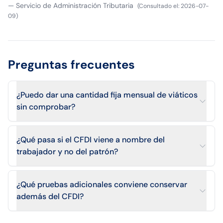
—
Servicio de Administración Tributaria
(
Consultado el
:
2026-07-
09
)
Preguntas frecuentes
¿Puedo dar una cantidad fija mensual de viáticos
sin comprobar?
¿Qué pasa si el CFDI viene a nombre del
trabajador y no del patrón?
¿Qué pruebas adicionales conviene conservar
además del CFDI?