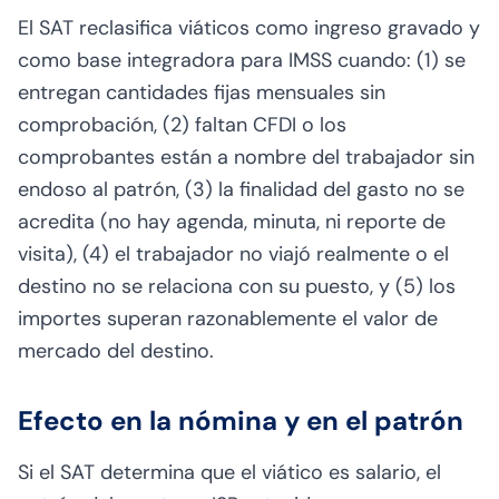
El SAT reclasifica viáticos como ingreso gravado y
como base integradora para IMSS cuando: (1) se
entregan cantidades fijas mensuales sin
comprobación, (2) faltan CFDI o los
comprobantes están a nombre del trabajador sin
endoso al patrón, (3) la finalidad del gasto no se
acredita (no hay agenda, minuta, ni reporte de
visita), (4) el trabajador no viajó realmente o el
destino no se relaciona con su puesto, y (5) los
importes superan razonablemente el valor de
mercado del destino.
Efecto en la nómina y en el patrón
Si el SAT determina que el viático es salario, el