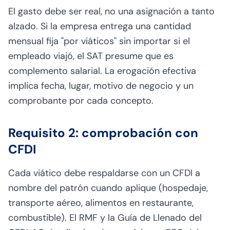
El gasto debe ser real, no una asignación a tanto
alzado. Si la empresa entrega una cantidad
mensual fija "por viáticos" sin importar si el
empleado viajó, el SAT presume que es
complemento salarial. La erogación efectiva
implica fecha, lugar, motivo de negocio y un
comprobante por cada concepto.
Requisito 2: comprobación con
CFDI
Cada viático debe respaldarse con un CFDI a
nombre del patrón cuando aplique (hospedaje,
transporte aéreo, alimentos en restaurante,
combustible). El RMF y la Guía de Llenado del