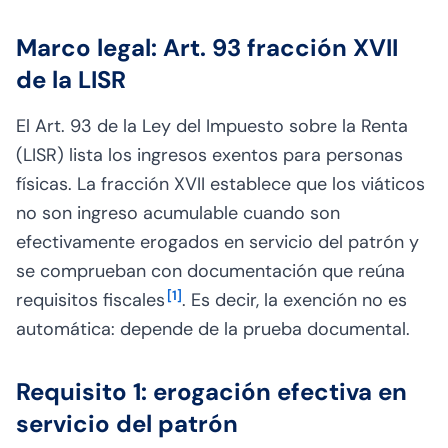
Marco legal: Art. 93 fracción XVII
de la LISR
El Art. 93 de la Ley del Impuesto sobre la Renta
(LISR) lista los ingresos exentos para personas
físicas. La fracción XVII establece que los viáticos
no son ingreso acumulable cuando son
efectivamente erogados en servicio del patrón y
se comprueban con documentación que reúna
[
1
]
requisitos fiscales
. Es decir, la exención no es
automática: depende de la prueba documental.
Requisito 1: erogación efectiva en
servicio del patrón