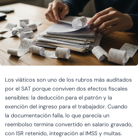
Los viáticos son uno de los rubros más auditados
por el SAT porque conviven dos efectos fiscales
sensibles: la deducción para el patrón y la
exención del ingreso para el trabajador. Cuando
la documentación falla, lo que parecía un
reembolso termina convertido en salario gravado,
con ISR retenido, integración al IMSS y multas.