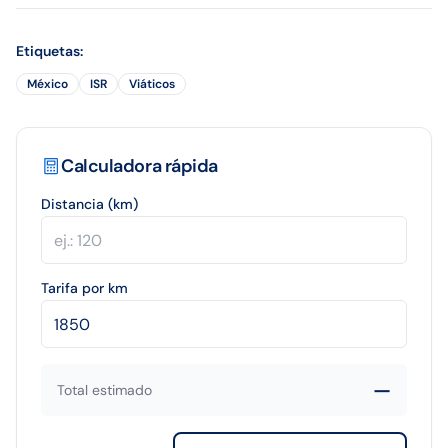
Etiquetas
:
México
ISR
Viáticos
Calculadora rápida
Distancia (km)
Tarifa por km
—
Total estimado