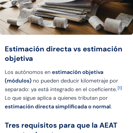
Estimación directa vs estimación
objetiva
Los autónomos en
estimación objetiva
(módulos)
no pueden deducir kilometraje por
[
1
]
separado: ya está integrado en el coeficiente.
Lo que sigue aplica a quienes tributan por
estimación directa simplificada o normal
.
Tres requisitos para que la AEAT