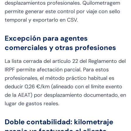
desplazamientos profesionales. Quilometragem
permite generar este control por viaje con sello
temporal y exportarlo en CSV.
Excepción para agentes
comerciales y otras profesiones
La lista cerrada del artículo 22 del Reglamento del
IRPF permite afectación parcial. Para estos
profesionales, el método práctico habitual es
deducir 0,26 €/km (alineado con el límite exento
de la AEAT) por desplazamiento documentado, en
lugar de gastos reales.
Doble contabilidad: kilometraje