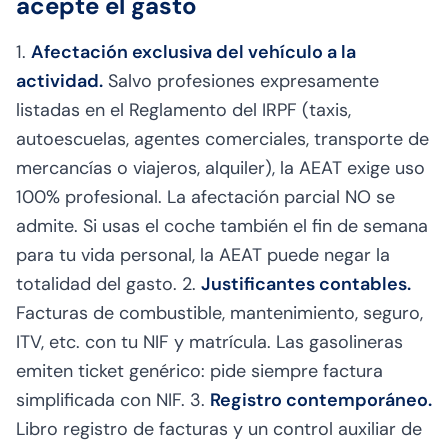
acepte el gasto
1.
Afectación exclusiva del vehículo a la
actividad.
Salvo profesiones expresamente
listadas en el Reglamento del IRPF (taxis,
autoescuelas, agentes comerciales, transporte de
mercancías o viajeros, alquiler), la AEAT exige uso
100% profesional. La afectación parcial NO se
admite. Si usas el coche también el fin de semana
para tu vida personal, la AEAT puede negar la
totalidad del gasto. 2.
Justificantes contables.
Facturas de combustible, mantenimiento, seguro,
ITV, etc. con tu NIF y matrícula. Las gasolineras
emiten ticket genérico: pide siempre factura
simplificada con NIF. 3.
Registro contemporáneo.
Libro registro de facturas y un control auxiliar de