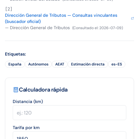
[
2
]
Dirección General de Tributos — Consultas vinculantes
(buscador oficial)
—
Dirección General de Tributos
(
Consultado el
:
2026-07-09
)
Etiquetas
:
España
Autónomos
AEAT
Estimación directa
es-ES
Calculadora rápida
Distancia (km)
Tarifa por km