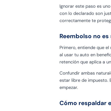
Ignorar este paso es un
con lo declarado son just
correctamente te proteg
Reembolso no es s
Primero, entiende que el 
al usar tu auto en benefi
retención que aplica a un
Confundir ambas natural
estar libre de impuesto. 
empezar.
Cómo respaldar 