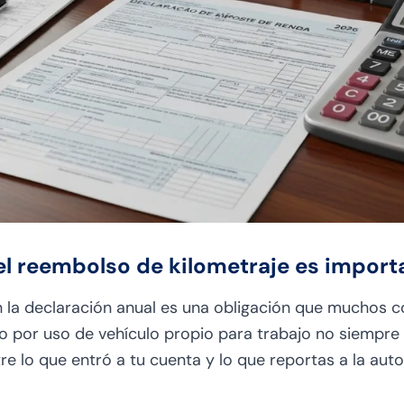
el reembolso de kilometraje es import
en la declaración anual es una obligación que muchos 
o por uso de vehículo propio para trabajo no siempre 
 lo que entró a tu cuenta y lo que reportas a la autor