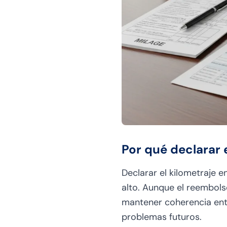
Por qué declarar 
Declarar el kilometraje 
alto. Aunque el reembols
mantener coherencia entre
problemas futuros.