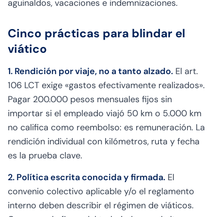
aguinaldos, vacaciones e indemnizaciones.
Cinco prácticas para blindar el
viático
1. Rendición por viaje, no a tanto alzado.
El art.
106 LCT exige «gastos efectivamente realizados».
Pagar 200.000 pesos mensuales fijos sin
importar si el empleado viajó 50 km o 5.000 km
no califica como reembolso: es remuneración. La
rendición individual con kilómetros, ruta y fecha
es la prueba clave.
2. Política escrita conocida y firmada.
El
convenio colectivo aplicable y/o el reglamento
interno deben describir el régimen de viáticos.