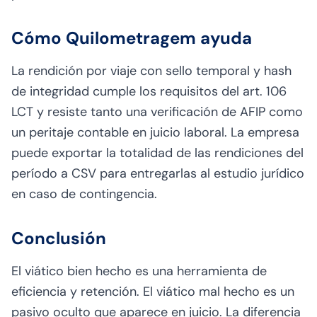
Cómo Quilometragem ayuda
La rendición por viaje con sello temporal y hash
de integridad cumple los requisitos del art. 106
LCT y resiste tanto una verificación de AFIP como
un peritaje contable en juicio laboral. La empresa
puede exportar la totalidad de las rendiciones del
período a CSV para entregarlas al estudio jurídico
en caso de contingencia.
Conclusión
El viático bien hecho es una herramienta de
eficiencia y retención. El viático mal hecho es un
pasivo oculto que aparece en juicio. La diferencia