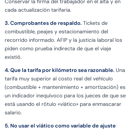
Conservar la firma del trabajador en el alta y en
cada actualización tarifaria.
3. Comprobantes de respaldo.
Tickets de
combustible, peajes y estacionamiento del
recorrido informado. AFIP y la justicia laboral los
piden como prueba indirecta de que el viaje
existió.
4. Que la tarifa por kilómetro sea razonable.
Una
tarifa muy superior al costo real del vehículo
(combustible + mantenimiento + amortización) es
un indicador inequívoco para los jueces de que se
está usando el rótulo «viático» para enmascarar
salario.
5. No usar el viático como variable de ajuste