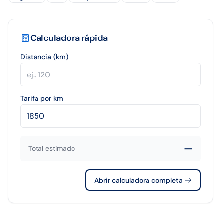
Calculadora rápida
Distancia (km)
Tarifa por km
—
Total estimado
Abrir calculadora completa