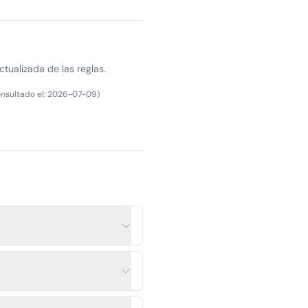
ctualizada de las reglas.
nsultado el
:
2026-07-09
)