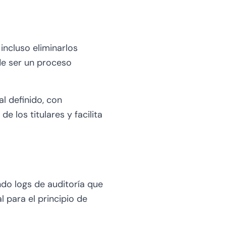
incluso eliminarlos
de ser un proceso
l definido, con
 los titulares y facilita
do logs de auditoría que
 para el principio de