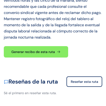
veintidós horas y las cinco de la mañana, siendo
recomendable que cada profesional consulte el
convenio sindical vigente antes de reclamar dicho pago.
Mantener registro fotográfico del reloj del tablero al
momento de la salida y de la llegada fortalece eventual
disputa laboral relacionada al cómputo correcto de la
jornada nocturna realizada.
Generar recibo de esta ruta
Reseñas de la ruta
Reseñar esta ruta
Sé el primero en reseñar esta ruta.