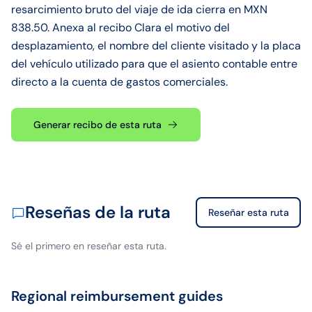
resarcimiento bruto del viaje de ida cierra en MXN
838.50. Anexa al recibo Clara el motivo del
desplazamiento, el nombre del cliente visitado y la placa
del vehículo utilizado para que el asiento contable entre
directo a la cuenta de gastos comerciales.
Generar recibo de esta ruta
Reseñas de la ruta
Reseñar esta ruta
Sé el primero en reseñar esta ruta.
Regional reimbursement guides