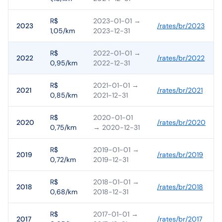
R$
2023-01-01
→
2023
/rates/
br
/
2023
1,05/km
2023-12-31
R$
2022-01-01
→
2022
/rates/
br
/
2022
0,95/km
2022-12-31
R$
2021-01-01
→
2021
/rates/
br
/
2021
0,85/km
2021-12-31
R$
2020-01-01
2020
/rates/
br
/
2020
0,75/km
→ 2020-12-31
R$
2019-01-01
→
2019
/rates/
br
/
2019
0,72/km
2019-12-31
R$
2018-01-01
→
2018
/rates/
br
/
2018
0,68/km
2018-12-31
R$
2017-01-01
→
2017
/rates/
br
/
2017