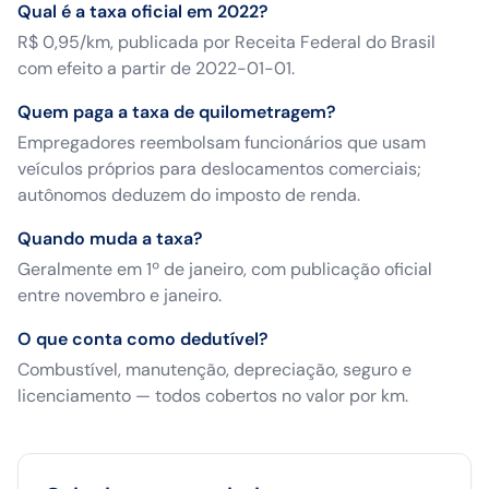
Qual é a taxa oficial em 2022?
R$ 0,95/km, publicada por Receita Federal do Brasil
com efeito a partir de 2022-01-01.
Quem paga a taxa de quilometragem?
Empregadores reembolsam funcionários que usam
veículos próprios para deslocamentos comerciais;
autônomos deduzem do imposto de renda.
Quando muda a taxa?
Geralmente em 1º de janeiro, com publicação oficial
entre novembro e janeiro.
O que conta como dedutível?
Combustível, manutenção, depreciação, seguro e
licenciamento — todos cobertos no valor por km.