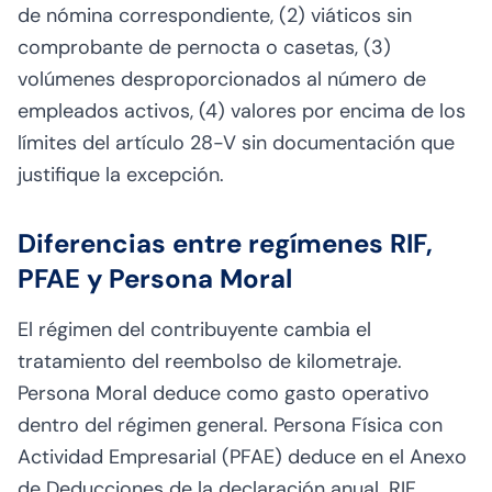
de nómina correspondiente, (2) viáticos sin
comprobante de pernocta o casetas, (3)
volúmenes desproporcionados al número de
empleados activos, (4) valores por encima de los
límites del artículo 28-V sin documentación que
justifique la excepción.
Diferencias entre regímenes RIF,
PFAE y Persona Moral
El régimen del contribuyente cambia el
tratamiento del reembolso de kilometraje.
Persona Moral deduce como gasto operativo
dentro del régimen general. Persona Física con
Actividad Empresarial (PFAE) deduce en el Anexo
de Deducciones de la declaración anual. RIF