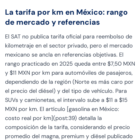
La tarifa por km en México: rango
de mercado y referencias
El SAT no publica tarifa oficial para reembolso de
kilometraje en el sector privado, pero el mercado
mexicano se ancla en referencias objetivas. El
rango practicado en 2025 queda entre $7,50 MXN
y $11 MXN por km para automóviles de pasajeros,
dependiendo de la región (Norte es más caro por
el precio del diésel) y del tipo de vehículo. Para
SUVs y camionetas, el intervalo sube a $11 a $15
MXN por km. El artículo [gasolina en México:
costo real por km](post:39) detalla la
composición de la tarifa, considerando el precio
promedio del magna, premium y diésel publicado