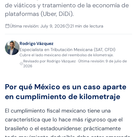
de viáticos y tratamiento de la economía de
plataformas (Uber, DiDi).
Última revisión
:
July 9, 2026
21
min de lectura
Rodrigo Vázquez
Especialista en Tributación Mexicana (SAT, CFDI)
Cubre el lado mexicano del reembolso de kilometraje.
Revisado por
Rodrigo Vázquez
·
Última revisión
:
9 de julio de
2026
Por qué México es un caso aparte
en cumplimiento de kilometraje
El cumplimiento fiscal mexicano tiene una
característica que lo hace más riguroso que el
brasileño o el estadounidense: prácticamente