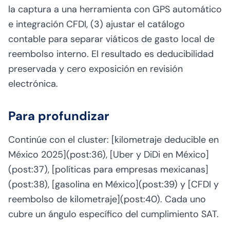
la captura a una herramienta con GPS automático
e integración CFDI, (3) ajustar el catálogo
contable para separar viáticos de gasto local de
reembolso interno. El resultado es deducibilidad
preservada y cero exposición en revisión
electrónica.
Para profundizar
Continúe con el cluster: [kilometraje deducible en
México 2025](post:36), [Uber y DiDi en México]
(post:37), [políticas para empresas mexicanas]
(post:38), [gasolina en México](post:39) y [CFDI y
reembolso de kilometraje](post:40). Cada uno
cubre un ángulo específico del cumplimiento SAT.