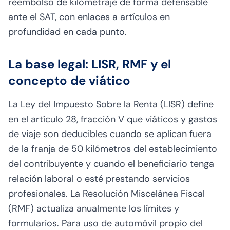
reembolso de kilometraje de forma defensable
ante el SAT, con enlaces a artículos en
profundidad en cada punto.
La base legal: LISR, RMF y el
concepto de viático
La Ley del Impuesto Sobre la Renta (LISR) define
en el artículo 28, fracción V que viáticos y gastos
de viaje son deducibles cuando se aplican fuera
de la franja de 50 kilómetros del establecimiento
del contribuyente y cuando el beneficiario tenga
relación laboral o esté prestando servicios
profesionales. La Resolución Miscelánea Fiscal
(RMF) actualiza anualmente los límites y
formularios. Para uso de automóvil propio del