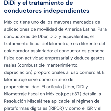
DiDi y el tratamiento de
conductores independientes
México tiene uno de los mayores mercados de
aplicaciones de movilidad de América Latina. Para
conductores de Uber, DiDi y equivalentes, el
tratamiento fiscal del kilometraje es diferente del
colaborador asalariado: el conductor es persona
física con actividad empresarial y deduce gastos
reales (combustible, mantenimiento,
depreciación) proporcionales al uso comercial. El
kilometraje sirve como criterio de
proporcionalidad. El artículo [Uber, DiDi y
kilometraje fiscal en México](post:37) detalla la
Resolución Miscelánea aplicable, el régimen de
plataformas digitales (RIPDR) y cómo el ISR y el