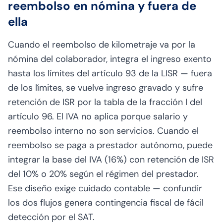
reembolso en nómina y fuera de
ella
Cuando el reembolso de kilometraje va por la
nómina del colaborador, integra el ingreso exento
hasta los límites del artículo 93 de la LISR — fuera
de los límites, se vuelve ingreso gravado y sufre
retención de ISR por la tabla de la fracción I del
artículo 96. El IVA no aplica porque salario y
reembolso interno no son servicios. Cuando el
reembolso se paga a prestador autónomo, puede
integrar la base del IVA (16%) con retención de ISR
del 10% o 20% según el régimen del prestador.
Ese diseño exige cuidado contable — confundir
los dos flujos genera contingencia fiscal de fácil
detección por el SAT.