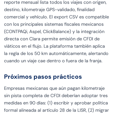
reporte mensual lista todos los viajes con origen,
destino, kilometraje GPS-validado, finalidad
comercial y vehículo. El export CSV es compatible
con los principales sistemas fiscales mexicanos
(CONTPAQi, Aspel, ClickBalance) y la integración
directa con Clara permite emisión de CFDI de
viáticos en el flujo. La plataforma también aplica
la regla de los 50 km automáticamente, alertando
cuando un viaje cae dentro o fuera de la franja.
Próximos pasos prácticos
Empresas mexicanas que aún pagan kilometraje
sin pista completa de CFDI deberían adoptar tres
medidas en 90 días: (1) escribir y aprobar política
formal alineada al artículo 28 de la LISR, (2) migrar