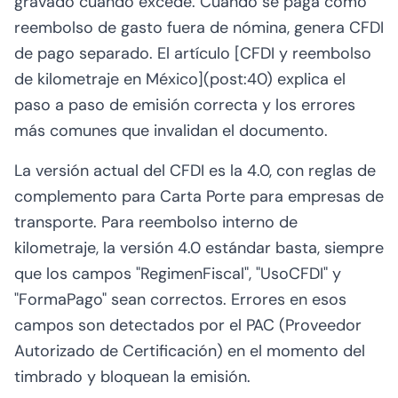
gravado cuando excede. Cuando se paga como
reembolso de gasto fuera de nómina, genera CFDI
de pago separado. El artículo [CFDI y reembolso
de kilometraje en México](post:40) explica el
paso a paso de emisión correcta y los errores
más comunes que invalidan el documento.
La versión actual del CFDI es la 4.0, con reglas de
complemento para Carta Porte para empresas de
transporte. Para reembolso interno de
kilometraje, la versión 4.0 estándar basta, siempre
que los campos "RegimenFiscal", "UsoCFDI" y
"FormaPago" sean correctos. Errores en esos
campos son detectados por el PAC (Proveedor
Autorizado de Certificación) en el momento del
timbrado y bloquean la emisión.