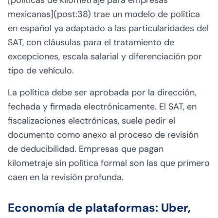
[políticas de kilometraje para empresas
mexicanas](post:38) trae un modelo de política
en español ya adaptado a las particularidades del
SAT, con cláusulas para el tratamiento de
excepciones, escala salarial y diferenciación por
tipo de vehículo.
La política debe ser aprobada por la dirección,
fechada y firmada electrónicamente. El SAT, en
fiscalizaciones electrónicas, suele pedir el
documento como anexo al proceso de revisión
de deducibilidad. Empresas que pagan
kilometraje sin política formal son las que primero
caen en la revisión profunda.
Economía de plataformas: Uber,