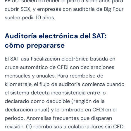
EE.UU. suelen extender el plazo a siete años para
cubrir SOX, y empresas con auditoría de Big Four
suelen pedir 10 años.
Auditoría electrónica del SAT:
cómo prepararse
El SAT usa fiscalización electrónica basada en
cruce automático de CFDI con declaraciones
mensuales y anuales. Para reembolso de
kilometraje, el flujo de auditoría comienza cuando
el sistema detecta inconsistencia entre lo
declarado como deducible (renglón de la
declaración anual) y lo timbrado en CFDI en el
período. Anomalías frecuentes que disparan
revisión: (1) reembolsos a colaboradores sin CFDI