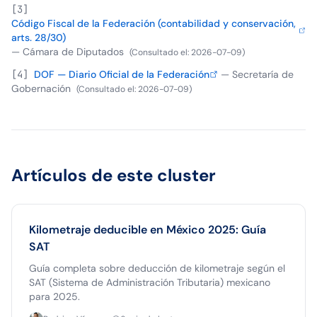
[
3
]
Código Fiscal de la Federación (contabilidad y conservación,
arts. 28/30)
—
Cámara de Diputados
(
Consultado el
:
2026-07-09
)
[
4
]
DOF — Diario Oficial de la Federación
—
Secretaría de
Gobernación
(
Consultado el
:
2026-07-09
)
Artículos de este cluster
Kilometraje deducible en México 2025: Guía
SAT
Guía completa sobre deducción de kilometraje según el
SAT (Sistema de Administración Tributaria) mexicano
para 2025.