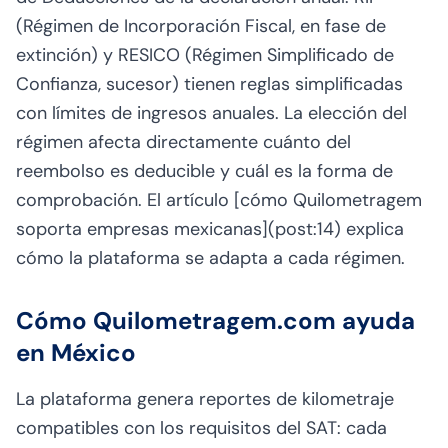
(Régimen de Incorporación Fiscal, en fase de
extinción) y RESICO (Régimen Simplificado de
Confianza, sucesor) tienen reglas simplificadas
con límites de ingresos anuales. La elección del
régimen afecta directamente cuánto del
reembolso es deducible y cuál es la forma de
comprobación. El artículo [cómo Quilometragem
soporta empresas mexicanas](post:14) explica
cómo la plataforma se adapta a cada régimen.
Cómo Quilometragem.com ayuda
en México
La plataforma genera reportes de kilometraje
compatibles con los requisitos del SAT: cada