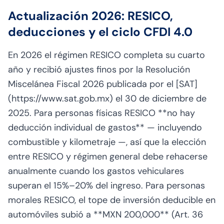
Actualización 2026: RESICO,
deducciones y el ciclo CFDI 4.0
En 2026 el régimen RESICO completa su cuarto
año y recibió ajustes finos por la Resolución
Miscelánea Fiscal 2026 publicada por el [SAT]
(https://www.sat.gob.mx) el 30 de diciembre de
2025. Para personas físicas RESICO **no hay
deducción individual de gastos** — incluyendo
combustible y kilometraje —, así que la elección
entre RESICO y régimen general debe rehacerse
anualmente cuando los gastos vehiculares
superan el 15%–20% del ingreso. Para personas
morales RESICO, el tope de inversión deducible en
automóviles subió a **MXN 200,000** (Art. 36