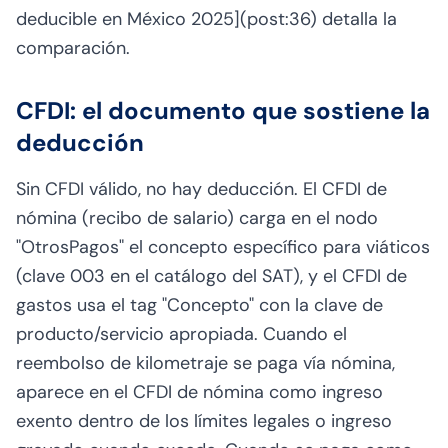
deducible en México 2025](post:36) detalla la
comparación.
CFDI: el documento que sostiene la
deducción
Sin CFDI válido, no hay deducción. El CFDI de
nómina (recibo de salario) carga en el nodo
"OtrosPagos" el concepto específico para viáticos
(clave 003 en el catálogo del SAT), y el CFDI de
gastos usa el tag "Concepto" con la clave de
producto/servicio apropiada. Cuando el
reembolso de kilometraje se paga vía nómina,
aparece en el CFDI de nómina como ingreso
exento dentro de los límites legales o ingreso