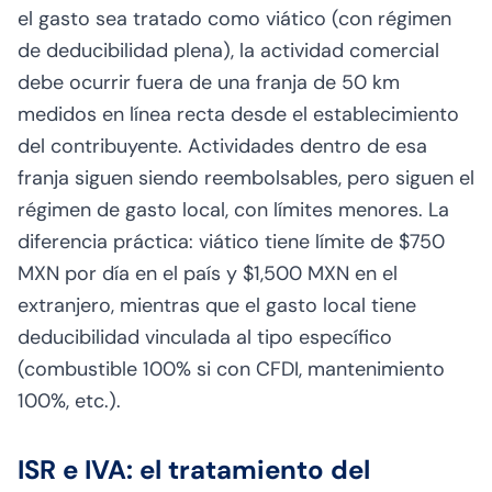
el gasto sea tratado como viático (con régimen
de deducibilidad plena), la actividad comercial
debe ocurrir fuera de una franja de 50 km
medidos en línea recta desde el establecimiento
del contribuyente. Actividades dentro de esa
franja siguen siendo reembolsables, pero siguen el
régimen de gasto local, con límites menores. La
diferencia práctica: viático tiene límite de $750
MXN por día en el país y $1,500 MXN en el
extranjero, mientras que el gasto local tiene
deducibilidad vinculada al tipo específico
(combustible 100% si con CFDI, mantenimiento
100%, etc.).
ISR e IVA: el tratamiento del