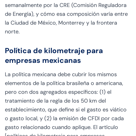
semanalmente por la CRE (Comisión Reguladora
de Energía), y cómo esa composición varía entre
la Ciudad de México, Monterrey y la frontera
norte.
Política de kilometraje para
empresas mexicanas
La política mexicana debe cubrir los mismos
elementos de la política brasileña o americana,
pero con dos agregados específicos: (1) el
tratamiento de la regla de los 50 km del
establecimiento, que define si el gasto es viático
o gasto local, y (2) la emisión de CFDI por cada
gasto relacionado cuando aplique. El artículo