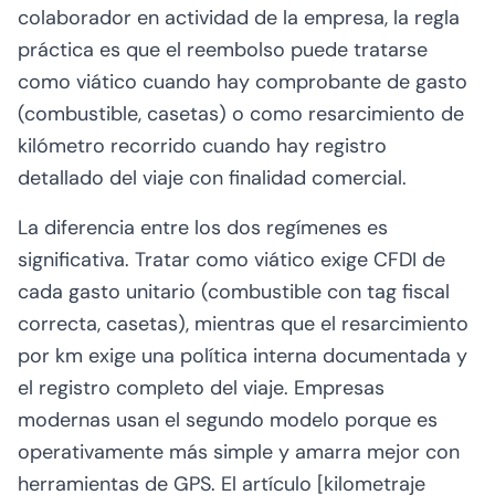
colaborador en actividad de la empresa, la regla
práctica es que el reembolso puede tratarse
como viático cuando hay comprobante de gasto
(combustible, casetas) o como resarcimiento de
kilómetro recorrido cuando hay registro
detallado del viaje con finalidad comercial.
La diferencia entre los dos regímenes es
significativa. Tratar como viático exige CFDI de
cada gasto unitario (combustible con tag fiscal
correcta, casetas), mientras que el resarcimiento
por km exige una política interna documentada y
el registro completo del viaje. Empresas
modernas usan el segundo modelo porque es
operativamente más simple y amarra mejor con
herramientas de GPS. El artículo [kilometraje