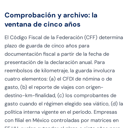
Comprobación y archivo: la
ventana de cinco años
El Código Fiscal de la Federación (CFF) determina
plazo de guarda de cinco años para
documentación fiscal a partir de la fecha de
presentación de la declaración anual. Para
reembolsos de kilometraje, la guarda involucra
cuatro elementos: (a) el CFDI de nómina o de
gasto, (b) el reporte de viajes con origen-
destino-km-finalidad, (c) los comprobantes de
gasto cuando el régimen elegido sea viático, (d) la
política interna vigente en el período. Empresas
con filial en México controladas por matrices en