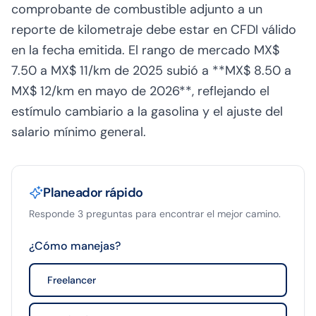
comprobante de combustible adjunto a un
reporte de kilometraje debe estar en CFDI válido
en la fecha emitida. El rango de mercado MX$
7.50 a MX$ 11/km de 2025 subió a **MX$ 8.50 a
MX$ 12/km en mayo de 2026**, reflejando el
estímulo cambiario a la gasolina y el ajuste del
salario mínimo general.
Planeador rápido
Responde 3 preguntas para encontrar el mejor camino.
¿Cómo manejas?
Freelancer