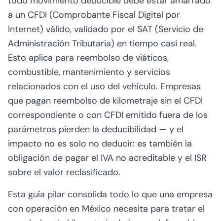
todo movimiento deducible debe estar amarrado
a un CFDI (Comprobante Fiscal Digital por
Internet) válido, validado por el SAT (Servicio de
Administración Tributaria) en tiempo casi real.
Esto aplica para reembolso de viáticos,
combustible, mantenimiento y servicios
relacionados con el uso del vehículo. Empresas
que pagan reembolso de kilometraje sin el CFDI
correspondiente o con CFDI emitido fuera de los
parámetros pierden la deducibilidad — y el
impacto no es solo no deducir: es también la
obligación de pagar el IVA no acreditable y el ISR
sobre el valor reclasificado.
Esta guía pilar consolida todo lo que una empresa
con operación en México necesita para tratar el