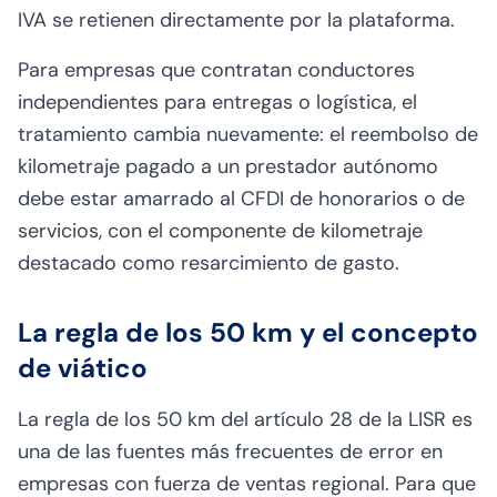
IVA se retienen directamente por la plataforma.
Para empresas que contratan conductores
independientes para entregas o logística, el
tratamiento cambia nuevamente: el reembolso de
kilometraje pagado a un prestador autónomo
debe estar amarrado al CFDI de honorarios o de
servicios, con el componente de kilometraje
destacado como resarcimiento de gasto.
La regla de los 50 km y el concepto
de viático
La regla de los 50 km del artículo 28 de la LISR es
una de las fuentes más frecuentes de error en
empresas con fuerza de ventas regional. Para que