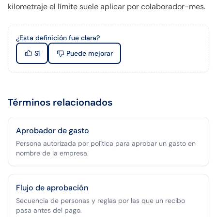
kilometraje el límite suele aplicar por colaborador-mes.
¿Esta definición fue clara?
Sí
Puede mejorar
Términos relacionados
Aprobador de gasto
Persona autorizada por política para aprobar un gasto en
nombre de la empresa.
Flujo de aprobación
Secuencia de personas y reglas por las que un recibo
pasa antes del pago.