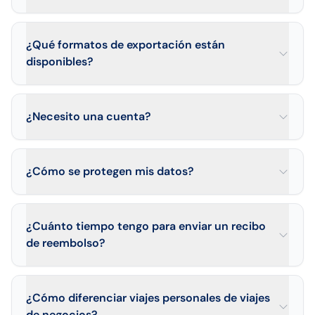
¿Qué formatos de exportación están
disponibles?
¿Necesito una cuenta?
¿Cómo se protegen mis datos?
¿Cuánto tiempo tengo para enviar un recibo
de reembolso?
¿Cómo diferenciar viajes personales de viajes
de negocios?