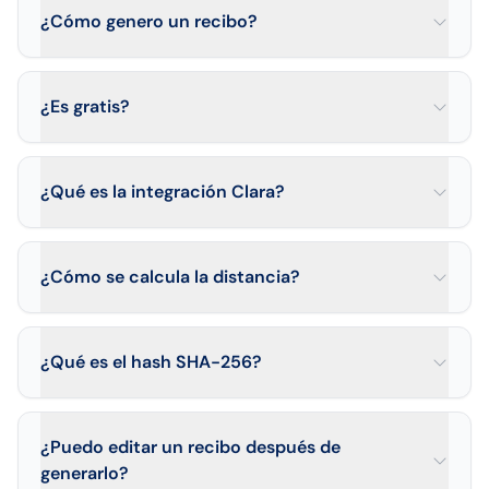
¿Cómo genero un recibo?
¿Es gratis?
¿Qué es la integración Clara?
¿Cómo se calcula la distancia?
¿Qué es el hash SHA-256?
¿Puedo editar un recibo después de
generarlo?