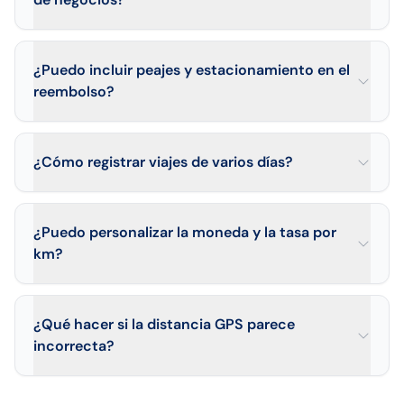
¿Puedo incluir peajes y estacionamiento en el
reembolso?
¿Cómo registrar viajes de varios días?
¿Puedo personalizar la moneda y la tasa por
km?
¿Qué hacer si la distancia GPS parece
incorrecta?