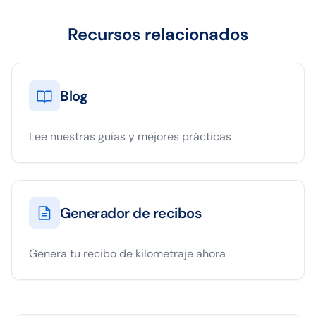
Recursos relacionados
Blog
Lee nuestras guías y mejores prácticas
Generador de recibos
Genera tu recibo de kilometraje ahora