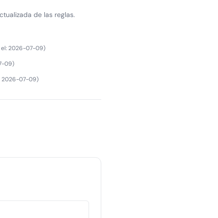
ctualizada de las reglas.
el
:
2026-07-09
)
7-09
)
:
2026-07-09
)