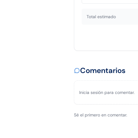
Total estimado
Comentarios
Inicia sesión para comentar.
Sé el primero en comentar.